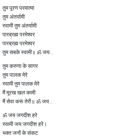
तुम पूरण परमात्मा
तुम अंतर्यामी
स्वामी तुम अंतर्यामी
पारब्रह्म परमेश्वर
पारब्रह्म परमेश्वर
तुम सबके स्वामी॥ ॐ जय...
तुम करुणा के सागर
तुम पालक मेरे
स्वामी तुम पालक मेरे
मैं मूरख खल कामी
मैं सेवा करूं तेरी॥ ॐ जय...
ॐ जय जगदीश हरे
स्वामी जय जगदीश हरे।
भक्त जनों के संकट