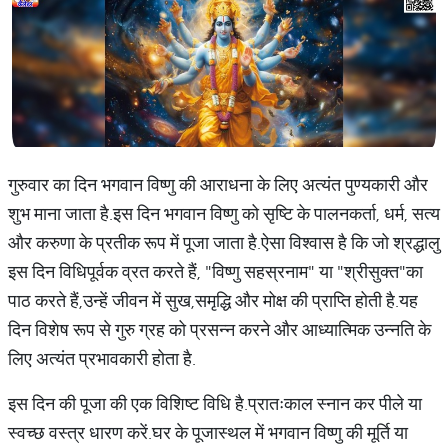
गुरुवार का दिन भगवान विष्णु की आराधना के लिए अत्यंत पुण्यकारी और
शुभ माना जाता है.इस दिन भगवान विष्णु को सृष्टि के पालनकर्ता, धर्म, सत्य
और करुणा के प्रतीक रूप में पूजा जाता है.ऐसा विश्वास है कि जो श्रद्धालु
इस दिन विधिपूर्वक व्रत करते हैं, "विष्णु सहस्रनाम" या "श्रीसुक्त"का
पाठ करते हैं,उन्हें जीवन में सुख,समृद्धि और मोक्ष की प्राप्ति होती है.यह
दिन विशेष रूप से गुरु ग्रह को प्रसन्न करने और आध्यात्मिक उन्नति के
लिए अत्यंत प्रभावकारी होता है.
इस दिन की पूजा की एक विशिष्ट विधि है.प्रातःकाल स्नान कर पीले या
स्वच्छ वस्त्र धारण करें.घर के पूजास्थल में भगवान विष्णु की मूर्ति या