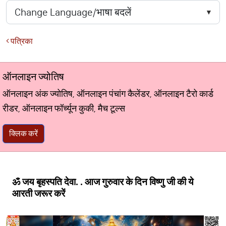
पत्रिका
ऑनलाइन ज्योतिष
ऑनलाइन अंक ज्योतिष, ऑनलाइन पंचांग कैलेंडर, ऑनलाइन टैरो कार्ड
रीडर, ऑनलाइन फॉर्च्यून कुकी, मैच टूल्स
क्लिक करें
ॐ जय बृहस्पति देवा. . आज गुरुवार के दिन विष्णु जी की ये
आरती जरूर करें