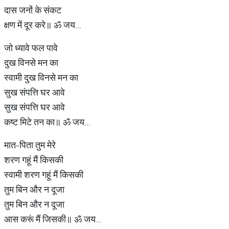
दास जनों के संकट
क्षण में दूर करे॥ ॐ जय...
जो ध्यावे फल पावे
दुख विनसे मन का
स्वामी दुख विनसे मन का
सुख संपत्ति घर आवे
सुख संपत्ति घर आवे
कष्ट मिटे तन का॥ ॐ जय...
मात-पिता तुम मेरे
शरण गहूं मैं किसकी
स्वामी शरण गहूं मैं किसकी
तुम बिन और न दूजा
तुम बिन और न दूजा
आस करूं मैं जिसकी॥ ॐ जय...