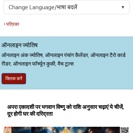
पत्रिका
ऑनलाइन ज्योतिष
ऑनलाइन अंक ज्योतिष, ऑनलाइन पंचांग कैलेंडर, ऑनलाइन टैरो कार्ड
रीडर, ऑनलाइन फॉर्च्यून कुकी, मैच टूल्स
क्लिक करें
अपरा एकादशी पर भगवान विष्णु को राशि अनुसार चढ़ाएं ये चीजें,
दूर होगी घर की दरिद्रता