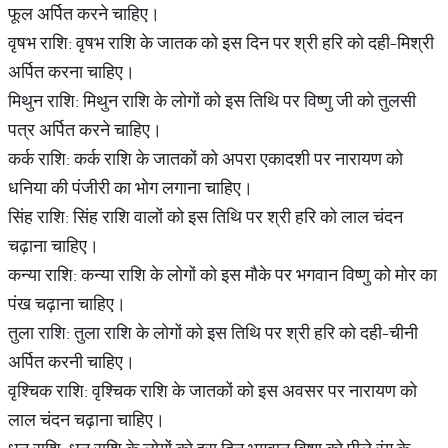
फूल अर्पित करने चाहिए।
वृषभ राशि: वृषभ राशि के जातक को इस दिन पर श्री हरि को दही-मिश्री
अर्पित करना चाहिए।
मिथुन राशि: मिथुन राशि के लोगों को इस तिथि पर विष्णु जी को तुलसी
पत्र अर्पित करने चाहिए।
कर्क राशि: कर्क राशि के जातकों को अपरा एकादशी पर नारायण को
धनिया की पंजीरी का भोग लगाना चाहिए।
सिंह राशि: सिंह राशि वालों को इस तिथि पर श्री हरि को लाल चंदन
चढ़ाना चाहिए।
कन्या राशि: कन्या राशि के लोगों को इस मौके पर भगवान विष्णु को मोर का
पंख चढ़ाना चाहिए।
तुला राशि: तुला राशि के लोगों को इस तिथि पर श्री हरि को दही-चीनी
अर्पित करनी चाहिए।
वृश्चिक राशि: वृश्चिक राशि के जातकों को इस अवसर पर नारायण को
लाल चंदन चढ़ाना चाहिए।