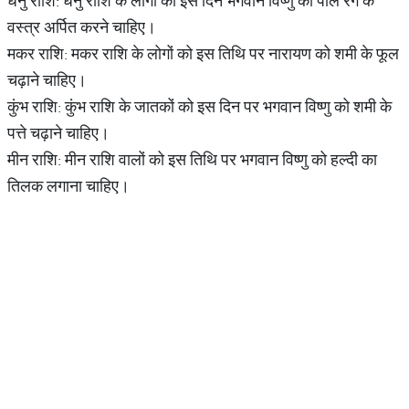
धनु राशि: धनु राशि के लोगों को इस दिन भगवान विष्णु को पीले रंग के
वस्त्र अर्पित करने चाहिए।
मकर राशि: मकर राशि के लोगों को इस तिथि पर नारायण को शमी के फूल
चढ़ाने चाहिए।
कुंभ राशि: कुंभ राशि के जातकों को इस दिन पर भगवान विष्णु को शमी के
पत्ते चढ़ाने चाहिए।
मीन राशि: मीन राशि वालों को इस तिथि पर भगवान विष्णु को हल्दी का
तिलक लगाना चाहिए।