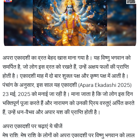
अपरा एकादशी का व्रत बेहद खास माना गया है। यह विष्णु भगवान को
समर्पित है, जो लोग इस व्रत को रखते हैं, उन्हें अक्षय फलों की प्राप्ति
होती है। एकादशी माह में दो बार शुक्ल पक्ष और कृष्ण पक्ष में आती है।
पंचांग के अनुसार, इस साल यह एकादशी (Apara Ekadashi 2025)
23 मई, 2025 को मनाई जा रही है। माना जाता है कि जो लोग इस दिन
भक्तिपूर्ण पूजा करते हैं और नारायण को उनकी प्रिय वस्तुएं अर्पित करते
हैं, उन्हें धन-वैभव और अपार यश की प्राप्ति होती है।
अपरा एकादशी पर चढ़ाएं ये चीजें
मेष राशि: मेष राशि के लोगों को अपरा एकादशी पर विष्णु भगवान को लाल