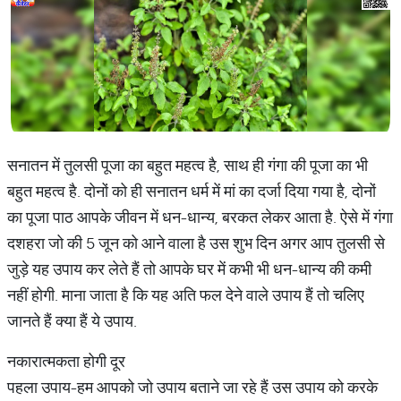
सनातन में तुलसी पूजा का बहुत महत्व है, साथ ही गंगा की पूजा का भी
बहुत महत्व है. दोनों को ही सनातन धर्म में मां का दर्जा दिया गया है, दोनों
का पूजा पाठ आपके जीवन में धन-धान्य, बरकत लेकर आता है. ऐसे में गंगा
दशहरा जो की 5 जून को आने वाला है उस शुभ दिन अगर आप तुलसी से
जुड़े यह उपाय कर लेते हैं तो आपके घर में कभी भी धन-धान्य की कमी
नहीं होगी. माना जाता है कि यह अति फल देने वाले उपाय हैं तो चलिए
जानते हैं क्या हैं ये उपाय.
नकारात्मकता होगी दूर
पहला उपाय-हम आपको जो उपाय बताने जा रहे हैं उस उपाय को करके