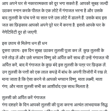
आप अपने घर से नकारात्मकता को दूर भगा सकते हैं. आपको सुबह जल्दी
उठकर स्नान करके पीतल के एक लोटे में गंगाजल भरना है और उसके
बाद तुलसी के पांच पत्ते या सात पत्ते उस लोटे में डालने हैं. उसके बाद इस
जल का छिड़काव आपको अपने पूरे घर में करना है. इससे आपके घर के
नेगेटिविटी दूर हो जाएगी.
इस उपाय से मिलेगा धन ही धन
दूसरा उपाय- इस दिन सुबह उठकर तुलसी पूजा कर लें. कुछ तुलसी के
पत्ते तोड़ लें और उसे भगवान विष्णु को अर्पित करें साथ ही उन्हें गंगाजल भी
अर्पित करें, बाद में गंगाजल के कुछ बंदे इस तुलसी के पत्र पर छिड़क लें.
उन तुलसी के पत्तों को एक लाल कपड़े में बांध के अपनी तिजोरी में रख ले.
माना जाता है कि ऐसा करने से आपको भगवान विष्णु, माता लक्ष्मी, माता
गंगा, और माता तुलसी सभी का आशीर्वाद एक साथ मिलता है.
तुलसी को अर्पित करें गंगाजल
गंगा दशहरे के दिन आपको तुलसी की पूजा करना अत्यंत लाभदायक सिद्ध