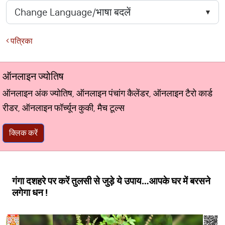
पत्रिका
ऑनलाइन ज्योतिष
ऑनलाइन अंक ज्योतिष, ऑनलाइन पंचांग कैलेंडर, ऑनलाइन टैरो कार्ड
रीडर, ऑनलाइन फॉर्च्यून कुकी, मैच टूल्स
क्लिक करें
गंगा दशहरे पर करें तुलसी से जुड़े ये उपाय…आपके घर में बरसने
लगेगा धन !