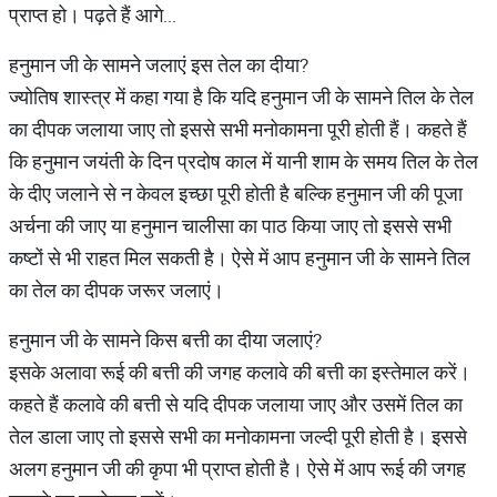
प्राप्त हो। पढ़ते हैं आगे...
हनुमान जी के सामने जलाएं इस तेल का दीया?
ज्योतिष शास्त्र में कहा गया है कि यदि हनुमान जी के सामने तिल के तेल
का दीपक जलाया जाए तो इससे सभी मनोकामना पूरी होती हैं। कहते हैं
कि हनुमान जयंती के दिन प्रदोष काल में यानी शाम के समय तिल के तेल
के दीए जलाने से न केवल इच्छा पूरी होती है बल्कि हनुमान जी की पूजा
अर्चना की जाए या हनुमान चालीसा का पाठ किया जाए तो इससे सभी
कष्टों से भी राहत मिल सकती है। ऐसे में आप हनुमान जी के सामने तिल
का तेल का दीपक जरूर जलाएं।
हनुमान जी के सामने किस बत्ती का दीया जलाएं?
इसके अलावा रूई की बत्ती की जगह कलावे की बत्ती का इस्तेमाल करें।
कहते हैं कलावे की बत्ती से यदि दीपक जलाया जाए और उसमें तिल का
तेल डाला जाए तो इससे सभी का मनोकामना जल्दी पूरी होती है। इससे
अलग हनुमान जी की कृपा भी प्राप्त होती है। ऐसे में आप रूई की जगह