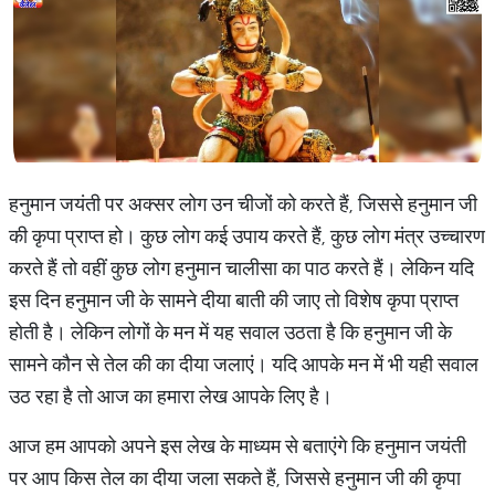
हनुमान जयंती पर अक्सर लोग उन चीजों को करते हैं, जिससे हनुमान जी
की कृपा प्राप्त हो। कुछ लोग कई उपाय करते हैं, कुछ लोग मंत्र उच्चारण
करते हैं तो वहीं कुछ लोग हनुमान चालीसा का पाठ करते हैं। लेकिन यदि
इस दिन हनुमान जी के सामने दीया बाती की जाए तो विशेष कृपा प्राप्त
होती है। लेकिन लोगों के मन में यह सवाल उठता है कि हनुमान जी के
सामने कौन से तेल की का दीया जलाएं। यदि आपके मन में भी यही सवाल
उठ रहा है तो आज का हमारा लेख आपके लिए है।
आज हम आपको अपने इस लेख के माध्यम से बताएंगे कि हनुमान जयंती
पर आप किस तेल का दीया जला सकते हैं, जिससे हनुमान जी की कृपा