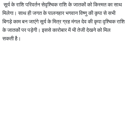
सूर्य के राशि परिवर्तन सेवृश्चिक राशि के जातकों को किस्मत का साथ
मिलेगा। साथ ही जगत के पालनहार भगवान विष्णु की कृपा से सभी
बिगड़े काम बन जाएंगे सूर्य के मित्र ग्रह मंगल देव की कृपा वृश्चिक राशि
के जातकों पर पड़ेगी। इससे कारोबार में भी तेजी देखने को मिल
सकती है।