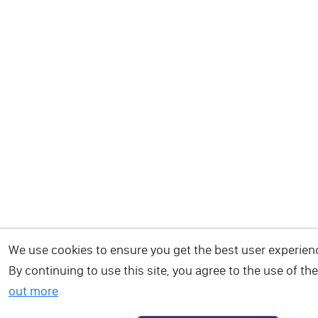
We use cookies to ensure you get the best user experien
By continuing to use this site, you agree to the use of th
out more