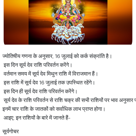
ज्योतिषीय गणना के अनुसार, 16 जुलाई को कर्क संक्रांति है।
इस दिन सूर्य देव राशि परिवर्तन करेंगे।
वर्तमान समय में सूर्य देव मिथुन राशि में विराजमान हैं।
इस राशि में सूर्य देव 16 जुलाई तक उपस्थित रहेंगे।
इस दिन ही सूर्य देव राशि परिवर्तन करेंगे।
सूर्य देव के राशि परिवर्तन से राशि चक्र की सभी राशियों पर भाव अनुसार
इनमें चार राशि के जातकों को सर्वाधिक लाभ प्राप्त होगा।
आइए, इन राशियों के बारे में जानते हैं-
सूर्यगोचर