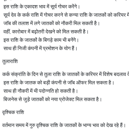
इस राशि के एकादश भाव में सूर्य गोचर करेंगे।
सूर्य देव के कर्क राशि में गोचर करने से कन्या राशि के जातकों को करियर 
जॉब की तलाश में लगे जातकों को नौकरी मिल सकती है।
वहीं, कारोबार में बढ़ोतरी देखने को मिल सकती है।
इस राशि के जातकों के बिगड़े काम भी बनेंगे।
साथ ही निजी कंपनी में प्रमोशन के योग हैं।
तुलाराशि
कर्क संक्रांति के दिन से तुला राशि के जातकों के करियर में विशेष बदला
इस राशि के जातक को बड़ी कंपनी से जॉब ऑफर मिल सकता है।
साथ ही नौकरी में भी पदोन्नति हो सकती है।
बिजनेस से जुड़े जातकों को नया प्रोजेक्ट मिल सकता है।
वृश्चिक राशि
वर्तमान समय में गुरु वृश्चिक राशि के जातकों के भाग्य भाव को देख रहे हैं।