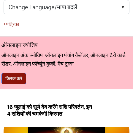
पत्रिका
ऑनलाइन ज्योतिष
ऑनलाइन अंक ज्योतिष, ऑनलाइन पंचांग कैलेंडर, ऑनलाइन टैरो कार्ड
रीडर, ऑनलाइन फॉर्च्यून कुकी, मैच टूल्स
क्लिक करें
16 जुलाई को सूर्य देव करेंगे राशि परिवर्तन, इन
4 राशियों की चमकेगी किस्मत