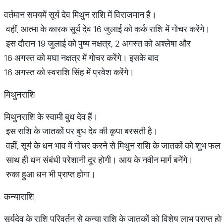
वर्तमान समयमें सूर्य देव मिथुन राशि में विराजमान हैं।
वहीं, आत्मा के कारक सूर्य देव 16 जुलाई को कर्क राशि में गोचर करेंगे।
इस दौरान 19 जुलाई को पुष्य नक्षत्र, 2 अगस्त को अश्लेषा और
16 अगस्त को मघा नक्षत्र में गोचर करेंगे। इसके बाद
16 अगस्त को स्वराशि सिंह में प्रवेश करेंगे।
मिथुनराशि
मिथुनराशि के स्वामी बुध देव हैं।
इस राशि के जातकों पर बुध देव की कृपा बरसती है।
वहीं, सूर्य के धन भाव में गोचर करने से मिथुन राशि के जातकों को शुभ फल 
साथ ही धन संबंधी परेशानी दूर होगी। आय के नवीन मार्ग बनेंगे।
रुका हुआ धन भी प्राप्त होगा।
कन्याराशि
सूर्यदेव के राशि परिवर्तन से कन्या राशि के जातकों को विशेष लाभ प्राप्त ह