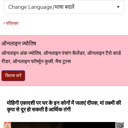
पत्रिका
ऑनलाइन ज्योतिष
ऑनलाइन अंक ज्योतिष, ऑनलाइन पंचांग कैलेंडर, ऑनलाइन टैरो कार्ड
रीडर, ऑनलाइन फॉर्च्यून कुकी, मैच टूल्स
क्लिक करें
मोहिनी एकादशी पर घर के इन कोनों में जलाएं दीपक, मां लक्ष्मी की
कृपा से दूर हो सकती है आर्थिक तंगी