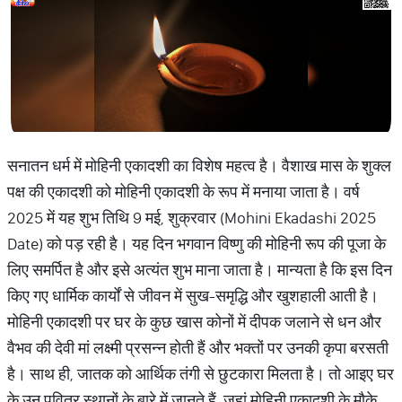
सनातन धर्म में मोहिनी एकादशी का विशेष महत्व है। वैशाख मास के शुक्ल
पक्ष की एकादशी को मोहिनी एकादशी के रूप में मनाया जाता है। वर्ष
2025 में यह शुभ तिथि 9 मई, शुक्रवार (Mohini Ekadashi 2025
Date) को पड़ रही है। यह दिन भगवान विष्णु की मोहिनी रूप की पूजा के
लिए समर्पित है और इसे अत्यंत शुभ माना जाता है। मान्यता है कि इस दिन
किए गए धार्मिक कार्यों से जीवन में सुख-समृद्धि और खुशहाली आती है।
मोहिनी एकादशी पर घर के कुछ खास कोनों में दीपक जलाने से धन और
वैभव की देवी मां लक्ष्मी प्रसन्न होती हैं और भक्तों पर उनकी कृपा बरसती
है। साथ ही, जातक को आर्थिक तंगी से छुटकारा मिलता है। तो आइए घर
के उन पवित्र स्थानों के बारे में जानते हैं, जहां मोहिनी एकादशी के मौके