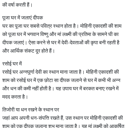
की वर्षा करती हैं।
पूजा घर में जलाएं दीपक
घर का पूजा घर सबसे पवित्र स्थान होता है। मोहिनी एकादशी की शाम
को पूजा घर में भगवान विष्णु और मां लक्ष्मी की प्रतिमा के सामने घी का
दीपक जलाएं। ऐसा करने से घर में देवी-देवताओं की कृपा बनी रहती है
और आर्थिक संकट दूर होते हैं।
रसोई घर में
रसोई घर अन्नपूर्णा देवी का स्थान माना जाता है। मोहिनी एकादशी की
शाम को रसोई घर में एक छोटा सा दीपक जलाने से घर में कभी भी अन्न
और धन की कमी नहीं होती है। यह उपाय घर में बरकत बनाए रखने में
मदद करता है।
तिजोरी या धन रखने के स्थान पर
जहां आप अपनी धन-संपत्ति रखते हैं, उस स्थान पर मोहिनी एकादशी की
शाम को एक दीपक जलाना शुभ माना जाता है। यह मां लक्ष्मी को आकर्षित