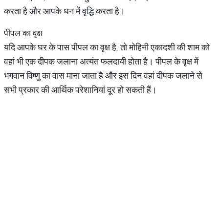
करता है और आपके धन में वृद्धि करता है।
पीपल का वृक्ष
यदि आपके घर के पास पीपल का वृक्ष है, तो मोहिनी एकादशी की शाम को
वहां भी एक दीपक जलाना अत्यंत फलदायी होता है। पीपल के वृक्ष में
भगवान विष्णु का वास माना जाता है और इस दिन वहां दीपक जलाने से
सभी प्रकार की आर्थिक परेशानियां दूर हो सकती हैं।