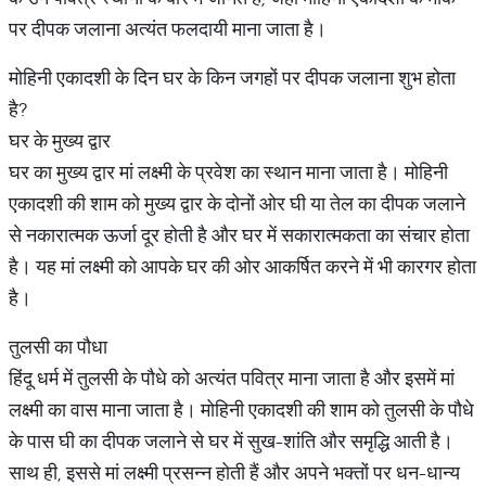
पर दीपक जलाना अत्यंत फलदायी माना जाता है।
मोहिनी एकादशी के दिन घर के किन जगहों पर दीपक जलाना शुभ होता
है?
घर के मुख्य द्वार
घर का मुख्य द्वार मां लक्ष्मी के प्रवेश का स्थान माना जाता है। मोहिनी
एकादशी की शाम को मुख्य द्वार के दोनों ओर घी या तेल का दीपक जलाने
से नकारात्मक ऊर्जा दूर होती है और घर में सकारात्मकता का संचार होता
है। यह मां लक्ष्मी को आपके घर की ओर आकर्षित करने में भी कारगर होता
है।
तुलसी का पौधा
हिंदू धर्म में तुलसी के पौधे को अत्यंत पवित्र माना जाता है और इसमें मां
लक्ष्मी का वास माना जाता है। मोहिनी एकादशी की शाम को तुलसी के पौधे
के पास घी का दीपक जलाने से घर में सुख-शांति और समृद्धि आती है।
साथ ही, इससे मां लक्ष्मी प्रसन्न होती हैं और अपने भक्तों पर धन-धान्य