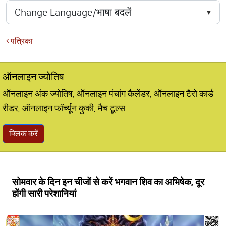
पत्रिका
ऑनलाइन ज्योतिष
ऑनलाइन अंक ज्योतिष, ऑनलाइन पंचांग कैलेंडर, ऑनलाइन टैरो कार्ड
रीडर, ऑनलाइन फॉर्च्यून कुकी, मैच टूल्स
क्लिक करें
सोमवार के दिन इन चीजों से करें भगवान शिव का अभिषेक, दूर
होंगी सारी परेशानियां