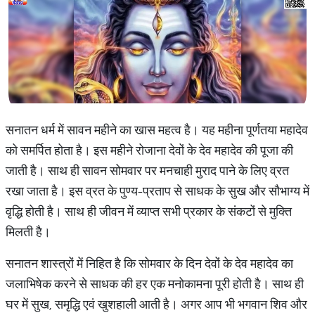
सनातन धर्म में सावन महीने का खास महत्व है। यह महीना पूर्णतया महादेव
को समर्पित होता है। इस महीने रोजाना देवों के देव महादेव की पूजा की
जाती है। साथ ही सावन सोमवार पर मनचाही मुराद पाने के लिए व्रत
रखा जाता है। इस व्रत के पुण्य-प्रताप से साधक के सुख और सौभाग्य में
वृद्धि होती है। साथ ही जीवन में व्याप्त सभी प्रकार के संकटों से मुक्ति
मिलती है।
सनातन शास्त्रों में निहित है कि सोमवार के दिन देवों के देव महादेव का
जलाभिषेक करने से साधक की हर एक मनोकामना पूरी होती है। साथ ही
घर में सुख, समृद्धि एवं खुशहाली आती है। अगर आप भी भगवान शिव और