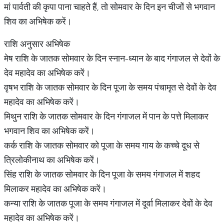
मां पार्वती की कृपा पाना चाहते हैं, तो सोमवार के दिन इन चीजों से भगवान
शिव का अभिषेक करें।
राशि अनुसार अभिषेक
मेष राशि के जातक सोमवार के दिन स्नान-ध्यान के बाद गंगाजल से देवों के
देव महादेव का अभिषेक करें।
वृषभ राशि के जातक सोमवार के दिन पूजा के समय पंचामृत से देवों के देव
महादेव का अभिषेक करें।
मिथुन राशि के जातक सोमवार के दिन गंगाजल में पान के पत्ते मिलाकर
भगवान शिव का अभिषेक करें।
कर्क राशि के जातक सोमवार को पूजा के समय गाय के कच्चे दूध से
त्रिलोकीनाथ का अभिषेक करें।
सिंह राशि के जातक सोमवार के दिन पूजा के समय गंगाजल में शहद
मिलाकर महादेव का अभिषेक करें।
कन्या राशि के जातक पूजा के समय गंगाजल में दूर्वा मिलाकर देवों के देव
महादेव का अभिषेक करें।