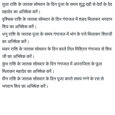
तुला राशि के जातक सोमवार के दिन पूजा के समय शुद्ध दही से देवों के देव
महादेव का अभिषेक करें।
वृश्चिक राशि के जातक सोमवार के दिन गंगाजल में शहद मिलाकर भगवान
शिव का अभिषेक करें।
धनु राशि के जातक पूजा के समय गंगाजल में भांग के पत्ते मिलाकर शिवजी
का अभिषेक करें।
मकर राशि के जातक सोमवार के दिन काले तिल मिश्रित गंगाजल से शिव
जी का अभिषेक करें।
कुंभ राशि के जातक सोमवार के दिन गंगाजल में अपराजिता के फूल
मिलाकर महादेव का अभिषेक करें।
मीन राशि के जातक सोमवार के दिन पूजा करते समय गन्ने के रस से
भगवान शिव का अभिषेक करें।