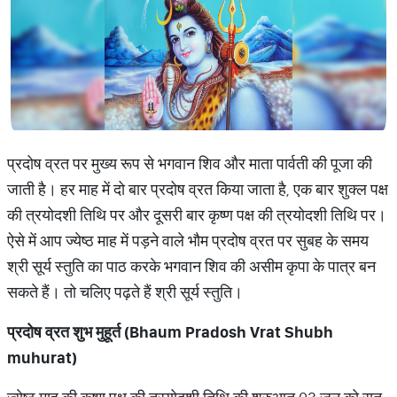
प्रदोष व्रत पर मुख्य रूप से भगवान शिव और माता पार्वती की पूजा की
जाती है। हर माह में दो बार प्रदोष व्रत किया जाता है, एक बार शुक्ल पक्ष
की त्रयोदशी तिथि पर और दूसरी बार कृष्ण पक्ष की त्रयोदशी तिथि पर।
ऐसे में आप ज्येष्ठ माह में पड़ने वाले भौम प्रदोष व्रत पर सुबह के समय
श्री सूर्य स्तुति का पाठ करके भगवान शिव की असीम कृपा के पात्र बन
सकते हैं। तो चलिए पढ़ते हैं श्री सूर्य स्तुति।
प्रदोष व्रत शुभ मुहूर्त (Bhaum Pradosh Vrat Shubh
muhurat)