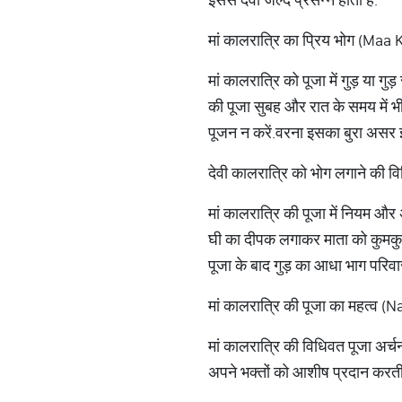
मां कालरात्रि का प्रिय भोग (Maa
मां कालरात्रि को पूजा में गुड़ या ग
की पूजा सुबह और रात के समय में भी 
पूजन न करें.वरना इसका बुरा असर
देवी कालरात्रि को भोग लगाने की 
मां कालरात्रि की पूजा में नियम औ
घी का दीपक लगाकर माता को कुमकुम, ह
पूजा के बाद गुड़ का आधा भाग परिवार
मां कालरात्रि की पूजा का महत्व 
मां कालरात्रि की विधिवत पूजा अर्च
अपने भक्तों को आशीष प्रदान करती है