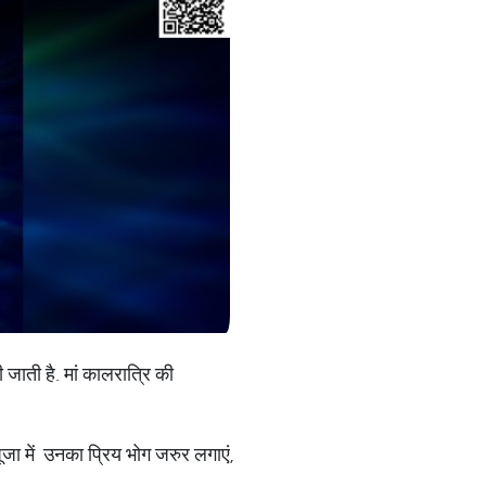
 जाती है. मां कालरात्रि की
ूजा में उनका प्रिय भोग जरुर लगाएं,