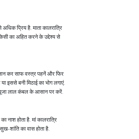
बसे अधिक प्रिय है. माता कालरात्रि
किसी का अहित करने के उद्देश्य से
्नान कर साफ वस्त्र पहनें और फिर
ड़ या इससे बनी मिठाई का भोग लगाएं.
की पूजा लाल कंबल के आसान पर करें.
का नाश होता है. मां कालरात्रि
 सुख-शांति का वास होता है.