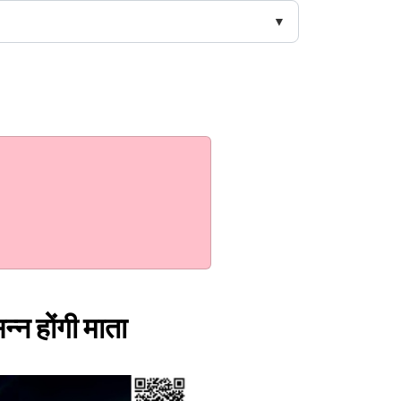
न्न होंगी माता