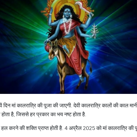
वें दिन मां कालरात्रि की पूजा की जाएगी. देवी कालरात्रि कालों की काल मानी
ोता है, जिससे हर प्रकार का भय नष्ट होता है.
 हल करने की शक्ति प्राप्त होती है. 4 अप्रैल 2025 को मां कालरात्रि की प