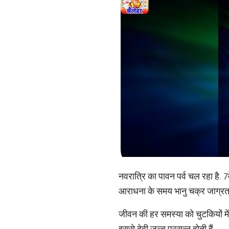
नवरात्रि का पावन पर्व चल रहा है. 7
आराधना के समय भानु चक्र जाग्रत ह
जीवन की हर समस्या को चुटकियों में
इससे देवी जल्द प्रसन्न होती हैं.