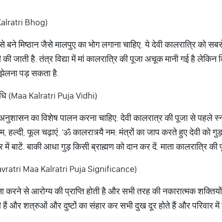
 Kalratri Bhog)
ुड़ से बने मिष्ठान जैसे मालपुए का भोग लगाना चाहिए. ये देवी कालरात्रि को स
की जाती है. तंत्र विद्या में मां कालरात्रि की पूजा अचूक मानी गई है लेकिन 
 झेलना पड़ सकता है.
विधि (Maa Kalratri Puja Vidhi)
र अनुशासन का विशेष पालन करना चाहिए. देवी कालरात्र की पूजा से पहले स
ल्दी, फूल चढ़ाएं. 'ॐ कालरात्र्यै नम: मंत्रों का जाप करते हुए देवी को गु
 में बाटें. बाकी आधा गुड़ किसी ब्राह्मण को दान कर दें. माता कालरात्रि 
(Navratri Maa Kalratri Puja Significance)
ना करने से आरोग्य की प्राप्ति होती है और सभी तरह की नकारात्मक शक्तियों 
ं और शत्रुओं और दुष्टों का संहार कर सभी दुख दूर होते हैं और परिवार में