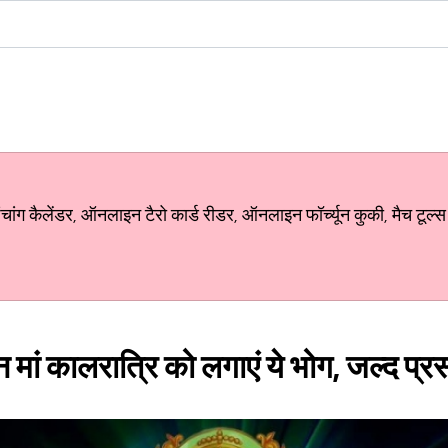
ग कैलेंडर, ऑनलाइन टैरो कार्ड रीडर, ऑनलाइन फॉर्च्यून कुकी, मैच टूल्स
िन मां कालरात्रि को लगाएं ये भोग, जल्द प्रस