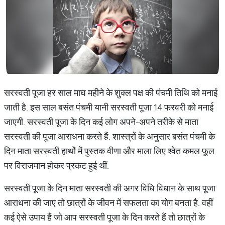
सरस्वती पूजा हर साल माघ महीने के शुक्ल पक्ष की पंचमी तिथि को मनाई
जाती है. इस साल बसंत पंचमी यानी सरस्वती पूजा 14 फरवरी को मनाई
जाएगी. सरस्वती पूजा के दिन कई लोग अपने-अपने तरीके से माता
सरस्वती की पूजा आराधना करते हैं. शास्त्रों के अनुसार बसंत पंचमी के
दिन माता सरस्वती हाथों में पुस्तक वीणा और माला लिए श्वेत कमल फूल
पर विराजमान होकर प्रकट हुई थीं.
सरस्वती पूजा के दिन माता सरस्वती की अगर विधि विधान के साथ पूजा
आराधना की जाए तो छात्रों के जीवन में सफलता का योग बनता है. वहीं
कई ऐसे उपाय हैं जो आप सरस्वती पूजा के दिन करते हैं तो छात्रों के