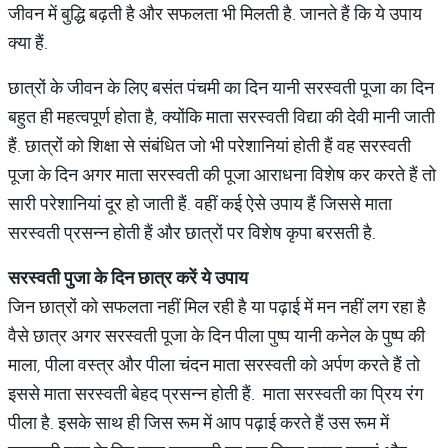
जीवन में बुद्धि बढ़ती है और सफलता भी मिलती है. जानते हैं कि ये उपाय
क्या हैं.
छात्रों के जीवन के लिए बसंत पंचमी का दिन यानी सरस्वती पूजा का दिन
बहुत ही महत्वपूर्ण होता है, क्योंकि माता सरस्वती विद्या की देवी मानी जाती
हैं. छात्रों को शिक्षा से संबंधित जो भी परेशानियां होती हैं वह सरस्वती
पूजा के दिन अगर माता सरस्वती की पूजा आराधना विशेष कर करते हैं तो
सारी परेशानियां दूर हो जाती हैं. वहीं कई ऐसे उपाय हैं जिससे माता
सरस्वती प्रसन्न होती हैं और छात्रों पर विशेष कृपा बरसती है.
सरस्वती
पुजा
के
दिन
छात्र
करें
ये
उपाय
जिन छात्रों को सफलता नहीं मिल रही है या पढ़ाई में मन नहीं लग रहा है
वैसे छात्र अगर सरस्वती पूजा के दिन पीला पुष्प यानी कनेल के पुष्प की
माला, पीला वस्त्र और पीला चंदन माता सरस्वती को अर्पण करते हैं तो
इससे माता सरस्वती बेहद प्रसन्न होती हैं. माता सरस्वती का प्रिय रंग
पीला है. इसके साथ ही जिस रूम में आप पढ़ाई करते हैं उस रूम में