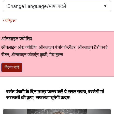
पत्रिका
ऑनलाइन ज्योतिष
ऑनलाइन अंक ज्योतिष, ऑनलाइन पंचांग कैलेंडर, ऑनलाइन टैरो कार्ड
रीडर, ऑनलाइन फॉर्च्यून कुकी, मैच टूल्स
क्लिक करें
बसंत पंचमी के दिन छात्र जरूर करें ये सरल उपाय, बरसेगी मां
सरस्वती की कृपा; सफलता चूमेगी कदम!