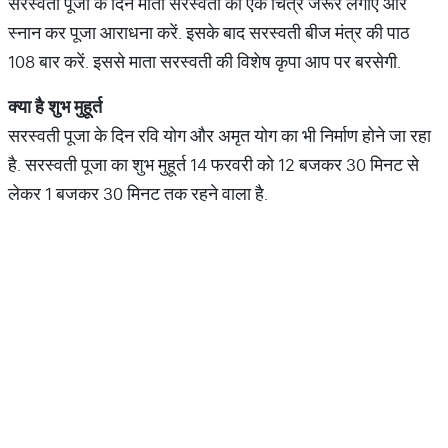
सरस्वती पूजा के दिन माता सरस्वती का एक चित्र जरूर लगाएं और
स्नान कर पूजा आराधना करें. इसके बाद सरस्वती बीज मंत्र की पाठ
108 बार करें. इससे माता सरस्वती की विशेष कृपा आप पर बरसेगी.
क्या
है
शुभ
मुहूर्त
सरस्वती पूजा के दिन रवि योग और अमृत योग का भी निर्माण होने जा रहा
है. सरस्वती पूजा का शुभ मुहूर्त 14 फरवरी को 12 बजकर 30 मिनट से
लेकर 1 बजकर 30 मिनट तक रहने वाला है.