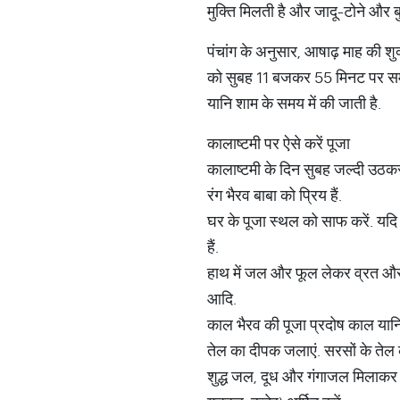
मुक्ति मिलती है और जादू-टोने और बुर
पंचांग के अनुसार, आषाढ़ माह की 
को सुबह 11 बजकर 55 मिनट पर समाप्
यानि शाम के समय में की जाती है.
कालाष्टमी पर ऐसे करें पूजा
कालाष्टमी के दिन सुबह जल्दी उठकर स
रंग भैरव बाबा को प्रिय हैं.
घर के पूजा स्थल को साफ करें. यदि 
हैं.
हाथ में जल और फूल लेकर व्रत और प
आदि.
काल भैरव की पूजा प्रदोष काल यानि 
तेल का दीपक जलाएं. सरसों के तेल क
शुद्ध जल, दूध और गंगाजल मिलाकर का