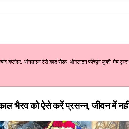
ग कैलेंडर, ऑनलाइन टैरो कार्ड रीडर, ऑनलाइन फॉर्च्यून कुकी, मैच टूल्स
ाल भैरव को ऐसे करें प्रसन्न, जीवन में नही