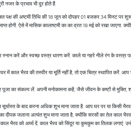
ी नजर के प्रभाव भी दूर होते हैं.
शुक्ल पक्ष की अष्टमी तिथि की 18 जून को दोपहर 01 बजकर 34 मिनट पर शु
त होगी. ऐसे में मासिक कालाष्टमी का का व्रत 18 मई को रखा जाएगा. क्यों
्नान करें और स्वच्छ वस्त्र धारण करें. काले या गहरे नीले रंग के वस्त्र पह
घर में काल भैरव की तस्वीर या मूर्ति नहीं है, तो एक चित्र स्थापित करें.
ूजा का संकल्प लें. अपनी मनोकामना कहें, जैसे जीवन के कष्टों से मुक्ति
सूर्यास्त के बाद करना अधिक शुभ माना जाता है. आप घर पर या किसी भैरव म
ा दीपक जलाना अत्यंत शुभ माना जाता है, क्योंकि सरसों का तेल काल भैरव 
ल भैरव को अर्घ्य दें. काल भैरव को सिंदूर या कुमकुम का तिलक लगाएं. उन्हे