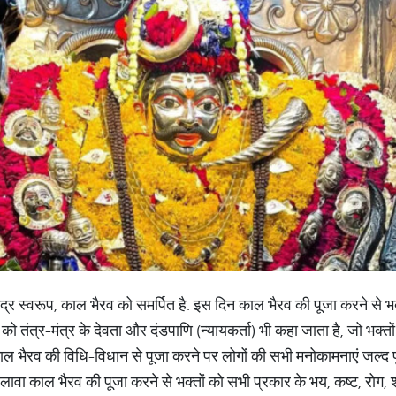
द्र स्वरूप, काल भैरव को समर्पित है. इस दिन काल भैरव की पूजा करने से 
ो तंत्र-मंत्र के देवता और दंडपाणि (न्यायकर्ता) भी कहा जाता है, जो भक्तों 
 काल भैरव की विधि-विधान से पूजा करने पर लोगों की सभी मनोकामनाएं जल्द पू
अलावा काल भैरव की पूजा करने से भक्तों को सभी प्रकार के भय, कष्ट, रोग