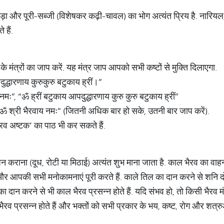
़ा और पूरी-सब्जी (विशेषकर कढ़ी-चावल) का भोग अत्यंत प्रिय है. नारियल,
 हैं.
के मंत्रों का जाप करें. यह मंत्र जाप आपको सभी कष्टों से मुक्ति दिलाएगा.
दुद्धारणाय कुरुकुरु बटुकाय ह्रीं।”
मः”, “ॐ ह्रीं बटुकाय आपदुद्धारणाय कुरु कुरु बटुकाय ह्रीं”
 “ॐ श्री भैरवाय नमः” (जितनी अधिक बार हो सके, उतनी बार जाप करें).
रव अष्टक’ का पाठ भी कर सकते हैं.
जन कराना (दूध, रोटी या मिठाई) अत्यंत शुभ माना जाता है. काल भैरव का वाहन
ं और आपकी सभी मनोकामनाएं पूरी करते हैं. काले तिल का दान करने से शनि 
का दान करने से भी काल भैरव प्रसन्न होते हैं. यदि संभव हो, तो किसी भैरव म
ैरव प्रसन्न होते हैं और भक्तों को सभी प्रकार के भय, कष्ट, रोग और शत्रु