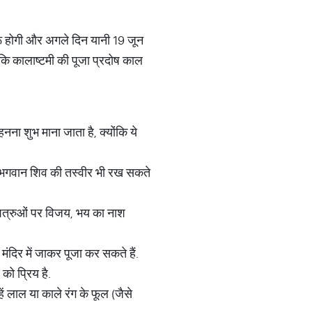
रू होगी और अगले दिन यानी 19 जून
कि कालाष्टमी की पूजा प्रदोष काल
नना शुभ माना जाता है, क्योंकि ये
 आप भगवान शिव की तस्वीर भी रख सकते
, शत्रुओं पर विजय, भय का नाश
ंदिर में जाकर पूजा कर सकते हैं.
को प्रिय है.
ं लाल या काले रंग के फूल (जैसे