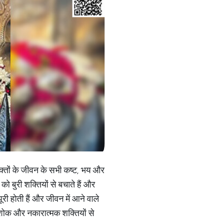
भक्तों के जीवन के सभी कष्ट, भय और
को बुरी शक्तियों से बचाते हैं और
री होती हैं और जीवन में आने वाले
, शोक और नकारात्मक शक्तियों से