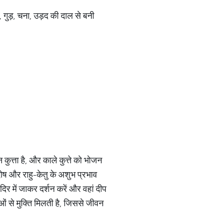
 गुड़, चना, उड़द की दाल से बनी
 कुत्ता है, और काले कुत्ते को भोजन
दोष और राहु-केतु के अशुभ प्रभाव
ंदिर में जाकर दर्शन करें और वहां दीप
ओं से मुक्ति मिलती है, जिससे जीवन