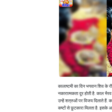
कालाष्टमी का दिन भगवान शिव के रौ
नकारात्मकता दूर होती है. काल भैरव क
उन्हें शत्रुओं पर विजय दिलाते हैं.
कष्टों से छुटकारा मिलता है. इसके 