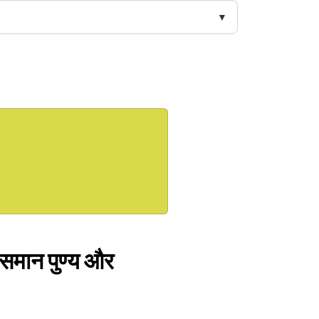
े समान पुण्य और