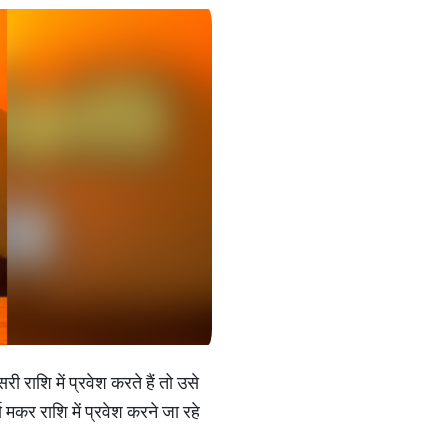
री राशि में प्रवेश करते हैं तो उसे
य मकर राशि में प्रवेश करने जा रहे