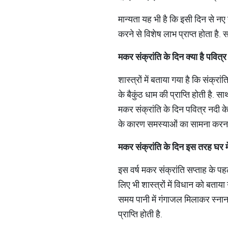
मान्यता यह भी है कि इसी दिन से नए 
करने से विशेष लाभ प्राप्त होता है. 
मकर संक्रांति के दिन क्या है 
शास्त्रों में बताया गया है कि संक्रां
के बैकुंठ धाम की प्राप्ति होती है.
मकर संक्रांति के दिन पवित्र नदी के
के कारण समस्याओं का सामना करना पड
मकर संक्रांति के दिन इस तरह घर
इस वर्ष मकर संक्रांति सप्ताह के पहल
लिए भी शास्त्रों में विधान को बताया
समय पानी में गंगाजल मिलाकर स्नान
प्राप्ति होती है.