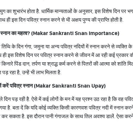
युग का शुभारंभ होता है. धार्मिक मान्यताओं के अनुसार, इस विशेष दिन पर भग
साथ ही इस दिन पवित्र स्नान करने से भी अक्षय पुण्य की प्राप्ति होती है.
पवित्र स्नान का महत्व? (Makar Sankranti Snan Importance)
ति तिथि के दिन गंगा, जमुना या अन्य पवित्र नदियों में स्नान करने से व्यक्ति के 
 साथ ही इस विशेष दिन पर पवित्र स्नान करने से जीवन में आ रही कई प्रकार की
 किनारे पिंड दान, तर्पण या श्राद्ध कर्म करने से पितरों की आत्मा को शांति
़ रहा है, उन्हें भी लाभ मिलता है.
 में करें पवित्र स्नान (Makar Sankranti Snan Upay)
े दिन पड़ रही है. ऐसे में कई लोगों के मन में यह प्रश्न उठ रहा है कि वह पवि
 गया है. बता दें कि यदि कोई व्यक्ति किसी कारणवश पवित्र नदी में स्नान करने 
 कर सकता है. इस दौरान पानी गंगाजल के साथ तिल अवश्य डालें. ऐसा करने 