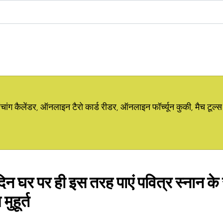
ग कैलेंडर, ऑनलाइन टैरो कार्ड रीडर, ऑनलाइन फॉर्च्यून कुकी, मैच टूल्स
दिन घर पर ही इस तरह पाएं पवित्र स्नान क
ुहूर्त