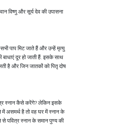
वान विष्णु और सूर्य देव की उपासना
सभी पाप मिट जाते हैं और उन्हें मृत्यु
 बाधाएं दूर हो जाती हैं. इसके साथ
 मिलती है और जिन जातकों को पितृ दोष
त्र स्नान कैसे करेंगे? लेकिन इसके
में असमर्थ है तो वह घर में स्नान के
से पवित्र स्नान के समान पुण्य की