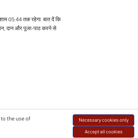
 शाम 05:44 तक रहेगा. बात दें कि
्नान, दान और पूजा-पाठ करने से
to the use of
Necessary cookies only
Accept all cookies