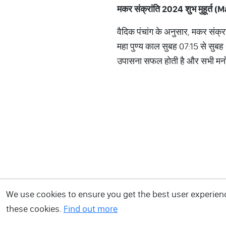
मकर संक्रांति 2024 शुभ मुहू
वैदिक पंचांग के अनुसार, मकर संक्र
महा पुण्य काल सुबह 07:15 से सुबह 
उपासना सफल होती है और सभी मनोकाम
We use cookies to ensure you get the best user experience
these cookies.
Find out more