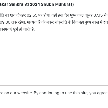
र्त (Makar Sankranti 2024 Shubh Muhurat)
ांति का क्षण दोपहर 02:55 पर होगा. वहीं इस दिन पुण्य काल सुबह 07:15 से
09:00 तक रहेगा. मान्यता है की मकर संक्रांति के दिन महा पुण्य काल में स
नाएं पूर्ण हो जाती है.
 on our website. By continuing to use this site, you agree 