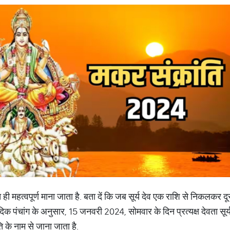
 ही महत्वपूर्ण माना जाता है. बता दें कि जब सूर्य देव एक राशि से निकलकर दूस
ैदिक पंचांग के अनुसार, 15 जनवरी 2024, सोमवार के दिन प्रत्यक्ष देवता सूर्
ि के नाम से जाना जाता है.