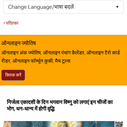
पत्रिका
ऑनलाइन ज्योतिष
ऑनलाइन अंक ज्योतिष, ऑनलाइन पंचांग कैलेंडर, ऑनलाइन टैरो कार्ड
रीडर, ऑनलाइन फॉर्च्यून कुकी, मैच टूल्स
क्लिक करें
निर्जला एकादशी के दिन भगवान विष्णु को लगाएं इन चीजों का
भोग, धन-धान्य में होगी वृद्धि