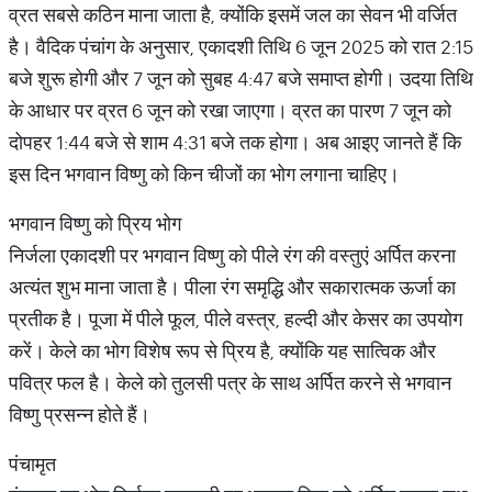
व्रत सबसे कठिन माना जाता है, क्योंकि इसमें जल का सेवन भी वर्जित
है। वैदिक पंचांग के अनुसार, एकादशी तिथि 6 जून 2025 को रात 2:15
बजे शुरू होगी और 7 जून को सुबह 4:47 बजे समाप्त होगी। उदया तिथि
के आधार पर व्रत 6 जून को रखा जाएगा। व्रत का पारण 7 जून को
दोपहर 1:44 बजे से शाम 4:31 बजे तक होगा। अब आइए जानते हैं कि
इस दिन भगवान विष्णु को किन चीजों का भोग लगाना चाहिए।
भगवान विष्णु को प्रिय भोग
निर्जला एकादशी पर भगवान विष्णु को पीले रंग की वस्तुएं अर्पित करना
अत्यंत शुभ माना जाता है। पीला रंग समृद्धि और सकारात्मक ऊर्जा का
प्रतीक है। पूजा में पीले फूल, पीले वस्त्र, हल्दी और केसर का उपयोग
करें। केले का भोग विशेष रूप से प्रिय है, क्योंकि यह सात्विक और
पवित्र फल है। केले को तुलसी पत्र के साथ अर्पित करने से भगवान
विष्णु प्रसन्न होते हैं।
पंचामृत