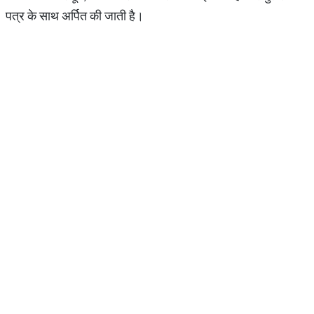
पत्र के साथ अर्पित की जाती है।