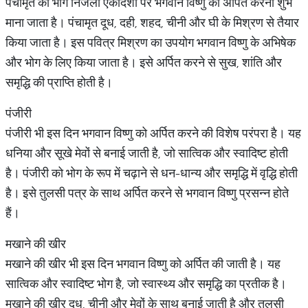
पंचामृत का भोग निर्जला एकादशी पर भगवान विष्णु को अर्पित करना शुभ
माना जाता है। पंचामृत दूध, दही, शहद, चीनी और घी के मिश्रण से तैयार
किया जाता है। इस पवित्र मिश्रण का उपयोग भगवान विष्णु के अभिषेक
और भोग के लिए किया जाता है। इसे अर्पित करने से सुख, शांति और
समृद्धि की प्राप्ति होती है।
पंजीरी
पंजीरी भी इस दिन भगवान विष्णु को अर्पित करने की विशेष परंपरा है। यह
धनिया और सूखे मेवों से बनाई जाती है, जो सात्विक और स्वादिष्ट होती
है। पंजीरी को भोग के रूप में चढ़ाने से धन-धान्य और समृद्धि में वृद्धि होती
है। इसे तुलसी पत्र के साथ अर्पित करने से भगवान विष्णु प्रसन्न होते
हैं।
मखाने की खीर
मखाने की खीर भी इस दिन भगवान विष्णु को अर्पित की जाती है। यह
सात्विक और स्वादिष्ट भोग है, जो स्वास्थ्य और समृद्धि का प्रतीक है।
मखाने की खीर दूध, चीनी और मेवों के साथ बनाई जाती है और तुलसी