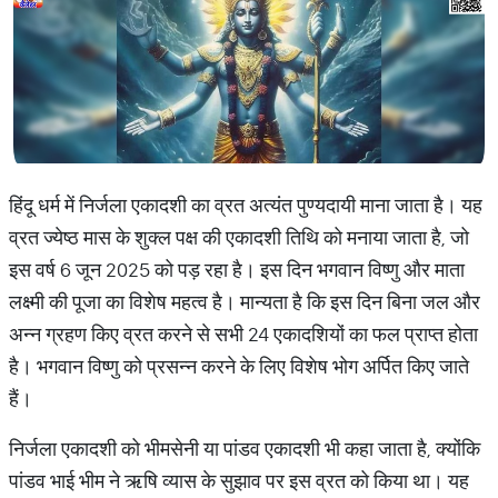
हिंदू धर्म में निर्जला एकादशी का व्रत अत्यंत पुण्यदायी माना जाता है। यह
व्रत ज्येष्ठ मास के शुक्ल पक्ष की एकादशी तिथि को मनाया जाता है, जो
इस वर्ष 6 जून 2025 को पड़ रहा है। इस दिन भगवान विष्णु और माता
लक्ष्मी की पूजा का विशेष महत्व है। मान्यता है कि इस दिन बिना जल और
अन्न ग्रहण किए व्रत करने से सभी 24 एकादशियों का फल प्राप्त होता
है। भगवान विष्णु को प्रसन्न करने के लिए विशेष भोग अर्पित किए जाते
हैं।
निर्जला एकादशी को भीमसेनी या पांडव एकादशी भी कहा जाता है, क्योंकि
पांडव भाई भीम ने ऋषि व्यास के सुझाव पर इस व्रत को किया था। यह