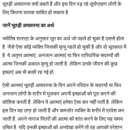
भूतड़ी अमावस्या क्यों कहते हैं और इस दिन पड़ रहे सूर्यग्रहण लोगों के
लिए कितना घातक साबित हो सकता है.
जानें
भूतड़ी
अमावस्या
का
अर्थ
ज्योतिष शास्त्र के अनुसार भूत का अर्थ जो पहले हो चुका है उससे होता
है. जैसे ऐसा कोई व्यक्ति जिसकी मृत्यु पहले हो चुकी है और वो भूतकाल में
है. ये अतृप्त आत्माएं, अनजान आत्माएं या फिर पारिवारिक सदस्यों की
आत्मा जिनकी अकाल मृत्यु हो जाती है. लेकिन उनके जीवन की कुछ
इच्छाएं अब भी बाकी रह गई हो.
ऐसी आत्माएं भूतड़ी अमावस्या के दिन अपने परिवार के सदस्यों या फिर
अनजान लोगों के शरीर में घुसकर अपनी इच्छाओं को पूरा करने की
कोशिश करती हैं. लेकिन ये आत्माएं हमेशा ऐसा कर नहीं पाती है. लेकिन
इस दिन यह उग्र हो जाती हैं और कमजोर व्यक्ति के शरीर में प्रवेश कर
जाती हैं. अपने नाराज पितरों की आत्मा को शांत करने के लिए यह समय
उचित है. यदि उनकी इच्छाओं को अनदेखा करेंगे तो वह आपको परेशान