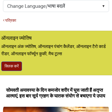
पत्रिका
ऑनलाइन ज्योतिष
ऑनलाइन अंक ज्योतिष, ऑनलाइन पंचांग कैलेंडर, ऑनलाइन टैरो कार्ड
रीडर, ऑनलाइन फॉर्च्यून कुकी, मैच टूल्स
क्लिक करें
सोमवती अमावस्या के दिन कमजोर शरीर में घुस जाती हैं अतृप्त
आत्माएं, इस बार सूर्य ग्रहण के घातक संयोग से बचाएगा ये उपाय