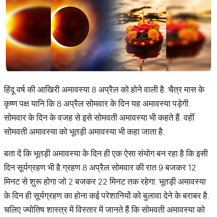
हिंदू वर्ष की आखिरी अमावस्या 8 अप्रैल को होने वाली है. चैत्र मास के
कृष्ण पक्ष यानि कि 8 अप्रैल सोमवार के दिन यह अमावस्या पड़ेगी.
सोमवार के दिन के वजह से इसे सोमवती अमावस्या भी कहते हैं. वहीं
सोमवती अमावस्या को भूतड़ी अमावस्या भी कहा जाता है.
बता दें कि भूतड़ी अमावस्या के दिन ही एक ऐसा संयोग बन रहा है कि इसी
दिन सूर्यग्रहण भी है.ग्रहण 8 अप्रैल सोमवार की रात 9 बजकर 12
मिनट से शुरू होगा जो 2 बजकर 22 मिनट तक रहेगा. भूतड़ी अमावस्या
के दिन ही सूर्यग्रहण का होना कई परेशानियों को बुलावा देने के बराबर है.
चलिए ज्योतिष शास्त्र में विस्तार में जानते हैं कि सोमवती अमावस्या को