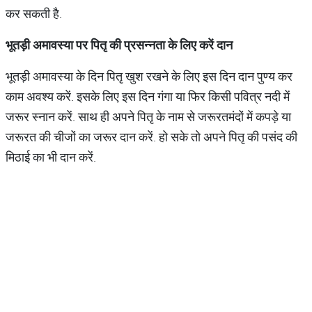
कर सकती है.
भूतड़ी
अमावस्या
पर
प
ितृ
की
प्रसन्नता
के
लि
ए
करें
दान
भूतड़ी अमावस्या के दिन प‍ितृ खुश रखने के लिए इस दिन दान पुण्य कर
काम अवश्य करें. इसके लिए इस दिन गंगा या फिर किसी पवित्र नदी में
जरूर स्नान करें. साथ ही अपने पितृ के नाम से जरूरतमंदों में कपड़े या
जरूरत की चीजों का जरूर दान करें. हो सके तो अपने पितृ की पसंद की
मिठाई का भी दान करें.