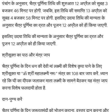
पंचांग के अनुसार, चैत्र पूर्णिमा तिथि की शुरुआत 12 अप्रैल को सुबह 3
बजकर 46 मिनट पर होगी. जबकि, इस तिथि की समाप्ति 13 अप्रैल को
सुबह 4 बजकर 58 मिनट पर होगी. इसलिए उदया तिथि की मान्यता के
अनुसार चैत्र पूर्णिमा का व्रत और पूजन 12 अप्रैल को ही किया जाएगी.
इसलिए उदया तिथि की मान्यता के अनुसार चैत्र पूर्णिमा का व्रत और
पूजन 12 अप्रैल को ही किया जाएगी.
श्रीसूक्त का पाठ और मंत्र जाप
चैत्र पूर्णिमा के दिन धन की देवी मां लक्ष्मी की विशेष कृपा पाने के लिए
श्रीसूक्त या "ॐ श्रीं महालक्ष्म्यै नमः" मंत्र का 108 बार जाप करें. ध्यान
रहे कि घी का दीपक जलाकर माता लक्ष्मी के सामने बैठकर यह मंत्र जाप
करना विशेष फलदायी होता है.
दान-पुण्य करें
चैत्र पूर्णिमा के दिन जरूरतमंदों को भोजन कराना, वस्त्र दान करना और