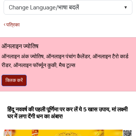
पत्रिका
ऑनलाइन ज्योतिष
ऑनलाइन अंक ज्योतिष, ऑनलाइन पंचांग कैलेंडर, ऑनलाइन टैरो कार्ड
रीडर, ऑनलाइन फॉर्च्यून कुकी, मैच टूल्स
क्लिक करें
हिंदू नववर्ष की पहली पूर्णिमा पर कर लें ये 5 खास उपाय, मां लक्ष्मी
घर में लगा देंगी धन का अंबार!