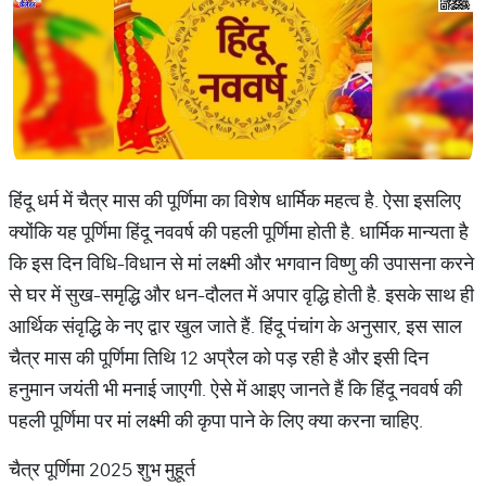
हिंदू धर्म में चैत्र मास की पूर्णिमा का विशेष धार्मिक महत्व है. ऐसा इसलिए
क्योंकि यह पूर्णिमा हिंदू नववर्ष की पहली पूर्णिमा होती है. धार्मिक मान्यता है
कि इस दिन विधि-विधान से मां लक्ष्मी और भगवान विष्णु की उपासना करने
से घर में सुख-समृद्धि और धन-दौलत में अपार वृद्धि होती है. इसके साथ ही
आर्थिक संवृद्धि के नए द्वार खुल जाते हैं. हिंदू पंचांग के अनुसार, इस साल
चैत्र मास की पूर्णिमा तिथि 12 अप्रैल को पड़ रही है और इसी दिन
हनुमान जयंती भी मनाई जाएगी. ऐसे में आइए जानते हैं कि हिंदू नववर्ष की
पहली पूर्णिमा पर मां लक्ष्मी की कृपा पाने के लिए क्या करना चाहिए.
चैत्र पूर्णिमा 2025 शुभ मुहूर्त