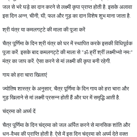
जल से भरे घड़े का दान करने से लक्ष्मी कृपा प्राप्त होती है. इसके अलावा
इस दिन अन्न, चीनी, घी, फल और गुड़ का दान विशेष शुभ माना जाता है.
श्री यंत्र या कमलगट्टे की माला की पूजा करें
चैत्र पूर्णिमा के दिन श्री यंत्र को घर में स्थापित करके इसकी विधिपूर्वक
पूजा करें. इसके बाद कमलगट्टे की माला से "ॐ ह्रीं श्रीं लक्ष्मीभ्यो नमः"
मंत्र का जाप करें. ऐसा करने से मां लक्ष्मी की कृपा बनी रहेगी.
गाय को हरा चारा खिलाएं
ज्योतिष शास्त्र के अनुसार, चैत्र पूर्णिमा के दिन गाय को हरा चारा और
गुड़ खिलाने से मां लक्ष्मी प्रसन्न होती हैं और घर में समृद्धि आती है.
चंद्रमा को अर्घ्य दें
चैत्र पूर्णिमा के दिन चंद्रमा को जल अर्पित करने से मानसिक शांति और
धन-वैभव की प्राप्ति होती है. ऐसे में इस दिन चंद्रमा को अर्घ्य देते वक्त