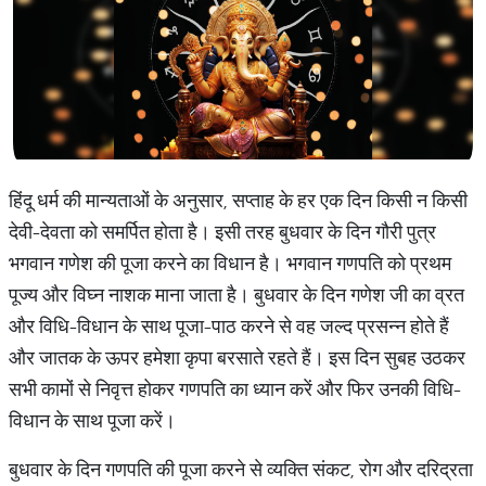
हिंदू धर्म की मान्यताओं के अनुसार, सप्ताह के हर एक दिन किसी न किसी
देवी-देवता को समर्पित होता है। इसी तरह बुधवार के दिन गौरी पुत्र
भगवान गणेश की पूजा करने का विधान है। भगवान गणपति को प्रथम
पूज्य और विघ्न नाशक माना जाता है। बुधवार के दिन गणेश जी का व्रत
और विधि-विधान के साथ पूजा-पाठ करने से वह जल्द प्रसन्न होते हैं
और जातक के ऊपर हमेशा कृपा बरसाते रहते हैं। इस दिन सुबह उठकर
सभी कामों से निवृत्त होकर गणपति का ध्यान करें और फिर उनकी विधि-
विधान के साथ पूजा करें।
बुधवार के दिन गणपति की पूजा करने से व्यक्ति संकट, रोग और दरिद्रता