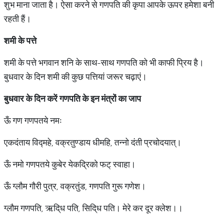
शुभ माना जाता है। ऐसा करने से गणपति की कृपा आपके ऊपर हमेशा बनी
रहती हैं।
शमी
के
पत्ते
शमी के पत्ते भगवान शनि के साथ-साथ गणपति को भी काफी प्रिय है।
बुधवार के दिन शमी की कुछ पत्तियां जरूर चढ़ाएं।
बुधवार
के
दिन
करें
गणपति
के
इन
मंत्रों
का
जाप
ऊँ गण गणपतये नमः
एकदंताय विद्महे, वक्रतुण्डाय धीमहि, तन्नो दंती प्रचोदयात्।
ऊँ नमो गणपतये कुबेर येकद्रिको फट् स्वाहा।
ऊँ ग्लौम गौरी पुत्र, वक्रतुंड, गणपति गुरू गणेश।
ग्लौम गणपति, ऋदि्ध पति, सिदि्ध पति। मेरे कर दूर क्लेश।।