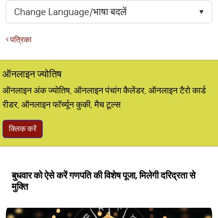
पत्रिका
ऑनलाइन ज्योतिष
ऑनलाइन अंक ज्योतिष, ऑनलाइन पंचांग कैलेंडर, ऑनलाइन टैरो कार्ड
रीडर, ऑनलाइन फॉर्च्यून कुकी, मैच टूल्स
क्लिक करें
बुधवार को ऐसे करें गणपति की विशेष पूजा, मिलेगी दरिद्रता से
मुक्ति