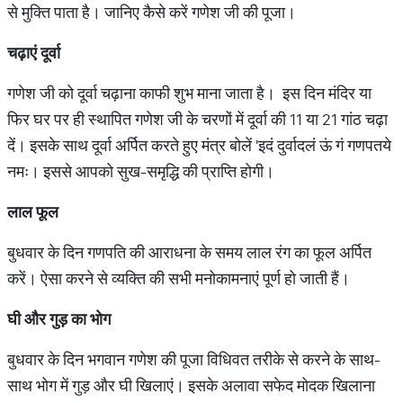
से मुक्ति पाता है। जानिए कैसे करें गणेश जी की पूजा।
चढ़ाएं
दूर्वा
गणेश जी को दूर्वा चढ़ाना काफी शुभ माना जाता है। इस दिन मंदिर या
फिर घर पर ही स्थापित गणेश जी के चरणों में दूर्वा की 11 या 21 गांठ चढ़ा
दें। इसके साथ दूर्वा अर्पित करते हुए मंत्र बोलें 'इदं दुर्वादलं ऊं गं गणपतये
नमः। इससे आपको सुख-समृद्धि की प्राप्ति होगी।
लाल
फूल
बुधवार के दिन गणपति की आराधना के समय लाल रंग का फूल अर्पित
करें। ऐसा करने से व्यक्ति की सभी मनोकामनाएं पूर्ण हो जाती हैं।
घी
और
गुड़
का
भोग
बुधवार के दिन भगवान गणेश की पूजा विधिवत तरीके से करने के साथ-
साथ भोग में गुड़ और घी खिलाएं। इसके अलावा सफेद मोदक खिलाना