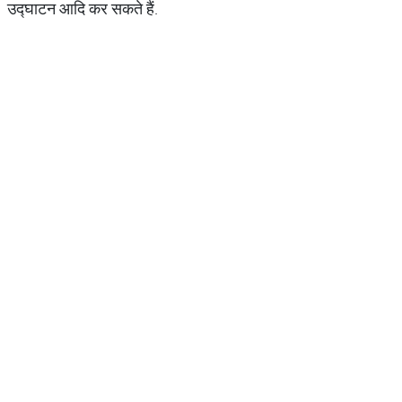
उद्घाटन आदि कर सकते हैं.