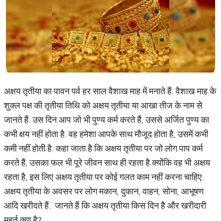
अक्षय तृतीया का पावन पर्व हर साल वैशाख माह में मनाते हैं. वैशाख माह के
शुक्ल पक्ष की तृतीया तिथि को अक्षय तृतीया या आखा तीज के नाम से
जानते हैं. उस दिन आप जो भी पुण्य कर्म करते हैं, उससे अर्जित पुण्य का
कभी क्षय नहीं होता है. वह हमेशा आपके साथ मौजूद होता है, उसमें कभी
कमी नहीं होती है. कहा जाता है कि अक्षय तृतीया पर जो लोग पाप कर्म
करते हैं, उसका फल भी पूरे जीवन साथ ही रहता है क्यों​कि वह भी अक्षय
रहता है, इस लिए अक्षय तृतीया पर कोई गलत काम नहीं करना चाहिए.
अक्षय तृतीया के अवसर पर लोग मकान, दुकान, वाहन, सोना, आभूषण
आदि खरीदते हैं. जानते हैं कि अक्षय तृतीया किस दिन है और खरीदारी
मुहूर्त क्या है?