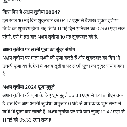
किस
दिन
है
अक्षय
तृतीया
2024?
इस साल 10 मई दिन शुक्रवार को 04:17 एएम से वैशाख शुक्ल तृतीया
तिथि का शुभारंभ होगा. यह तिथि 11 मई दिन शनिवार को 02:50 एएम तक
रहेगी. ऐसे में इस बार अक्षय तृतीया 10 मई शुक्रवार को है.
अक्षय
तृतीया
पर
लक्ष्मी
पूजा
का
सुंदर
संयोग
अक्षय तृतीया पर माता लक्ष्मी की पूजा करते हैं और शुक्रवार का दिन भी
उनकी पूजा का है. ऐसे में अक्षय तृतीया पर लक्ष्मी पूजा का सुंदर संयोग बना
है.
अक्षय
तृतीया
2024
पूजा
मुहूर्त
अक्षय तृतीया की पूजा के लिए शुभ मुहूर्त 05:33 एएम से 12:18 पीएम तक
है. इस दिन आप अपनी सुविधा अनुसार 6 घंटे से अधिक के शुभ समय में
कभी भी पूजा कर सकते हैं. अक्षय तृतीया पर रवि योग सुबह 10:47 एएम से
11 मई को 05:33 एएम तक है.