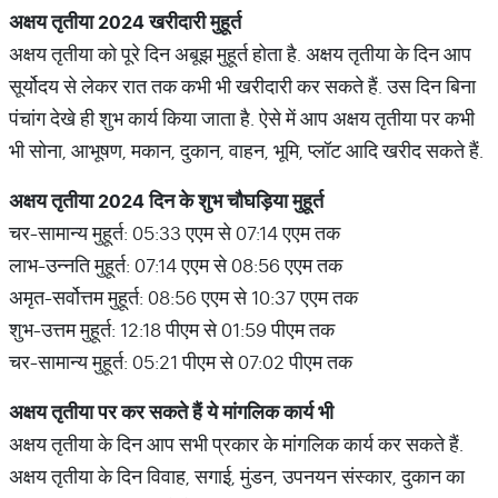
अक्षय
तृतीया
2024
खरीदारी
मुहूर्त
अक्षय तृतीया को पूरे दिन अबूझ मुहूर्त होता है. अक्षय तृतीया के दिन आप
सूर्योदय से लेकर रात तक कभी भी खरीदारी कर सकते हैं. उस दिन बिना
पंचांग देखे ही शुभ कार्य किया जाता है. ऐसे में आप अक्षय तृतीया पर कभी
भी सोना, आभूषण, मकान, दुकान, वाहन, भूमि, प्लॉट आदि खरीद सकते हैं.
अक्षय
तृतीया
2024
दिन
के
शुभ
चौघड़िया
मुहूर्त
चर-सामान्य मुहूर्त: 05:33 एएम से 07:14 एएम तक
लाभ-उन्नति मुहूर्त: 07:14 एएम से 08:56 एएम तक
अमृत-सर्वोत्तम मुहूर्त: 08:56 एएम से 10:37 एएम तक
शुभ-उत्तम मुहूर्त: 12:18 पीएम से 01:59 पीएम तक
चर-सामान्य मुहूर्त: 05:21 पीएम से 07:02 पीएम तक
अक्षय
तृतीया
पर
कर
सकते
हैं
ये
मांगलिक
कार्य
भी
अक्षय तृतीया के दिन आप सभी प्रकार के मांगलिक कार्य कर सकते हैं.
अक्षय तृतीया के दिन विवाह, सगाई, मुंडन, उपनयन संस्कार, दुकान का