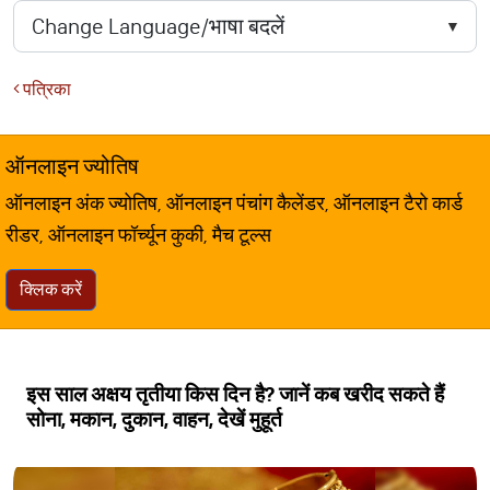
पत्रिका
ऑनलाइन ज्योतिष
ऑनलाइन अंक ज्योतिष, ऑनलाइन पंचांग कैलेंडर, ऑनलाइन टैरो कार्ड
रीडर, ऑनलाइन फॉर्च्यून कुकी, मैच टूल्स
क्लिक करें
इस साल अक्षय तृतीया किस दिन है? जानें कब खरीद सकते हैं
सोना, मकान, दुकान, वाहन, देखें मुहूर्त