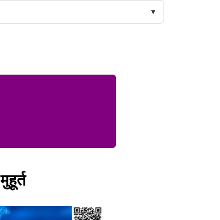
हूर्त