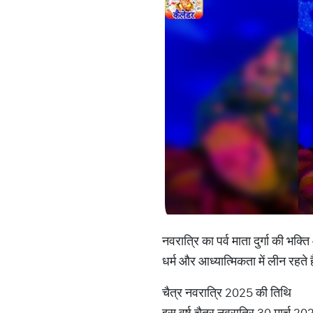
नवरात्रि का पर्व माता दुर्गा की भक
धर्म और आध्यात्मिकता में लीन रहते 
चैत्र नवरात्रि 2025 की तिथि
इस वर्ष चैत्र नवरात्रि 30 मार्च 