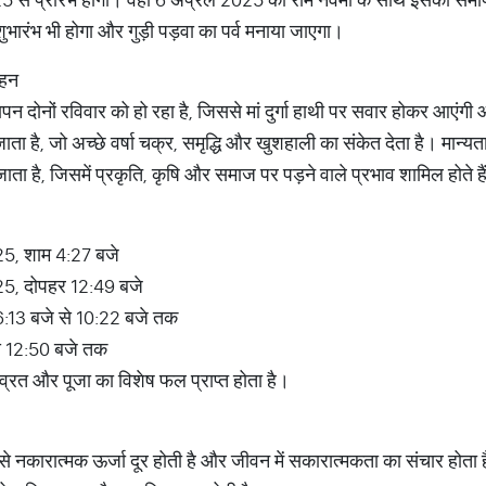
ुभारंभ भी होगा और गुड़ी पड़वा का पर्व मनाया जाएगा।
ाहन
 दोनों रविवार को हो रहा है, जिससे मां दुर्गा हाथी पर सवार होकर आएंगी
 है, जो अच्छे वर्षा चक्र, समृद्धि और खुशहाली का संकेत देता है। मान्यता
ा है, जिसमें प्रकृति, कृषि और समाज पर पड़ने वाले प्रभाव शामिल होते है
025, शाम 4:27 बजे
025, दोपहर 12:49 बजे
 6:13 बजे से 10:22 बजे तक
से 12:50 बजे तक
े व्रत और पूजा का विशेष फल प्राप्त होता है।
े नकारात्मक ऊर्जा दूर होती है और जीवन में सकारात्मकता का संचार होता है। 