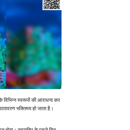
 के विभिन्न स्वरूपों की आराधना कर
से वातावरण भक्तिमय हो जाता है।
पन होगा। नवरात्रि के पहले दिन