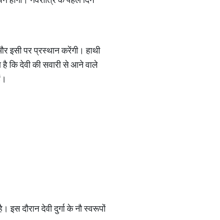
 और इसी पर प्रस्थान करेंगी। हाथी
 है कि देवी की सवारी से आने वाले
ं।
इस दौरान देवी दुर्गा के नौ स्वरूपों