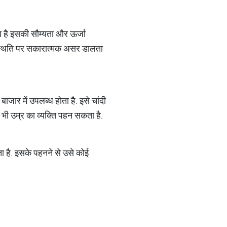
 है इसकी सौम्यता और ऊर्जा
 स्थिति पर सकारात्मक असर डालता
बाजार में उपलब्ध होता है. इसे चांदी
 भी उम्र का व्यक्ति पहन सकता है.
 है. इसके पहनने से उसे कोई