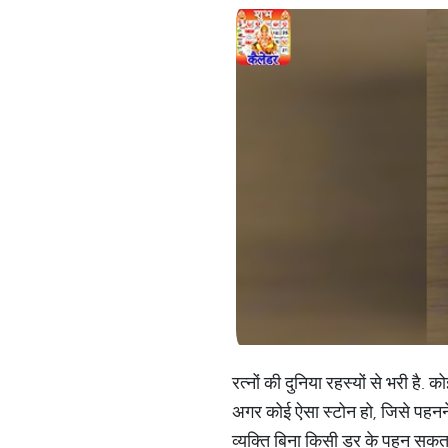
रत्नों की दुनिया रहस्यों से भरी है
अगर कोई ऐसा स्टोन हो, जिसे पहनने 
व्यक्ति बिना किसी डर के पहन सकता