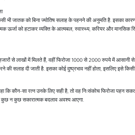
जा
किसी भी जातक को बिना ज्योतिष सलाह के पहनने की अनुमति है. इसका कारण
्मक ऊर्जा को हटाकर व्यक्ति के आत्मबल, स्वास्थ्य, करियर और मानसिक
हजारों से लाखों में मिलते हैं, वहीं फिरोजा 1000 से 2000 रुपये में आसानी से 
 करने की सलाह दी जाती है. इसका कोई दुष्प्रभाव नहीं होता, इसलिए इसे किसी
रहा कि कौन-सा रत्न उनके लिए सही है, तो वह निःसंकोच फिरोजा पहन सकता
र में कुछ न कुछ सकारात्मक बदलाव अवश्य आएगा.