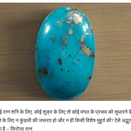
. कोई रत्न शनि के लिए, कोई शुक्र के लिए तो कोई मंगल के प्रभाव को सुधारने 
के लिए न कुंडली की जरूरत हो और न ही किसी विशेष मुहूर्त की? ऐसे अद्भुत र
 है – फिरोजा रत्न.