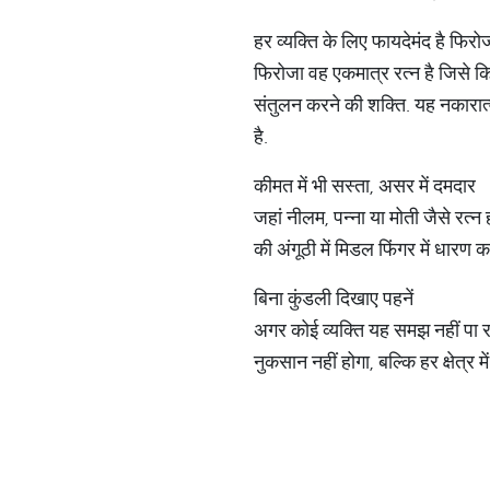
हर व्यक्ति के लिए फायदेमंद है फिरो
फिरोजा वह एकमात्र रत्न है जिसे 
संतुलन करने की शक्ति. यह नकारात
है.
कीमत में भी सस्ता, असर में दमदार
जहां नीलम, पन्ना या मोती जैसे रत्न 
की अंगूठी में मिडल फिंगर में धारण
बिना कुंडली दिखाए पहनें
अगर कोई व्यक्ति यह समझ नहीं पा 
नुकसान नहीं होगा, बल्कि हर क्षेत्