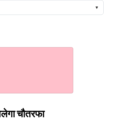
मिलेगा चौतरफा