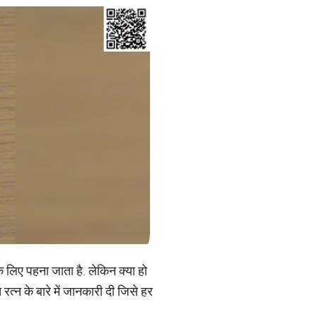
के लिए पहना जाता है. लेकिन क्या हो
त्न के बारे में जानकारी दी जिसे हर