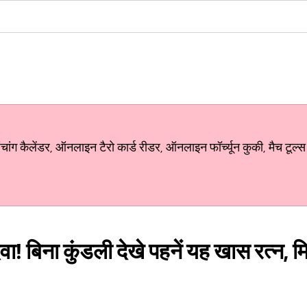
ग कैलेंडर, ऑनलाइन टैरो कार्ड रीडर, ऑनलाइन फॉर्च्यून कुकी, मैच टूल्स
ा! बिना कुंडली देखे पहनें यह खास रत्न, 