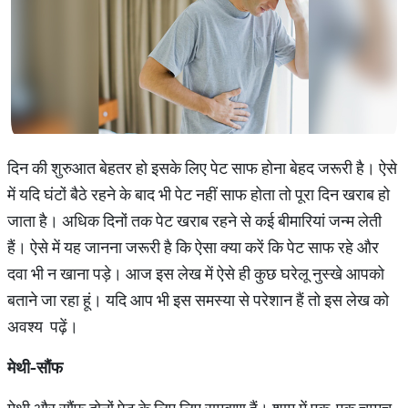
दिन की शुरुआत बेहतर हो इसके लिए पेट साफ होना बेहद जरूरी है। ऐसे
में यदि घंटों बैठे रहने के बाद भी पेट नहीं साफ होता तो पूरा दिन खराब हो
जाता है। अधिक दिनों तक पेट खराब रहने से कई बीमारियां जन्म लेती
हैं। ऐसे में यह जानना जरूरी है कि ऐसा क्या करें कि पेट साफ रहे और
दवा भी न खाना पड़े। आज इस लेख में ऐसे ही कुछ घरेलू नुस्खे आपको
बताने जा रहा हूं। यदि आप भी इस समस्या से परेशान हैं तो इस लेख को
अवश्य पढ़ें।
मेथी
-
सौंफ