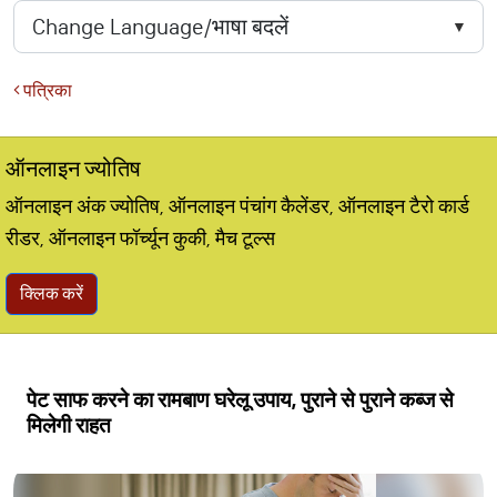
पत्रिका
ऑनलाइन ज्योतिष
ऑनलाइन अंक ज्योतिष, ऑनलाइन पंचांग कैलेंडर, ऑनलाइन टैरो कार्ड
रीडर, ऑनलाइन फॉर्च्यून कुकी, मैच टूल्स
क्लिक करें
पेट साफ करने का रामबाण घरेलू उपाय, पुराने से पुराने कब्ज से
मिलेगी राहत