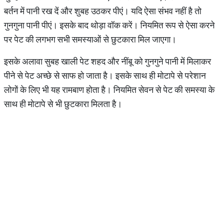
बर्तन में पानी रख दें और शुबह उठकर पीएं। यदि ऐसा संभव नहीं है तो
गुनगुना पानी पीएं। इसके बाद थोड़ा वॉक करें। नियमित रूप से ऐसा करने
पर पेट की लगभग सभी समस्याओं से छुटकारा मिल जाएगा।
इसके अलावा सुबह खाली पेट शहद और नींबू को गुनगुने पानी में मिलाकर
पीने से पेट अच्छे से साफ हो जाता है। इसके साथ ही मोटापे से परेशान
लोगों के लिए भी यह रामबाण होता है। नियमित सेवन से पेट की समस्या के
साथ ही मोटापे से भी छुटकारा मिलता है।