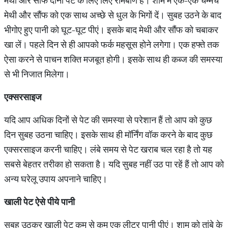
मेथी और सौंफ दोनों पेट के लिए लिए रामबाण हैं। शाम में एक-एक चम्मच
मेथी और सौंफ को एक साथ अच्छे से धुल के भिगों दें। सुबह उठने के बाद
भीगोए हुए पानी को घूट-घूट पीएं। इसके बाद मेथी और सौंफ को चबाकर
खा लें। पहले दिन से ही आपको फर्क महसूस होने लगेगा। एक हफ्ते तक
ऐसा करने से पाचन शक्ति मजबूत होगी। इसके साथ ही कब्ज की समस्या
से भी निजात मिलेगा।
एक्सरसाइज
यदि आप अधिक दिनों से पेट की समस्या से परेशान हैं तो आप को कुछ
दिन सुबह उठना चाहिए। इसके साथ ही मॉर्निंग वॉक करने के बाद कुछ
एक्सरसाइज करनी चाहिए। लंबे समय से पेट खराब चल रहा है तो यह
सबसे बेहतर तरीका हो सकता है। यदि सुबह नहीं उठ पा रहें हैं तो आप को
अन्य घरेलू उपाय अपनाने चाहिए।
खाली
पेट
ऐसे
पीये
पानी
सुबह उठकर खाली पेट कम से कम एक लीटर पानी पीएं। शाम को तांबे के