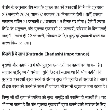
पंचांग के अनुसार पौष माह के शुक्ल पक्ष की एकादशी तिथि की शुरुआत
20 जनवरी 2024, शाम 07 बजकर 26 मिनट पर होगी। वहीं, इसका
समापन रात्रि 21 जनवरी 07 बजकर 26 मिनट पर होगा। ऐसे में उदया
तिथि के अनुसार, पौष पुत्रदा एकादशी 21 जनवरी, रविवार के दिन मनाई
जाएगी। साथ ही 22 जनवरी, सोमवार के दिन पुत्रदा एकादशी व्रत का
पारण किया जाएगा।
मिलते हैं ये लाभ (Putrada Ekadashi importance)
पुराणों और महाभारत में पौष पुत्रदा एकादशी का महत्व बताया गया है।
भगवान श्रीकृष्ण ने धर्मराज युधिष्ठिर को बताया था कि पौष महीने की
पुत्रदा एकादशी व्रत करने से संतान सुख की प्राप्ति हो सकती है। साथ
ही इस व्रत को करने से साथ ही दांपत्य जीवन भी खुशहाल बना रहता है।
विष्णु जी की कृपा से व्यक्ति को सुख-समृद्धि की प्राप्ति हो सकती है। यह
भी माना जाता है कि पौष पुत्रदा एकादशी व्रत करने वाले साधक के लिए