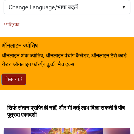
पत्रिका
ऑनलाइन ज्योतिष
ऑनलाइन अंक ज्योतिष, ऑनलाइन पंचांग कैलेंडर, ऑनलाइन टैरो कार्ड
रीडर, ऑनलाइन फॉर्च्यून कुकी, मैच टूल्स
क्लिक करें
सिर्फ संतान प्राप्ति ही नहीं, और भी कई लाभ दिला सकती है पौष
पुत्रदा एकादशी