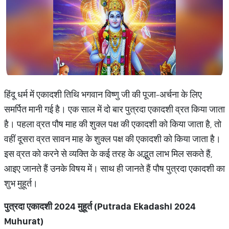
हिंदू धर्म में एकादशी तिथि भगवान विष्णु जी की पूजा-अर्चना के लिए
समर्पित मानी गई है। एक साल में दो बार पुत्रदा एकादशी व्रत किया जाता
है। पहला व्रत पौष माह की शुक्ल पक्ष की एकादशी को किया जाता है, तो
वहीं दूसरा व्रत सावन माह के शुक्ल पक्ष की एकादशी को किया जाता है।
इस व्रत को करने से व्यक्ति के कई तरह के अद्भुत लाभ मिल सकते हैं,
आइए जानते हैं उनके विषय में। साथ ही जानते हैं पौष पुत्रदा एकादशी का
शुभ मुहूर्त।
पुत्रदा एकादशी 2024 मुहूर्त (Putrada Ekadashi 2024
Muhurat)