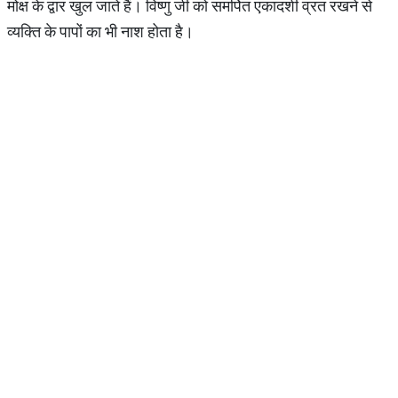
मोक्ष के द्वार खुल जाते हैं। विष्णु जी को समर्पित एकादशी व्रत रखने से
व्यक्ति के पापों का भी नाश होता है।