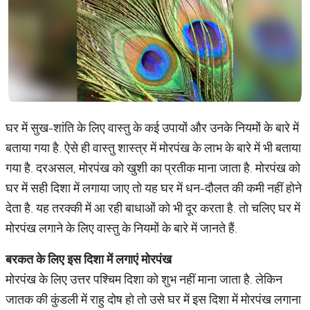
घर में सुख-शांति के लिए वास्तु के कई उपायों और उनके नियमों के बारे में
बताया गया है. ऐसे ही वास्तु शास्त्र में मोरपंख के लाभ के बारे में भी बताया
गया है. दरअसल, मोरपंख को खुशी का प्रतीक माना जाता है. मोरपंख को
घर में सही दिशा में लगाया जाए तो यह घर में धन-दौलत की कमी नहीं होने
देता है. यह तरक्की में आ रही बाधाओं को भी दूर करता है. तो चलिए घर में
मोरपंख लगाने के लिए वास्तु के नियमों के बारे में जानते हैं.
बरकत
के
लिए
इस
दिशा
में
लगाएं
मोरपंख
मोरपंख के लिए उत्तर पश्चिम दिशा को शुभ नहीं माना जाता है. लेकिन
जातक की कुंडली में राहु दोष हो तो उसे घर में इस दिशा में मोरपंख लगाना