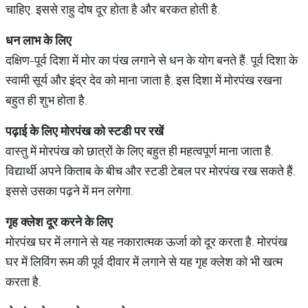
चाहिए. इससे राहु दोष दूर होता है और बरकत होती है.
धन
लाभ
के
लिए
दक्षिण-पूर्व दिशा में मोर का पंख लगाने से धन के योग बनते हैं. पूर्व दिशा के
स्वामी सूर्य और इंद्र देव को माना जाता है. इस दिशा में मोरपंख रखना
बहुत ही शुभ होता है.
पढ़ाई
के
लिए
मोरपंख
को
स्टडी
पर
रखें
वास्तु में मोरपंख को छात्रों के लिए बहुत ही महत्वपूर्ण माना जाता है.
विद्यार्थी अपने किताब के बीच और स्टडी टेबल पर मोरपंख रख सकते हैं.
इससे उसका पढ़ने में मन लगेगा.
गृह
क्लेश
दूर
करने
के
लिए
मोरपंख घर में लगाने से यह नकारात्मक ऊर्जा को दूर करता है. मोरपंख
घर में लिविंग रूम की पूर्व दीवार में लगाने से यह गृह क्लेश को भी खत्म
करता है.