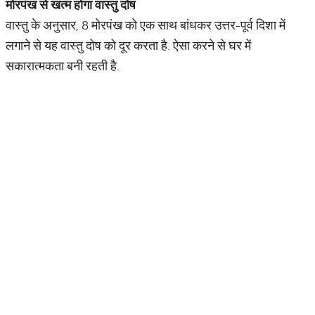
मोरपंख
से
खत्म
होगा
वास्तु
दोष
वास्तु के अनुसार, 8 मोरपंख को एक साथ बांधकर उत्तर-पूर्व दिशा में
लगाने से यह वास्तु दोष को दूर करता है. ऐसा करने से घर में
सकारात्मकता बनी रहती है.