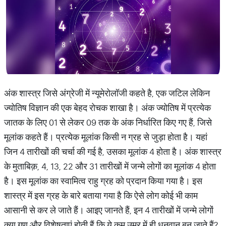
अंक शास्त्र जिसे अंग्रेजी में न्यूमेरोलॉजी कहते है, एक जटिल लेकिन
ज्योतिष विज्ञान की एक बेहद रोचक शाखा है। अंक ज्योतिष में प्रत्येक
जातक के लिए 01 से लेकर 09 तक के अंक निर्धारित किए गए हैं, जिसे
मूलांक कहते हैं। प्रत्येक मूलांक किसी न ग्रह से जुड़ा होता है। यहां
जिन 4 तारीखों की चर्चा की गई है, उसका मूलांक 4 होता है। अंक शास्त्र
के मुताबिक़, 4, 13, 22 और 31 तारीखों में जन्मे लोगों का मूलांक 4 होता
है। इस मूलांक का स्वामित्व राहु ग्रह को प्रदान किया गया है। इस
शास्त्र में इस ग्रह के बारे बताया गया है कि ऐसे लोग कोई भी काम
आसानी से कर ले जाते हैं। आइए जानते हैं, इन 4 तारीखों में जन्मे लोगों
क्या गुण और विशेषताएं होती हैं कि ये कम उम्र में ही धनवान बन जाते हैं?