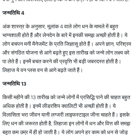
जन्मतिथि
4
अंक शास्त्र के अनुसार, मूलांक 4 वाले लोग धन के मामले में बहुत
भाग्यशाली होते हैं और लेनदेन के बारे में इनकी समझ अच्छी होती है। ये
लोग बचपन मनी मैनेजमेंट के प्रति जिज्ञासु होते हैं। अपने ज्ञान, परिश्रम
और संगठित योजना से आगे बढ़ते हुए इस तारीख को जन्मे लोग लक्ष्य को
पा लेते हैं। इनमें बचत करने की प्रवृत्ति भी बड़ी जबरदस्त होती है।
लिहाज ये वन प्लस वन से आगे बढ़ते जाते हैं।
जन्मतिथि
13
किसी महीने की 13 तारीख को जन्मे लोगों में प्रसिद्धि पाने की चाहत बहुत
अधिक होती है। इनमें लीडरशिप क्वालिटी भी अच्छी होती है। ये
विलासिता भरा जीवन यानी लग्जरी लाइफस्टाइल जीना चाहते हैं। इसके
लिए धन की जरूरत होती है, लिहाजा इन लोगों में धन और वित्त की समझ
बहुत कम उम्र में ही हो जाती है। ये लोग अपने हर काम को धन से जोड़