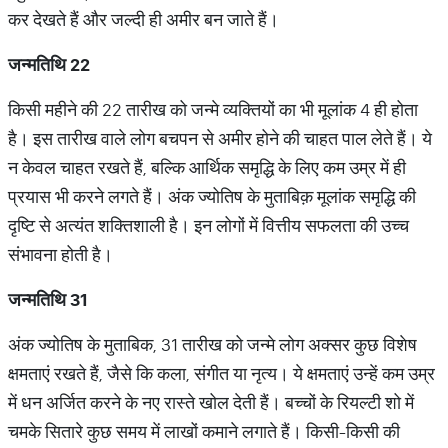
कर देखते हैं और जल्दी ही अमीर बन जाते हैं।
जन्मतिथि
22
किसी महीने की 22 तारीख को जन्मे व्यक्तियों का भी मूलांक 4 ही होता
है। इस तारीख वाले लोग बचपन से अमीर होने की चाहत पाल लेते हैं। ये
न केवल चाहत रखते हैं, बल्कि आर्थिक समृद्धि के लिए कम उम्र में ही
प्रयास भी करने लगते हैं। अंक ज्योतिष के मुताबिक़ मूलांक समृद्धि की
दृष्टि से अत्यंत शक्तिशाली है। इन लोगों में वित्तीय सफलता की उच्च
संभावना होती है।
जन्मतिथि
31
अंक ज्योतिष के मुताबिक, 31 तारीख को जन्मे लोग अक्सर कुछ विशेष
क्षमताएं रखते हैं, जैसे कि कला, संगीत या नृत्य। ये क्षमताएं उन्हें कम उम्र
में धन अर्जित करने के नए रास्ते खोल देती हैं। बच्चों के रियल्टी शो में
चमके सितारे कुछ समय में लाखों कमाने लगाते हैं। किसी-किसी की