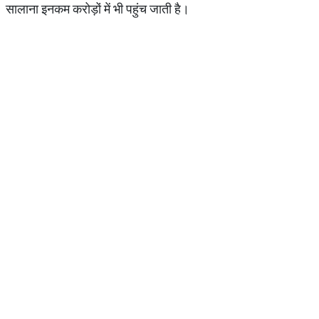
सालाना इनकम करोड़ों में भी पहुंच जाती है।