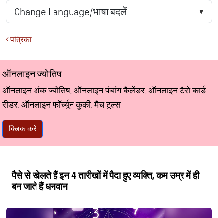
पत्रिका
ऑनलाइन ज्योतिष
ऑनलाइन अंक ज्योतिष, ऑनलाइन पंचांग कैलेंडर, ऑनलाइन टैरो कार्ड
रीडर, ऑनलाइन फॉर्च्यून कुकी, मैच टूल्स
क्लिक करें
पैसे से खेलते हैं इन 4 तारीखों में पैदा हुए व्यक्ति, कम उम्र में ही
बन जाते हैं धनवान