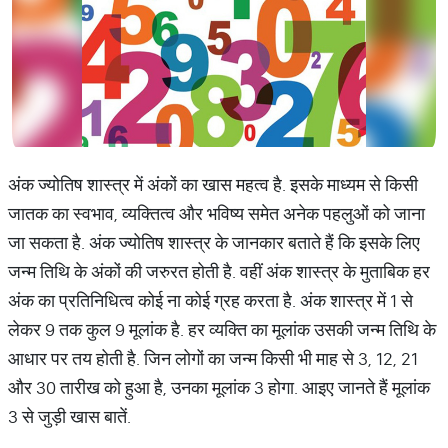
अंक ज्योतिष शास्त्र में अंकों का खास महत्व है. इसके माध्यम से किसी
जातक का स्वभाव, व्यक्तित्व और भविष्य समेत अनेक पहलुओं को जाना
जा सकता है. अंक ज्योतिष शास्त्र के जानकार बताते हैं कि इसके लिए
जन्म तिथि के अंकों की जरुरत होती है. वहीं अंक शास्त्र के मुताबिक हर
अंक का प्रतिनिधित्व कोई ना कोई ग्रह करता है. अंक शास्त्र में 1 से
लेकर 9 तक कुल 9 मूलांक है. हर व्यक्ति का मूलांक उसकी जन्म तिथि के
आधार पर तय होती है. जिन लोगों का जन्म किसी भी माह से 3, 12, 21
और 30 तारीख को हुआ है, उनका मूलांक 3 होगा. आइए जानते हैं मूलांक
3 से जुड़ी खास बातें.