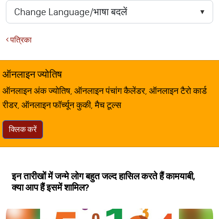
पत्रिका
ऑनलाइन ज्योतिष
ऑनलाइन अंक ज्योतिष, ऑनलाइन पंचांग कैलेंडर, ऑनलाइन टैरो कार्ड
रीडर, ऑनलाइन फॉर्च्यून कुकी, मैच टूल्स
क्लिक करें
इन तारीखों में जन्मे लोग बहुत जल्द हासिल करते हैं कामयाबी,
क्या आप हैं इसमें शामिल?