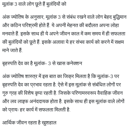
मूलांक 3 वाले लोग छूते हैं बुलंदियों को
अंक ज्योतिष के अनुसार, मूलांक 3 से संबंध रखने वाले लोग बेहद बुद्धिमान
और कठिन परिश्रमी होते हैं. ये अपनी मेहनत की बदौलत अपना लोहा
मनवाते हैं. इसके साथ ही ये अपने जीवन काल में कम समय में ही सफलता
की बुलंदियों को छूते हैं. इसके अलावा ये हर संभव कार्य को करने में सक्षम
माने जाते हैं.
बृहस्पति देव का है मूलांक- 3 से खास कनेक्शन
अंक ज्योतिष शास्त्र में इस बात का जिक्र मिलता है कि मूलांक-3 पर
बृहस्पति देव का प्रभाव रहता है. ऐसे में इस मूलांक से संबंधित लोगों पर
गुरु ग्रह की विशेष कृपा रहती है. जिसके परिणामस्वरूप वैवाहिक जीवन
और लव लाइफ अनंददायक होता है. इसके साथ ही इस मूलांक वाले लोगों
को प्रायः हर कार्य में सफलता मिलती है.
आर्थिक जीवन रहता है खुशहाल