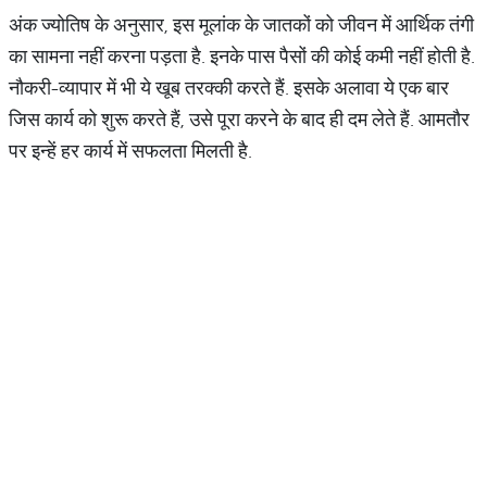
अंक ज्योतिष के अनुसार, इस मूलांक के जातकों को जीवन में आर्थिक तंगी
का सामना नहीं करना पड़ता है. इनके पास पैसों की कोई कमी नहीं होती है.
नौकरी-व्यापार में भी ये खूब तरक्की करते हैं. इसके अलावा ये एक बार
जिस कार्य को शुरू करते हैं, उसे पूरा करने के बाद ही दम लेते हैं. आमतौर
पर इन्हें हर कार्य में सफलता मिलती है.