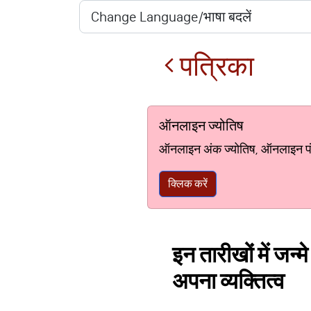
पत्रिका
ऑनलाइन ज्योतिष
ऑनलाइन अंक ज्योतिष, ऑनलाइन पंचां
क्लिक करें
इन तारीखों में जन्
अपना व्यक्तित्व