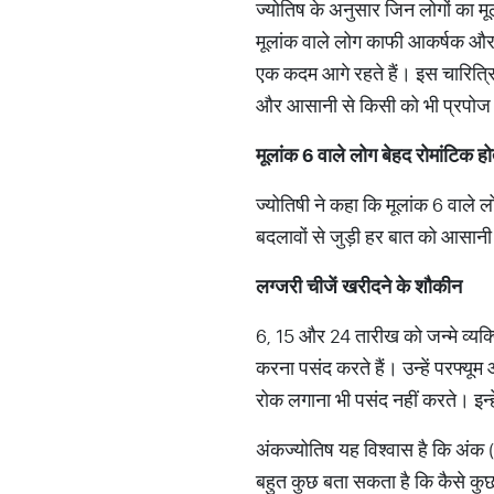
ज्योतिष के अनुसार जिन लोगों का मू
मूलांक वाले लोग काफी आकर्षक और रो
एक कदम आगे रहते हैं। इस चारित्रिक 
और आसानी से किसी को भी प्रपोज क
मूलांक
6
वाले
लोग
बेहद
रोमांटिक
हो
ज्योतिषी ने कहा कि मूलांक 6 वाले 
बदलावों से जुड़ी हर बात को आसानी से
लग्जरी
चीजें
खरीदने
के
शौकीन
6, 15 और 24 तारीख को जन्मे व्यक्ति 
करना पसंद करते हैं। उन्हें परफ्यू
रोक लगाना भी पसंद नहीं करते। इन्हे
अंकज्योतिष यह विश्वास है कि अंक 
बहुत कुछ बता सकता है कि कैसे कुछ