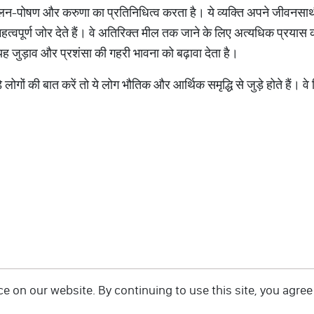
पालन-पोषण और करुणा का प्रतिनिधित्व करता है। ये व्यक्ति अपने जीवनस
त्वपूर्ण जोर देते हैं। वे अतिरिक्त मील तक जाने के लिए अत्यधिक प्रयास करत
 जुड़ाव और प्रशंसा की गहरी भावना को बढ़ावा देता है।
गों की बात करें तो ये लोग भौतिक और आर्थिक समृद्धि से जुड़े होते हैं। वे रि
 on our website. By continuing to use this site, you agree 