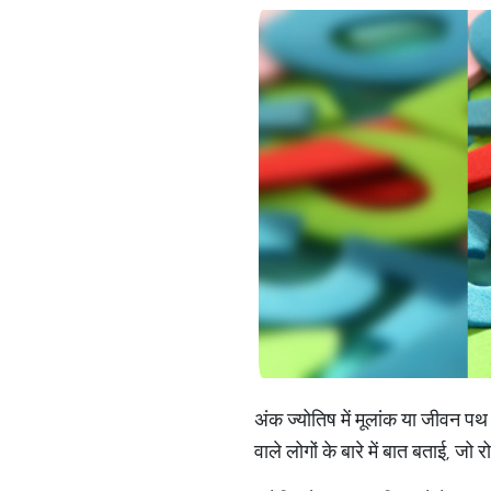
अंक ज्योतिष में मूलांक या जीवन प
वाले लोगों के बारे में बात बताई, जो र