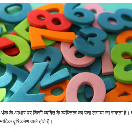
थ अंक के आधार पर किसी व्यक्ति के व्यक्तित्व का पता लगाया जा सकता है।
ोमांटिक दृष्टिकोण वाले होते हैं।