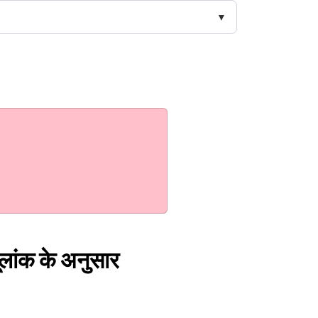
मूलांक के अनुसार