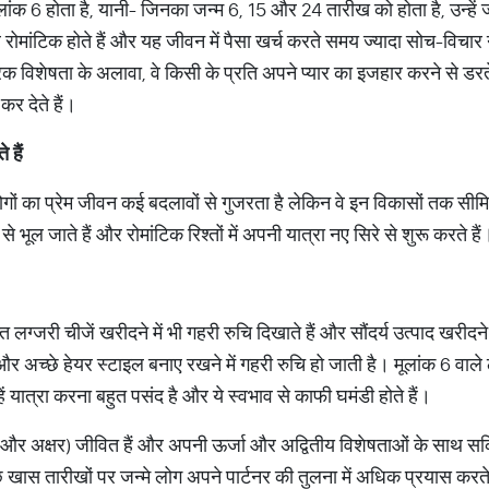
लांक 6 होता है, यानी- जिनका जन्म 6, 15 और 24 तारीख को होता है, उन्हें ज
मांटिक होते हैं और यह जीवन में पैसा खर्च करते समय ज्यादा सोच-विचार नह
विशेषता के अलावा, वे किसी के प्रति अपने प्यार का इजहार करने से डरते नही
र देते हैं।
ते
हैं
लोगों का प्रेम जीवन कई बदलावों से गुजरता है लेकिन वे इन विकासों तक सीमि
 भूल जाते हैं और रोमांटिक रिश्तों में अपनी यात्रा नए सिरे से शुरू करते हैं
लग्जरी चीजें खरीदने में भी गहरी रुचि दिखाते हैं और सौंदर्य उत्पाद खरीदने क
म और अच्छे हेयर स्टाइल बनाए रखने में गहरी रुचि हो जाती है। मूलांक 6 वा
ं यात्रा करना बहुत पसंद है और ये स्वभाव से काफी घमंडी होते हैं।
(और अक्षर) जीवित हैं और अपनी ऊर्जा और अद्वितीय विशेषताओं के साथ सक्र
 खास तारीखों पर जन्मे लोग अपने पार्टनर की तुलना में अधिक प्रयास करत