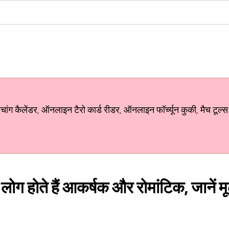
ग कैलेंडर, ऑनलाइन टैरो कार्ड रीडर, ऑनलाइन फॉर्च्यून कुकी, मैच टूल्स
मे लोग होते हैं आकर्षक और रोमांटिक, जानें 