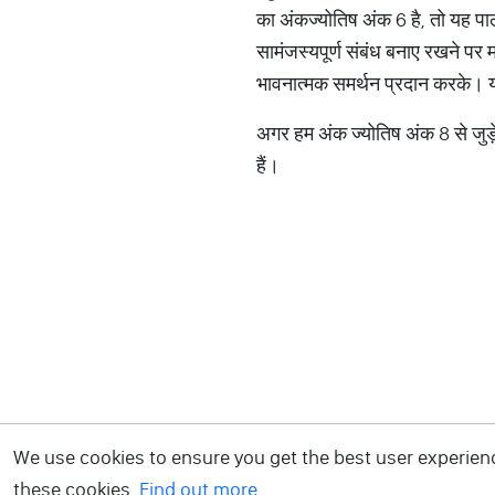
का अंकज्योतिष अंक 6 है, तो यह 
सामंजस्यपूर्ण संबंध बनाए रखने पर मह
भावनात्मक समर्थन प्रदान करके। यह
अगर हम अंक ज्योतिष अंक 8 से जुड़े लो
हैं।
We use cookies to ensure you get the best user experience
these cookies.
Find out more