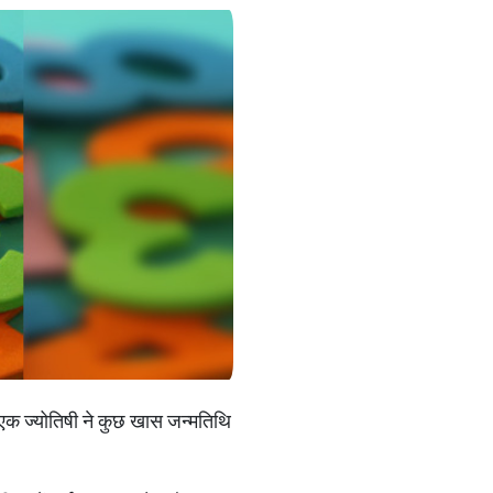
 एक ज्योतिषी ने कुछ खास जन्मतिथि