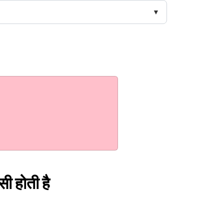
सी होती है