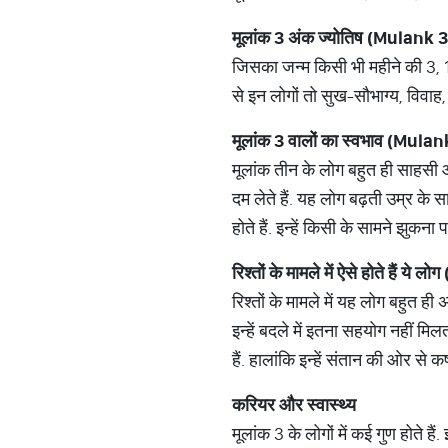
मूलांक 3 अंक ज्योतिष (Mulan
जिसका जन्म किसी भी महीने की 3, 12,
से इन लोगों तो सुख-सौभाग्य, विवाह, 
मूलांक 3 वालों का स्वभाव (Mul
मूलांक तीन के लोग बहुत ही साहसी और
दम लेते हैं. यह लोग बढ़ती उम्र के
होते हैं. इन्हें किसी के सामने झुकना प
रिश्तों के मामले में ऐसे होते हैं
रिश्तों के मामले में यह लोग बहुत ही 
इन्हें बदले में इतना सहयोग नहीं मिलत
हैं. हालांकि इन्हें संतान की ओर से क
करियर और स्वास्थ्य
मूलांक 3 के लोगों में कई गुण होते ह