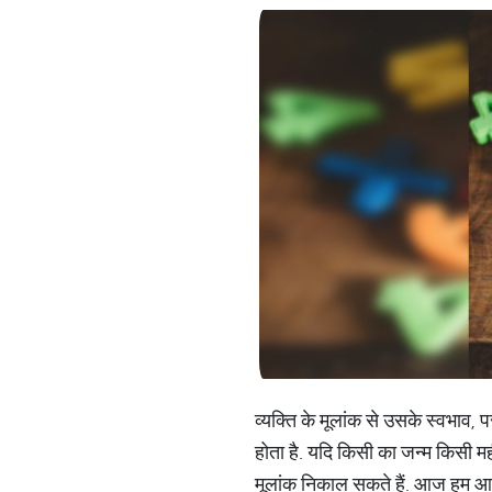
व्यक्ति के मूलांक से उसके स्वभाव, 
होता है. यदि किसी का जन्म किसी म
मूलांक निकाल सकते हैं. आज हम आपको