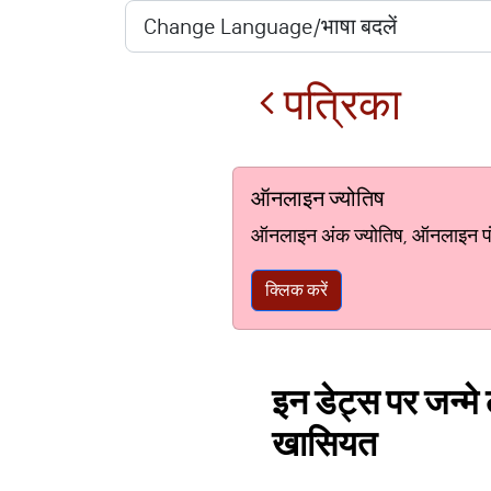
पत्रिका
ऑनलाइन ज्योतिष
ऑनलाइन अंक ज्योतिष, ऑनलाइन पंचां
क्लिक करें
इन डेट्स पर जन्मे ल
खासियत