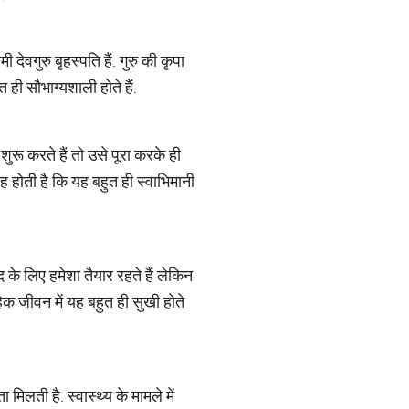
ेवगुरु बृहस्पति हैं. गुरु की कृपा
 ही सौभाग्यशाली होते हैं.
ुरू करते हैं तो उसे पूरा करके ही
ह होती है कि यह बहुत ही स्वाभिमानी
द के लिए हमेशा तैयार रहते हैंं लेकिन
वाहिक जीवन में यह बहुत ही सुखी होते
मिलती है. स्वास्थ्य के मामले में