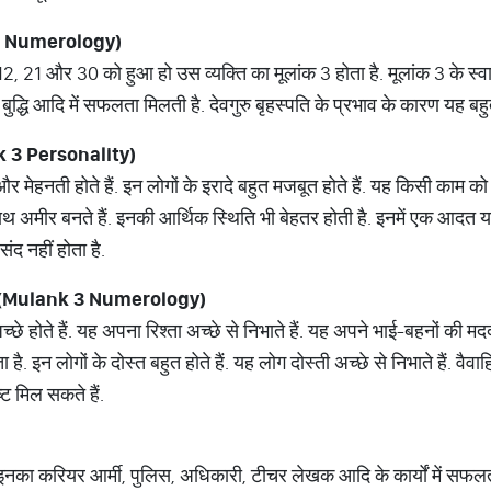
k 3 Numerology)
 21 और 30 को हुआ हो उस व्यक्ति का मूलांक 3 होता है. मूलांक 3 के स्वामी द
बुद्धि आदि में सफलता मिलती है. देवगुरु बृहस्पति के प्रभाव के कारण यह बहुत
ank 3 Personality)
 मेहनती होते हैं. इन लोगों के इरादे बहुत मजबूत होते हैं. यह किसी काम को श
 साथ अमीर बनते हैं. इनकी आर्थिक स्थिति भी बेहतर होती है. इनमें एक आदत य
संद नहीं होता है.
 ये लोग (Mulank 3 Numerology)
अच्छे होते हैं. यह अपना रिश्ता अच्छे से निभाते हैं. यह अपने भाई-बहनों की मद
ा है. इन लोगों के दोस्त बहुत होते हैं. यह लोग दोस्ती अच्छे से निभाते हैं. वै
ष्ट मिल सकते हैं.
ैं. इनका करियर आर्मी, पुलिस, अधिकारी, टीचर लेखक आदि के कार्यों में सफलता 