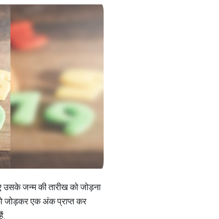
 लिए उसके जन्म की तारीख को जोड़ना
को जोड़कर एक अंक प्राप्त कर
ं.