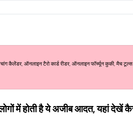
ग कैलेंडर, ऑनलाइन टैरो कार्ड रीडर, ऑनलाइन फॉर्च्यून कुकी, मैच टूल्स
ोगों में होती है ये अजीब आदत, यहां देखें कै