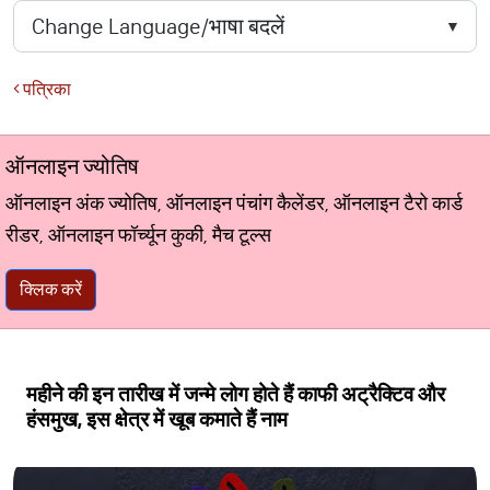
पत्रिका
ऑनलाइन ज्योतिष
ऑनलाइन अंक ज्योतिष, ऑनलाइन पंचांग कैलेंडर, ऑनलाइन टैरो कार्ड
रीडर, ऑनलाइन फॉर्च्यून कुकी, मैच टूल्स
क्लिक करें
महीने की इन तारीख में जन्मे लोग होते हैं काफी अट्रैक्टिव और
हंसमुख, इस क्षेत्र में खूब कमाते हैं नाम