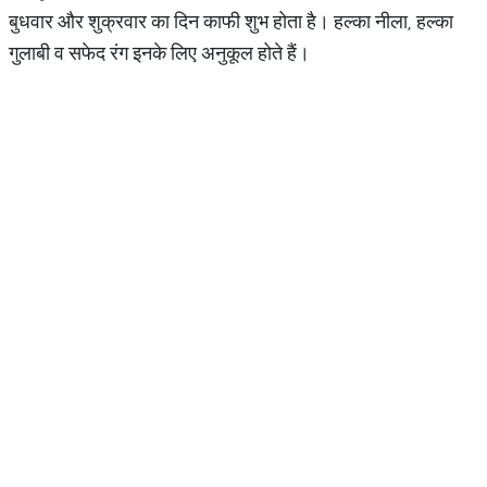
बुधवार और शुक्रवार का दिन काफी शुभ होता है। हल्का नीला, हल्का
गुलाबी व सफेद रंग इनके लिए अनुकूल होते हैं।