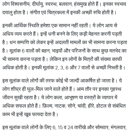
लोग विश्वसनीय, दीर्घायु, स्वस्थ, बलवान, हंसमुख होते हैं। इनका स्वभाव
दयालु होता है। संगीत एवं चित्रकला में इनकी अच्छी रुचि होती है।
इनकी आर्थिक स्थिति हमेशा एक सामान नहीं रहती। ये लोग आय से
अधिय व्यय करते हैं। इन्हें धनी बनने के लिए कड़ी मेहनत करनी पड़ती
है। धन सम्पत्ति को लेकर इन्हें अदलती मामलों का भी सामना करना पड़ता
है। मूलांक 6 वालों को बहन, भाइयों और परिजनों के साथ कुछ मतभेद का
भी सामना करना पड़ता है। लेकिन इन लोगों के मित्रों की संख्या काफी
अधिक होती है। इनकी मूलांक 2, 3, 6 और 7 वालों से अच्छी निभती है।
इस मूलांक वाले लोगों की तरफ कोई भी जल्दी आकर्षित हो जाता है। ये
लोग शीघ्र ही घुल-मिल जाने वाले होते हैं। आम तौर पर इनका गृहस्थ
जीवन सुखी रहता है। ये लोग कला, आभूषण या वस्त्रों के व्यापार में
अधिक सफल होते हैं। फ़िल्म, नाटक, सोने, चांदी, हीरे, होटल से संबंधित
काम भी इन्हें खूब फायदा देता है।
इस मूलांक वाले लोगों के लिए 6, 15 व 24 तारीखे और सोमवार, मंगलवार,