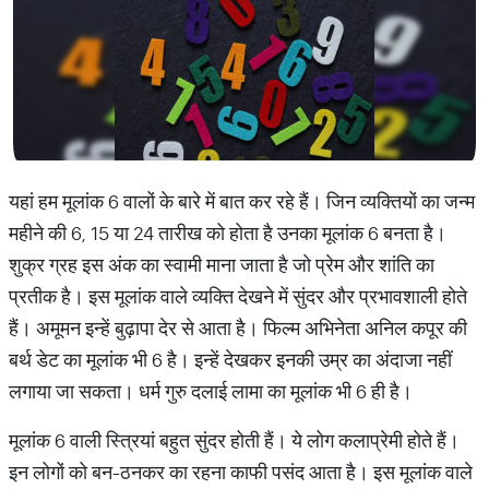
यहां हम मूलांक 6 वालों के बारे में बात कर रहे हैं। जिन व्यक्तियों का जन्म
महीने की 6, 15 या 24 तारीख को होता है उनका मूलांक 6 बनता है।
शुक्र ग्रह इस अंक का स्वामी माना जाता है जो प्रेम और शांति का
प्रतीक है। इस मूलांक वाले व्यक्ति देखने में सुंदर और प्रभावशाली होते
हैं। अमूमन इन्हें बुढ़ापा देर से आता है। फिल्म अभिनेता अनिल कपूर की
बर्थ डेट का मूलांक भी 6 है। इन्हें देखकर इनकी उम्र का अंदाजा नहीं
लगाया जा सकता। धर्म गुरु दलाई लामा का मूलांक भी 6 ही है।
मूलांक 6 वाली स्त्रियां बहुत सुंदर होती हैं। ये लोग कलाप्रेमी होते हैं।
इन लोगों को बन-ठनकर का रहना काफी पसंद आता है। इस मूलांक वाले