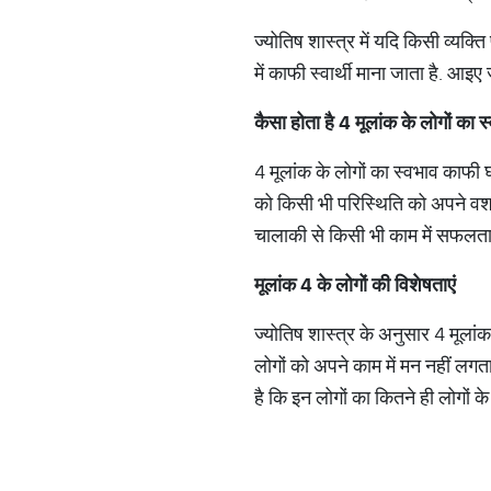
ज्योतिष शास्त्र में यदि किसी व्यक्ति
में काफी स्वार्थी माना जाता है. आइए
कैसा
होता
है
4
मूलांक
के
लोगों
का
स
4 मूलांक के लोगों का स्वभाव काफी घम
को किसी भी परिस्थिति को अपने वश 
चालाकी से किसी भी काम में सफलता 
मूलांक
4
के
लोगों
की
विशेषताएं
ज्योतिष शास्त्र के अनुसार 4 मूलां
लोगों को अपने काम में मन नहीं लग
है कि इन लोगों का कितने ही लोगों 