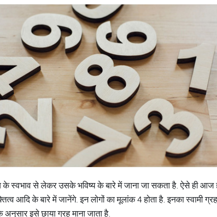
ति के स्वभाव से लेकर उसके भविष्य के बारे में जाना जा सकता है. ऐसे ही आ
्तित्व आदि के बारे में जानेंगे. इन लोगों का मूलांक 4 होता है. इनका स्वामी ग्र
 के अनुसार इसे छाया ग्रह माना जाता है.