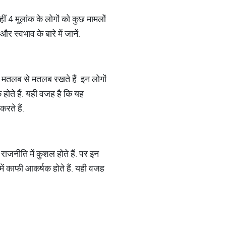
वहीं 4 मूलांक के लोगों को कुछ मामलों
र स्वभाव के बारे में जानें.
र्फ मतलब से मतलब रखते हैं. इन लोगों
ोते हैं. यही वजह है कि यह
रते हैं.
ाजनीति में कुशल होते हैं. पर इन
ें काफी आकर्षक होते हैं. यही वजह