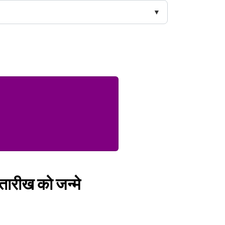
 तारीख को जन्मे