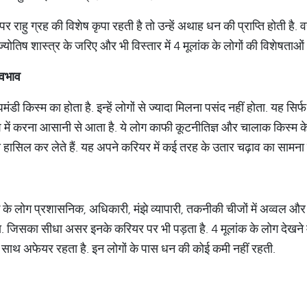
 पर राहु ग्रह की विशेष कृपा रहती है तो उन्हें अथाह धन की प्राप्ति होती है. 
 ज्योतिष शास्त्र के जरिए और भी विस्तार में 4 मूलांक के लोगों की विशेषताओं औ
्वभाव
ंडी किस्म का होता है. इन्हें लोगों से ज्यादा मिलना पसंद नहीं होता. यह सि
में करना आसानी से आता है. ये लोग काफी कूटनीतिज्ञ और चालाक किस्म के ह
हासिल कर लेते हैं. यह अपने करियर में कई तरह के उतार चढ़ाव का सामना क
क के लोग प्रशासनिक, अधिकारी, मंझे व्यापारी, तकनीकी चीजों में अव्वल और र
ता. जिसका सीधा असर इनके करियर पर भी पड़ता है. 4 मूलांक के लोग देखने म
के साथ अफेयर रहता है. इन लोगों के पास धन की कोई कमी नहीं रहती.