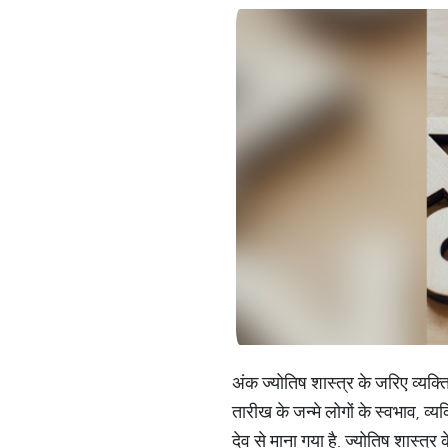
अंक ज्योतिष शास्त्र के जरिए व्यक्
तारीख के जन्मे लोगों के स्वभाव, व्यक
देव से माना गया है. ज्योतिष शास्त्र