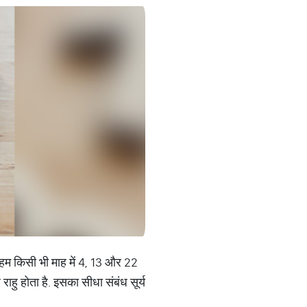
ज हम किसी भी माह में 4, 13 और 22
ह राहु होता है. इसका सीधा संबंध सूर्य