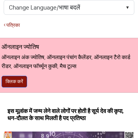
पत्रिका
ऑनलाइन ज्योतिष
ऑनलाइन अंक ज्योतिष, ऑनलाइन पंचांग कैलेंडर, ऑनलाइन टैरो कार्ड
रीडर, ऑनलाइन फॉर्च्यून कुकी, मैच टूल्स
क्लिक करें
इस मूलांक में जन्म लेने वाले लोगों पर होती है सूर्य देव की कृपा,
धन-दौलत के साथ मिलती है पद प्रतिष्ठा