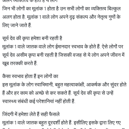
अलग व्यक्तित्व के होते हैं ये लोग
जिन भी लोगों का मूलांक 1 होता है उन सभी लोगों का व्यक्तित्व बिल्कुल
अलग होता है. मूलांक 1 वाले लोग अपने दृढ़ संकल्प और नेतृत्व गुणों के
लिए जाने जाते हैं.
सूर्य देव की कृपा हमेशा बनी रहती है
मूलांक 1 वाले जातक वाले लोग ईमानदार स्वभाव के होते हैं. ऐसे लोगों पर
सूर्य देव असीम कृपा बनी रहती है जिसकी वजह से ये लोग अपने जीवन में
खूब तरक्की करते हैं.
कैसा स्वभाव होता हैं इन लोगों का
इस मूलांक के लोग स्वाभिमानी, बहुत महत्वाकांक्षी, आकर्षक और सुंदर होते
हैं और हर काम को अच्छे से कर सकते हैं. सूर्य देव की कृपा से उन्हें
स्वास्थ्य संबंधी कई परेशानियां नहीं होती हैं.
जिंदगी में हमेशा लेते हैं सही फैसले
मूलांक 1 वाले जातक बहुत दूरदर्शी होते हैं. इसीलिए इसके द्वारा लिए गए