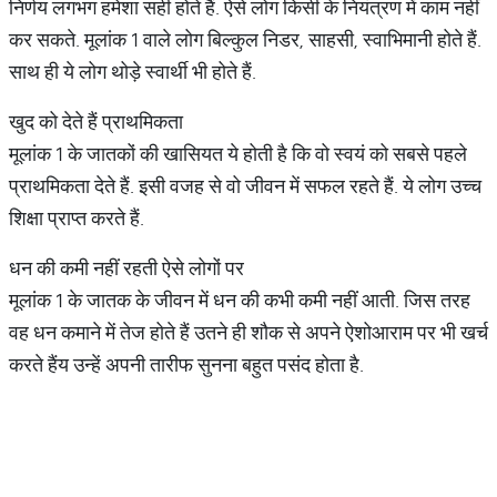
निर्णय लगभग हमेशा सही होते हैं. ऐसे लोग किसी के नियंत्रण में काम नहीं
कर सकते. मूलांक 1 वाले लोग बिल्कुल निडर, साहसी, स्वाभिमानी होते हैं.
साथ ही ये लोग थोड़े स्वार्थी भी होते हैं.
खुद को देते हैं प्राथमिकता
मूलांक 1 के जातकों की खासियत ये होती है कि वो स्वयं को सबसे पहले
प्राथमिकता देते हैं. इसी वजह से वो जीवन में सफल रहते हैं. ये लोग उच्च
शिक्षा प्राप्त करते हैं.
धन की कमी नहीं रहती ऐसे लोगों पर
मूलांक 1 के जातक के जीवन में धन की कभी कमी नहीं आती. जिस तरह
वह धन कमाने में तेज होते हैं उतने ही शौक से अपने ऐशोआराम पर भी खर्च
करते हैंय उन्हें अपनी तारीफ सुनना बहुत पसंद होता है.