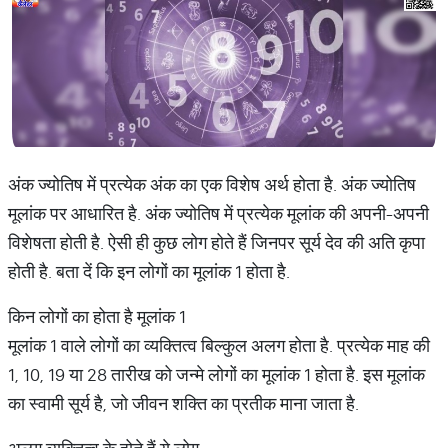
अंक ज्योतिष में प्रत्येक अंक का एक विशेष अर्थ होता है. अंक ज्योतिष
मूलांक पर आधारित है. अंक ज्योतिष में प्रत्येक मूलांक की अपनी-अपनी
विशेषता होती है. ऐसी ही कुछ लोग होते हैं जिनपर सूर्य देव की अति कृपा
होती है. बता दें कि इन लोगों का मूलांक 1 होता है.
किन लोगों का होता है मूलांक 1
मूलांक 1 वाले लोगों का व्यक्तित्व बिल्कुल अलग होता है. प्रत्येक माह की
1, 10, 19 या 28 तारीख को जन्मे लोगों का मूलांक 1 होता है. इस मूलांक
का स्वामी सूर्य है, जो जीवन शक्ति का प्रतीक माना जाता है.