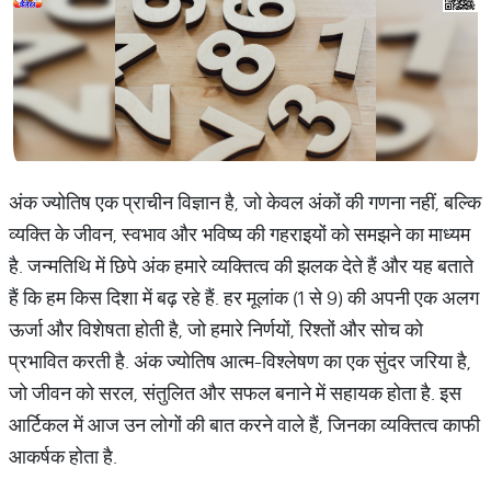
अंक ज्योतिष एक प्राचीन विज्ञान है, जो केवल अंकों की गणना नहीं, बल्कि
व्यक्ति के जीवन, स्वभाव और भविष्य की गहराइयों को समझने का माध्यम
है. जन्मतिथि में छिपे अंक हमारे व्यक्तित्व की झलक देते हैं और यह बताते
हैं कि हम किस दिशा में बढ़ रहे हैं. हर मूलांक (1 से 9) की अपनी एक अलग
ऊर्जा और विशेषता होती है, जो हमारे निर्णयों, रिश्तों और सोच को
प्रभावित करती है. अंक ज्योतिष आत्म-विश्लेषण का एक सुंदर जरिया है,
जो जीवन को सरल, संतुलित और सफल बनाने में सहायक होता है. इस
आर्टिकल में आज उन लोगों की बात करने वाले हैं, जिनका व्यक्तित्व काफी
आकर्षक होता है.