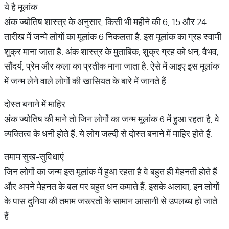
ये है मूलांक
अंक ज्योतिष शास्त्र के अनुसार, किसी भी महीने की 6, 15 और 24
तारीख में जन्मे लोगों का मूलांक 6 निकलता है. इस मूलांक का ग्रह स्वामी
शुक्र माना जाता है. अंक शास्त्र के मुताबिक, शुक्र ग्रह को धन, वैभव,
सौंदर्य, प्रेम और कला का प्रतीक माना जाता है. ऐसे में आइए इस मूलांक
में जन्म लेने वाले लोगों की खासियत के बारे में जानते हैं.
दोस्त बनाने में माहिर
अंक ज्योतिष की माने तो जिन लोगों का जन्म मूलांक 6 में हुआ रहता है, वे
व्यक्तित्व के धनी होते हैं. ये लोग जल्दी से दोस्त बनाने में माहिर होते हैं.
तमाम सुख-सुविधाएं
जिन लोगों का जन्म इस मूलांक में हुआ रहता है वे बहुत ही मेहनती होते हैं
और अपने मेहनत के बल पर बहुत धन कमाते हैं. इसके अलावा, इन लोगों
के पास दुनिया की तमाम जरूरतों के सामान आसानी से उपलब्ध हो जाते
हैं.