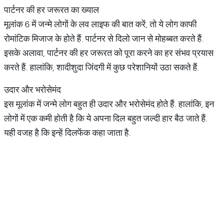
पार्टनर की हर जरूरत का ख्याल
मूलांक 6 में जन्मे लोगों के लव लाइफ की बात करें, तो ये लोग काफी
रोमांटिक मिजाज के होते हैं. पार्टनर से दिलो जान से मोहब्बत करते हैं.
इसके अलावा, पार्टनर की हर जरूरत को पूरा करने का हर संभव प्रयास
करते हैं. हालांकि, शादीशुदा जिंदगी में कुछ परेशानियों उठा सकते हैं.
उदार और भरोसेमंद
इस मूलांक में जन्मे लोग बहुत ही उदार और भरोसेमंद होते हैं. हालांकि, इन
लोगों में एक कमी होती है कि ये अपना दिल बहुत जल्दी हार बैठ जाते हैं.
यही वजह है कि इन्हें दिलफेंक कहा जाता है.