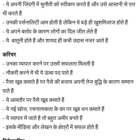
- ये अपनी जिंदगी में चुनौती को स्वीकार करते है और उसे आसानी से पार
भी करते हैं
- उनकी पर्सनालिटी आम होती है लेकिन ये बड़े ही खुशमिजाज होते हैं
- ये अपने बर्ताव के कारण लोगों का दिल जीत लेते हैं
- ये बातूनी होते हैं और शायद ही कभी उदास नजर आते हैं
करियर
- उनका व्यापार करने पर उसमें सफलता मिलती है
- नौकरी करने में भी ये ऊंचा पद पाते हैं
- पैसा खूब कमाते हैं पर पैसे की बजाय अपनी तेज बुद्धि के कारण सम्मान
पाते हैं
- ये आमतौर पर पैसे खूब कमाते हैं
- ये नई खोज, रचनात्मकता के दम पर खूब धन कमाते हैं
- ये व्यापार में जाते है तो बहुत अमीर बनते हैं
- इसके मीडिया और लेखन के क्षेत्रों में सफल होते हैं