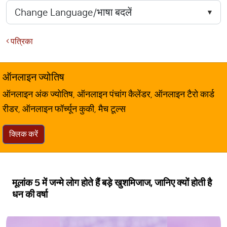
पत्रिका
ऑनलाइन ज्योतिष
ऑनलाइन अंक ज्योतिष, ऑनलाइन पंचांग कैलेंडर, ऑनलाइन टैरो कार्ड
रीडर, ऑनलाइन फॉर्च्यून कुकी, मैच टूल्स
क्लिक करें
मूलांक 5 में जन्मे लोग होते हैं बड़े खुशमिजाज, जानिए क्यों होती है
धन की वर्षा