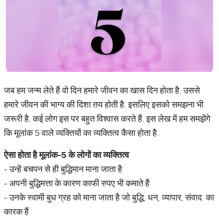
जब हम जन्म लेते हैं वो दिन हमारे जीवन का खास दिन होता है. उससे
हमारे जीवन की भाग्य की दिशा तय होती है. इसलिए इसको समझना भी
जरूरी है. कई लोग इस पर बहुत विश्वास करते हैं. इस लेख में हम समझेंगे
कि मूलांक 5 वाले व्यक्तियों का व्यक्तित्व कैसा होता है.
ऐसा
होता
है
मूलांक
-5
के
लोगों
का
व्यक्तित्व
- उन्हें बचपन से ही बुद्धिमान माना जाता है
- अपनी बुद्धिमत्ता के कारण काफी रुपए भी कमाते हैं
- उनके स्‍वामी बुध ग्रह को माना जाता है जो बुद्धि, धन, व्यापार, संवाद का
कारक हैं