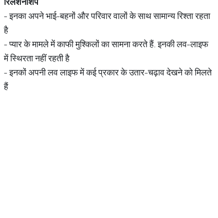
रिलेशनशिप
- इनका अपने भाई-बहनों और परिवार वालों के साथ सामान्य रिश्ता रहता
है
- प्यार के मामले में काफी मुश्किलों का सामना करते हैं. इनकी लव-लाइफ
में स्थिरता नहीं रहती है
- इनकों अपनी लव लाइफ में कई प्रकार के उतार-चढ़ाव देखने को मिलते
हैं