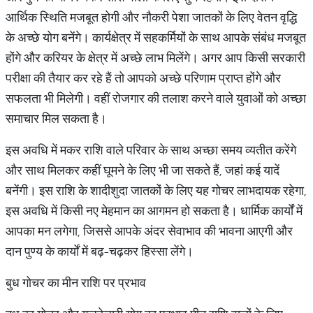
आर्थिक स्थिति मजबूत होगी और नौकरी पेशा जातकों के लिए वेतन वृद्धि
के अच्छे योग बनेंगे। कार्यक्षेत्र में सहकर्मियों के साथ आपके संबंध मजबूत
होंगे और करियर के क्षेत्र में अच्छे लाभ मिलेंगे। अगर आप किसी सरकारी
परीक्षा की तैयार कर रहे हैं तो आपको अच्छे परिणाम प्राप्त होंगे और
सफलता भी मिलेगी। वहीं रोजगार की तलाश करने वाले युवाओं को अच्छा
समाचार मिल सकता है।
इस अवधि में मकर राशि वाले परिवार के साथ अच्छा समय व्यतीत करेंगे
और साथ मिलकर कहीं घूमने के लिए भी जा सकते हैं, जहां कई यादें
बनेंगी। इस राशि के शादीशुदा जातकों के लिए यह गोचर लाभदायक रहेगा,
इस अवधि में किसी नए मेहमान का आगमन हो सकता है। धार्मिक कार्यों में
आपका मन लगेगा, जिससे आपके अंदर सेवाभाव की भावना आएगी और
दान पुण्य के कार्यों में बढ़-चढ़कर हिस्सा लेंगे।
बुध गोचर का मीन राशि पर प्रभाव