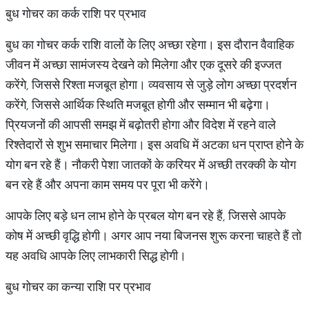
बुध गोचर का कर्क राशि पर प्रभाव
बुध का गोचर कर्क राशि वालों के लिए अच्छा रहेगा। इस दौरान वैवाहिक
जीवन में अच्छा सामंजस्य देखने को मिलेगा और एक दूसरे की इज्जत
करेंगे, जिससे रिश्ता मजबूत होगा। व्यवसाय से जुड़े लोग अच्छा प्रदर्शन
करेंगे, जिससे आर्थिक स्थिति मजबूत होगी और सम्मान भी बढ़ेगा।
प्रियजनों की आपसी समझ में बढ़ोतरी होगा और विदेश में रहने वाले
रिश्तेदारों से शुभ समाचार मिलेगा। इस अवधि में अटका धन प्राप्त होने के
योग बन रहे हैं। नौकरी पेशा जातकों के करियर में अच्छी तरक्की के योग
बन रहे हैं और अपना काम समय पर पूरा भी करेंगे।
आपके लिए बड़े धन लाभ होने के प्रबल योग बन रहे हैं, जिससे आपके
कोष में अच्छी वृद्धि होगी। अगर आप नया बिजनस शुरू करना चाहते हैं तो
यह अवधि आपके लिए लाभकारी सिद्ध होगी।
बुध गोचर का कन्या राशि पर प्रभाव