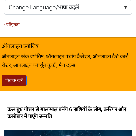
पत्रिका
ऑनलाइन ज्योतिष
ऑनलाइन अंक ज्योतिष, ऑनलाइन पंचांग कैलेंडर, ऑनलाइन टैरो कार्ड
रीडर, ऑनलाइन फॉर्च्यून कुकी, मैच टूल्स
क्लिक करें
कल बुध गोचर से मालामाल बनेंगे 6 राशियों के लोग, करियर और
कारोबार में पाएंगे उन्नति