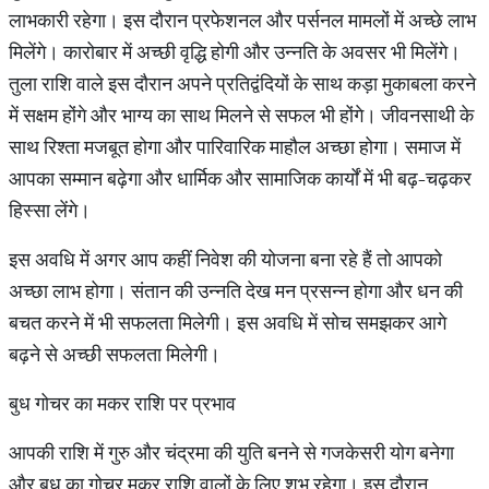
लाभकारी रहेगा। इस दौरान प्रफेशनल और पर्सनल मामलों में अच्छे लाभ
मिलेंगे। कारोबार में अच्छी वृद्धि होगी और उन्नति के अवसर भी मिलेंगे।
तुला राशि वाले इस दौरान अपने प्रतिद्वंदियों के साथ कड़ा मुकाबला करने
में सक्षम होंगे और भाग्य का साथ मिलने से सफल भी होंगे। जीवनसाथी के
साथ रिश्ता मजबूत होगा और पारिवारिक माहौल अच्छा होगा। समाज में
आपका सम्मान बढ़ेगा और धार्मिक और सामाजिक कार्यों में भी बढ़-चढ़कर
हिस्सा लेंगे।
इस अवधि में अगर आप कहीं निवेश की योजना बना रहे हैं तो आपको
अच्छा लाभ होगा। संतान की उन्नति देख मन प्रसन्न होगा और धन की
बचत करने में भी सफलता मिलेगी। इस अवधि में सोच समझकर आगे
बढ़ने से अच्छी सफलता मिलेगी।
बुध गोचर का मकर राशि पर प्रभाव
आपकी राशि में गुरु और चंद्रमा की युति बनने से गजकेसरी योग बनेगा
और बुध का गोचर मकर राशि वालों के लिए शुभ रहेगा। इस दौरान