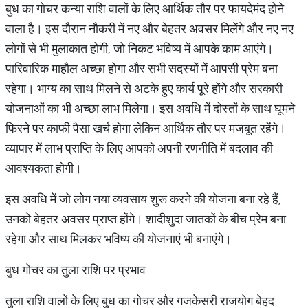
बुध का गोचर कन्या राशि वालों के लिए आर्थिक तौर पर फायदेमंद होने
वाला है। इस दौरान नौकरी में नए और बेहतर अवसर मिलेंगे और नए नए
लोगों से भी मुलाकात होगी, जो निकट भविष्य में आपके काम आएंगे।
पारिवारिक माहौल अच्छा होगा और सभी सदस्यों में आपसी प्रेम बना
रहेगा। भाग्य का साथ मिलने से अटके हुए कार्य पूरे होंगे और सरकारी
योजनाओं का भी अच्छा लाभ मिलेगा। इस अवधि में दोस्तों के साथ घूमने
फिरने पर काफी पैसा खर्च होगा लेकिन आर्थिक तौर पर मजबूत रहेंगे।
व्यापार में लाभ प्राप्ति के लिए आपको अपनी रणनीति में बदलाव की
आवश्यकता होगी।
इस अवधि में जो लोग नया व्यवसाय शुरू करने की योजना बना रहे हैं,
उनको बेहतर अवसर प्राप्त होंगे। शादीशुदा जातकों के बीच प्रेम बना
रहेगा और साथ मिलकर भविष्य की योजनाएं भी बनाएंगे।
बुध गोचर का तुला राशि पर प्रभाव
तुला राशि वालों के लिए बुध का गोचर और गजकेसरी राजयोग बेहद