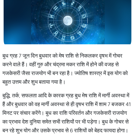
बुध ग्रह 7 जून दिन बुधवार को मेष राशि से निकलकर वृषभ में गोचर
करने वाले हैं। वहीं गुरु और चंद्रमा मकर राशि में होने की वजह से
गजकेसरी जैसा राजयोग भी बन रहा है। ज्योतिष शास्त्र में इस योग को
बहुत उत्तम और शुभ बताया गया है।
बुद्धि, तर्क, सफलता आदि के कारक ग्रह बुध मेष राशि में मार्गी अवस्था में
हैं और बुधवार को वह मार्गी अवस्था से ही वृषभ राशि में शाम 7 बजकर 41
मिनट पर संचार करेंगे। बुध का राशि परिवर्तन और गजकेसरी राजयोग
का प्रभाव देश दुनिया समेत सभी राशियों पर भी पड़ेगा। बुध के गोचर से
बन रहे शुभ योग और उसके प्रभाव से 6 राशियों को बेहद फायदा होगा।