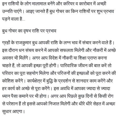
इन राशियों के लोग मालामाल बनेंगे और करियर व कारोबार में अच्छी
उन्नति पाएंगे। आइए जानते हैं बुध गोचर का किन राशियों पर शुभ प्रभाव
पड़ने वाला है...
बुध गोचर का वृषभ राशि पर प्रभाव
ग्रहों के राजकुमार बुध आपकी राशि के लग्न भाव में संचार करने वाले हैं।
इस दौरान धन संचय करने में आपको सफलता मिलेगी और नौकरी में अच्छे
अवसर भी मिलेंगे। अगर आप विदेश में नौकरी या शिक्षा प्राप्त करना
चाहते हैं, तो आपकी इच्छा पूरी होगी। पारिवारिक जीवन की बात करें तो
परिवार का पूरा सहयोग मिलेगा और परिजनों की इच्छाओं को पूरा करने की
कोशिश करेंगे। कार्यक्षेत्र में बुद्धि के प्रदर्शन से शानदार काम करेंगे और
हर कार्य को अच्छे से पूरा करेंगे। इस अवधि में आपका ज्यादा से ज्यादा
ध्यान पैसा कमाने पर भी होगा। अगर आप पिछले कुछ दिनों से किसी रोग
से परेशान हैं तो इससे आपको निजात मिलेगी और धीरे धीरे सेहत में अच्छा
सुधार आएगा।