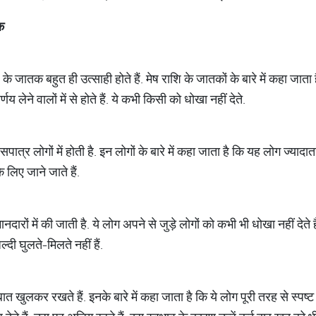
क
के जातक बहुत ही उत्साही होते हैं. मेष राशि के जातकों के बारे में कहा जात
र्णय लेने वालों में से होते हैं. ये कभी किसी को धोखा नहीं देते.
ात्र लोगों में होती है. इन लोगों के बारे में कहा जाता है कि यह लोग ज्याद
 लिए जाने जाते हैं.
ारों में की जाती है. ये लोग अपने से जुड़े लोगों को कभी भी धोखा नहीं देते ह
ल्दी घुलते-मिलते नहीं हैं.
खुलकर रखते हैं. इनके बारे में कहा जाता है कि ये लोग पूरी तरह से स्पष्ट 