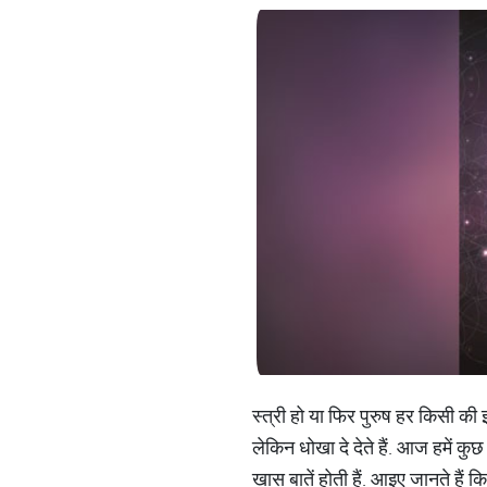
स्त्री हो या फिर पुरुष हर किसी की 
लेकिन धोखा दे देते हैं. आज हमें कुछ
खास बातें होती हैं. आइए जानते हैं क