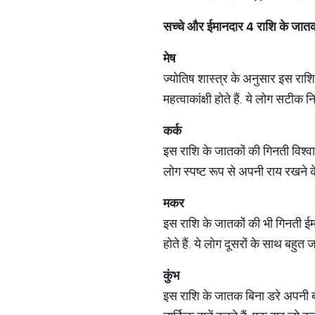
सच्चे
और
ईमानदार
4
राशि
के
जात
मेष
ज्योतिष शास्त्र के अनुसार इस राशि 
महत्वाकांक्षी होते हैं. ये लोग सटीक नि
कर्क
इस राशि के जातकों की गिनती विश्वासप
लोग स्पष्ट रूप से अपनी राय रखने के
मकर
इस राशि के जातकों की भी गिनती ईमानद
होते हैं. ये लोग दूसरों के साथ बहुत ज
कुंभ
इस राशि के जातक बिना डरे अपनी बात 