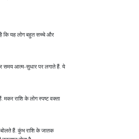
ा है कि यह लोग बहुत सच्चे और
ातर समय आत्म-सुधार पर लगाते हैं. ये
ैं. मकर राशि के लोग स्पष्ट वक्ता
बोलते हैं. कुंभ राशि के जातक