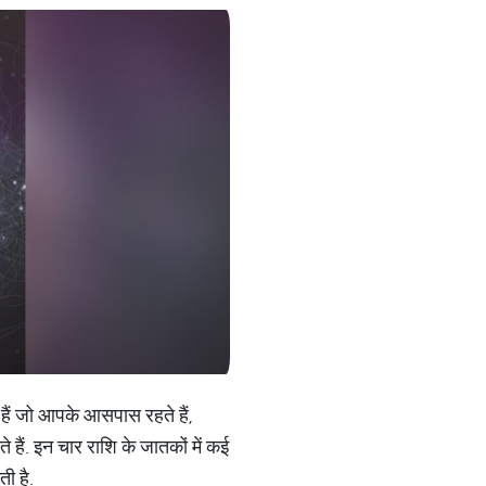
े हैं जो आपके आसपास रहते हैं,
े हैं. इन चार राशि के जातकों में कई
ती है.