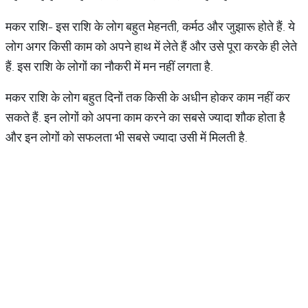
मकर राशि- इस राशि के लोग बहुत मेहनती, कर्मठ और जुझारू होते हैं. ये
लोग अगर किसी काम को अपने हाथ में लेते हैं और उसे पूरा करके ही लेते
हैं. इस राशि के लोगों का नौकरी में मन नहीं लगता है.
मकर राशि के लोग बहुत दिनों तक किसी के अधीन होकर काम नहीं कर
सकते हैं. इन लोगों को अपना काम करने का सबसे ज्‍यादा शौक होता है
और इन लोगों को सफलता भी सबसे ज्‍यादा उसी में मिलती है.