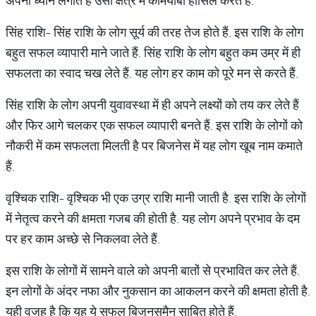
अपना ध्‍यान लगाते हैं उसी क्षेत्र में कामयाबी हासिल करते हैं.
सिंह राशि- सिंह राशि के लोग सूर्य की तरह तेज होते हैं. इस राशि के लोग
बहुत सफल व्‍यापारी माने जाते हैं. सिंह राशि के लोग बहुत कम उम्र में ही
सफलता का स्वाद चख लेते हैं. यह लोग हर काम को पूरे मन से करते हैं.
सिंह राशि के लोग अपनी युवावस्‍था में ही अपने लक्ष्‍यों को तय कर लेते हैं
और फिर आगे चलकर एक सफल व्‍यापारी बनते हैं. इस राशि के लोगों को
नौकरी में कम सफलता मिलती है पर बिजनेस में यह लोग खूब नाम कमाते
हैं.
वृश्चिक राशि- वृश्चिक भी एक उग्र राशि मानी जाती है. इस राशि के लोगों
में नेतृत्‍व करने की क्षमता गजब की होती है. यह लोग अपने प्रभाव के दम
पर हर काम अच्छे से निकलवा लेते हैं.
इस राशि के लोगों में सामने वाले को अपनी बातों से प्रभावित कर लेते हैं.
इन लोगों के अंदर नफा और नुकसान का आकलन करने की क्षमता होती है.
यही वजह है कि यह ये सफल बिजनसमैन साबित होते हैं.