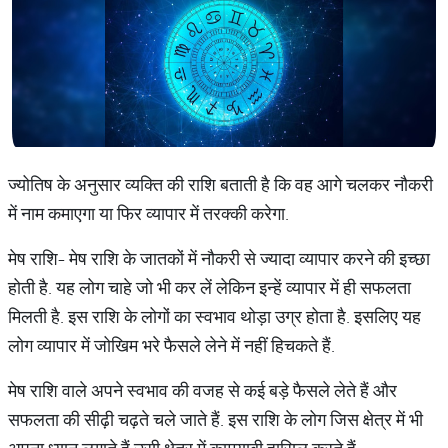
ज्योतिष के अनुसार व्यक्ति की राशि बताती है कि वह आगे चलकर नौकरी
में नाम कमाएगा या फिर व्यापार में तरक्की करेगा.
मेष राशि- मेष राशि के जातकों में नौकरी से ज्यादा व्‍यापार करने की इच्‍छा
होती है. यह लोग चाहे जो भी कर लें लेकिन इन्हें व्‍यापार में ही सफलता
मिलती है. इस राशि के लोगों का स्‍वभाव थोड़ा उग्र होता है. इसलिए यह
लोग व्‍यापार में जोखिम भरे फैसले लेने में नहीं हिचकते हैं.
मेष राशि वाले अपने स्वभाव की वजह से कई बड़े फैसले लेते हैं और
सफलता की सीढ़ी चढ़ते चले जाते हैं. इस राशि के लोग जिस क्षेत्र में भी