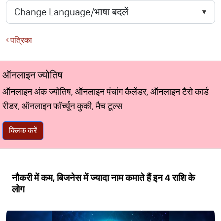
पत्रिका
ऑनलाइन ज्योतिष
ऑनलाइन अंक ज्योतिष, ऑनलाइन पंचांग कैलेंडर, ऑनलाइन टैरो कार्ड
रीडर, ऑनलाइन फॉर्च्यून कुकी, मैच टूल्स
क्लिक करें
नौकरी में कम, बिजनेस में ज्यादा नाम कमाते हैं इन 4 राशि के
लोग