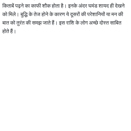
किताबें पढ़ने का काफी शौक होता है। इनके अंदर घमंड शायद ही देखने
को मिले। बुद्धि के तेज होने के कारण ये दूसरों की परेशानियों या मन की
बात को तुरंत की समझ जाते हैं। इस राशि के लोग अच्छे दोस्त साबित
होते हैं।