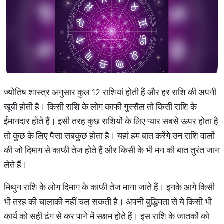
ज्योतिष शास्त्र अनुसार कुल 12 राशियां होती हैं और हर राशि की अपनी
खूबी होती है। किसी राशि के लोग काफी गुस्सैल तो किसी राशि के
ईमानदार होते हैं। इसी तरह कुछ राशियों के लिए प्यार सबसे ऊपर होता है
तो कुछ के लिए पैसा सबकुछ होता है। यहां हम बात करेंगे उन राशि वालों
की जो दिमाग से काफी तेज होते हैं और किसी के भी मन की बात तुरंत जान
लेते हैं।
मिथुन राशि के लोग दिमाग के काफी तेज माना जाते हैं। इनके आगे किसी
भी तरह की चालाकी नहीं चल सकती है। अपनी बुद्धिमता से ये किसी भी
कार्य को सही ढंग से कर पाने में सक्षम होते हैं। इस राशि के जातकों को