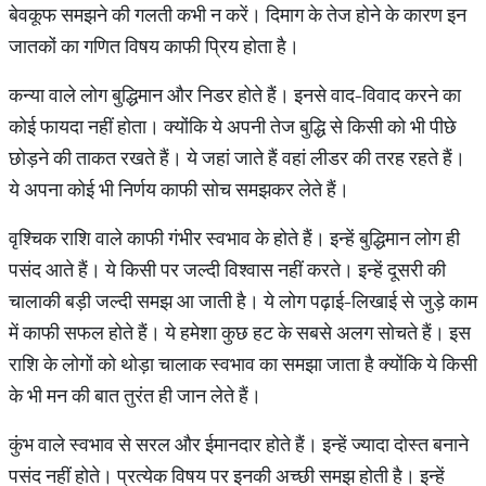
बेवकूफ समझने की गलती कभी न करें। दिमाग के तेज होने के कारण इन
जातकों का गणित विषय काफी प्रिय होता है।
कन्या वाले लोग बुद्धिमान और निडर होते हैं। इनसे वाद-विवाद करने का
कोई फायदा नहीं होता। क्योंकि ये अपनी तेज बुद्धि से किसी को भी पीछे
छोड़ने की ताकत रखते हैं। ये जहां जाते हैं वहां लीडर की तरह रहते हैं।
ये अपना कोई भी निर्णय काफी सोच समझकर लेते हैं।
वृश्चिक राशि वाले काफी गंभीर स्वभाव के होते हैं। इन्हें बुद्धिमान लोग ही
पसंद आते हैं। ये किसी पर जल्दी विश्वास नहीं करते। इन्हें दूसरी की
चालाकी बड़ी जल्दी समझ आ जाती है। ये लोग पढ़ाई-लिखाई से जुड़े काम
में काफी सफल होते हैं। ये हमेशा कुछ हट के सबसे अलग सोचते हैं। इस
राशि के लोगों को थोड़ा चालाक स्वभाव का समझा जाता है क्योंकि ये किसी
के भी मन की बात तुरंत ही जान लेते हैं।
कुंभ वाले स्वभाव से सरल और ईमानदार होते हैं। इन्हें ज्यादा दोस्त बनाने
पसंद नहीं होते। प्रत्येक विषय पर इनकी अच्छी समझ होती है। इन्हें