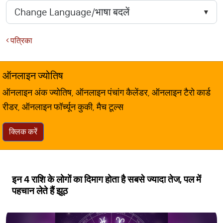
पत्रिका
ऑनलाइन ज्योतिष
ऑनलाइन अंक ज्योतिष, ऑनलाइन पंचांग कैलेंडर, ऑनलाइन टैरो कार्ड
रीडर, ऑनलाइन फॉर्च्यून कुकी, मैच टूल्स
क्लिक करें
इन 4 राशि के लोगों का दिमाग होता है सबसे ज्यादा तेज, पल में
पहचान लेते हैं झूठ