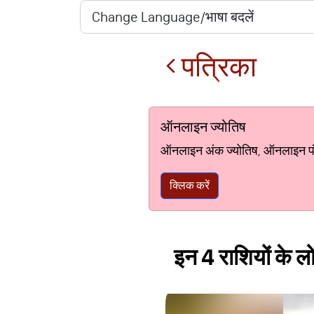
पत्रिका
ऑनलाइन ज्योतिष
ऑनलाइन अंक ज्योतिष, ऑनलाइन पंचां
क्लिक करें
इन 4 राशियों के लो