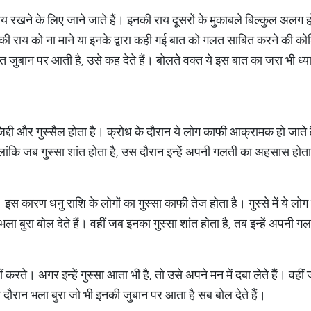
राय रखने के लिए जाने जाते हैं। इनकी राय दूसरों के मुकाबले बिल्कुल अल
की राय को ना माने या इनके द्वारा कही गई बात को गलत साबित करने की कोश
ी बात जुबान पर आती है, उसे कह देते हैं। बोलते वक्त ये इस बात का जरा भी ध
द्दी और गुस्सैल होता है। क्रोध के दौरान ये लोग काफी आक्रामक हो जाते हैं।
ालांकि जब गुस्सा शांत होता है, उस दौरान इन्हें अपनी गलती का अहसास होता
 इस कारण धनु राशि के लोगों का गुस्सा काफी तेज होता है। गुस्से में ये ल
 भी भला बुरा बोल देते हैं। वहीं जब इनका गुस्सा शांत होता है, तब इन्हें अप
 करते। अगर इन्हें गुस्सा आता भी है, तो उसे अपने मन में दबा लेते हैं। वहीं
दौरान भला बुरा जो भी इनकी जुबान पर आता है सब बोल देते हैं।