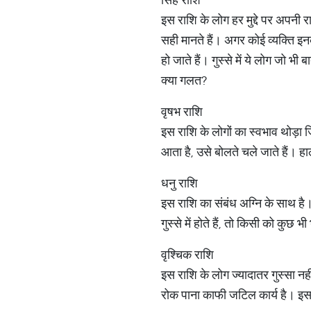
इस राशि के लोग हर मुद्दे पर अपनी 
सही मानते हैं। अगर कोई व्यक्ति इन
हो जाते हैं। गुस्से में ये लोग जो भ
क्या गलत?
वृषभ राशि
इस राशि के लोगों का स्वभाव थोड़ा जि
आता है, उसे बोलते चले जाते हैं। ह
धनु राशि
इस राशि का संबंध अग्नि के साथ है।
गुस्से में होते हैं, तो किसी को कुछ
वृश्चिक राशि
इस राशि के लोग ज्यादातर गुस्सा नहीं
रोक पाना काफी जटिल कार्य है। इस 