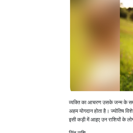
व्यक्ति का आचरण उसके जन्म के समय 
अहम योगदान होता है। ज्योतिष विशेष
इसी कड़ी में आइए उन राशियों के लोगों
सिंह राशि