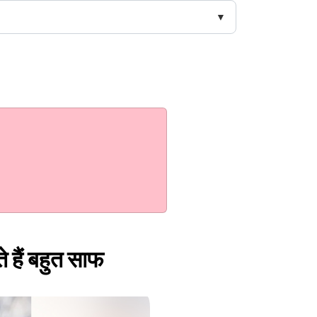
े हैं बहुत साफ