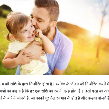
की राशि के द्वारा निर्धारित होता है। व्यक्ति के जीवन को निर्धारित करने
ज्ञों का कहना है कि हर एक राशि का स्वामी ग्रह होता है। उसी ग्रह का अस
 के बारे में जानते हैं, जो काफी गुस्सैल स्वभाव के होते हैं और कड़वा बोलते ह