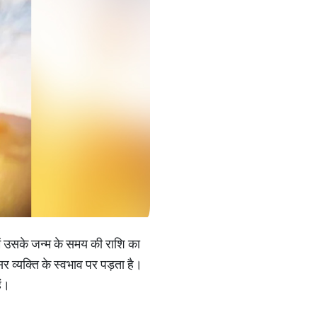
 में उसके जन्म के समय की राशि का
र व्यक्ति के स्वभाव पर पड़ता है।
ैं।