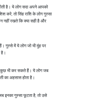
ग होती है। ये लोग सदा अपने आपको
िश करे, तो सिंह राशि के लोग गुस्सा
्यान नहीं रखते कि क्या सही है और
 गुस्से में ये लोग जो भी मुंह पर
 है।
ोग कुछ भी कर सकते हैं। ये लोग जब
नी गलती का अहसास होता है।
 जब इनका गुस्सा फूटता है, तो उसे