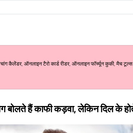
ग कैलेंडर, ऑनलाइन टैरो कार्ड रीडर, ऑनलाइन फॉर्च्यून कुकी, मैच टूल्स
ग बोलते हैं काफी कड़वा, लेकिन दिल के होत