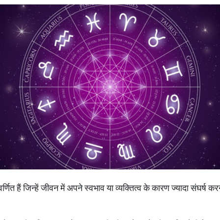
वर्णित हैं जिन्हें जीवन में अपने स्वभाव या व्यक्तित्व के कारण ज्यादा संघर्ष