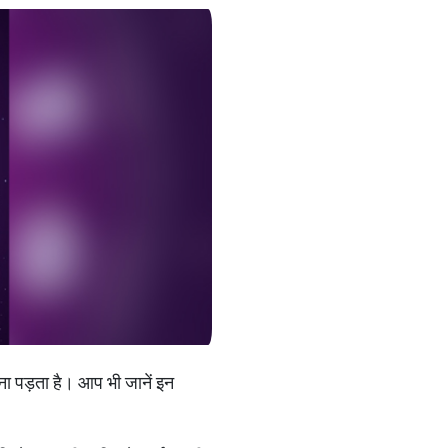
 करना पड़ता है। आप भी जानें इन