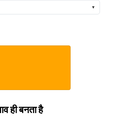
भाव ही बनता है