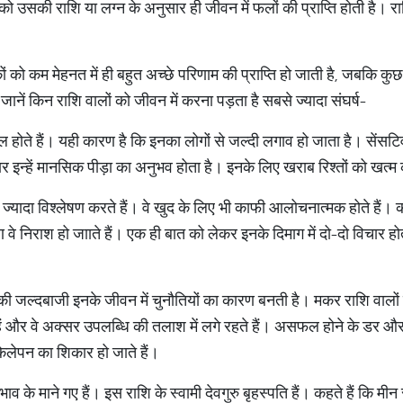
 उसकी राशि या लग्न के अनुसार ही जीवन में फलों की प्राप्ति होती है। राश
को कम मेहनत में ही बहुत अच्छे परिणाम की प्राप्ति हो जाती है, जबकि कुछ
ें किन राशि वालों को जीवन में करना पड़ता है सबसे ज्यादा संघर्ष-
होते हैं। यही कारण है कि इनका लोगों से जल्दी लगाव हो जाता है। सेंसटि
ार इन्हें मानसिक पीड़ा का अनुभव होता है। इनके लिए खराब रिश्तों को खत्
ज्यादा विश्लेषण करते हैं। वे खुद के लिए भी काफी आलोचनात्मक होते हैं। कई
रण वे निराश हो जााते हैं। एक ही बात को लेकर इनके दिमाग में दो-दो विचार 
की जल्दबाजी इनके जीवन में चुनौतियों का कारण बनती है। मकर राशि वाल
ोती हैं और वे अक्सर उपलब्धि की तलाश में लगे रहते हैं। असफल होने के डर औ
ेलेपन का शिकार हो जाते हैं।
 के माने गए हैं। इस राशि के स्वामी देवगुरु बृहस्पति हैं। कहते हैं कि म