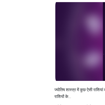
ज्योतिष शास्त्र में कुछ ऐसी राशियां 
राशियों के...