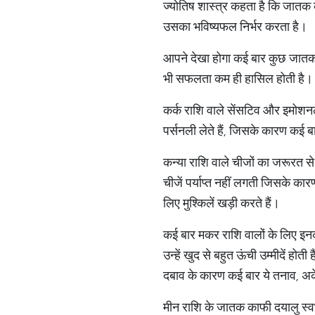
ज्योतिष शास्त्र कहता है कि जातक को
उसका भविष्यफल निर्भर करता है।
आपने देखा होगा कई बार कुछ जातकों 
भी सफलता कम ही हासिल होती है। जान
कर्क राशि वाले सेंसटिव और इमोशनल 
पर्सनली लेते हैं, जिसके कारण कई ब
कन्या राशि वाले चीजों का जरूरत से 
चीजें पर्याप्त नहीं लगती जिसके का
लिए मुश्किलें खड़ी करते हैं।
कई बार मकर राशि वालों के लिए इन
उन्हें खुद से बहुत ऊंची उम्मीदें ह
दबाव के कारण कई बार ये तनाव, अक
मीन राशि के जातक काफी दयालु स्वभाव