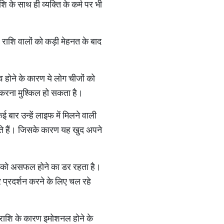
ि के साथ ही व्यक्ति के कर्म पर भी
 राशि वालों को कड़ी मेहनत के बाद
व होने के कारण ये लोग चीजों को
म करना मुश्किल हो सकता है।
 बार उन्हें लाइफ में मिलने वाली
होते हैं। जिसके कारण यह खुद अपने
ों को असफल होने का डर रहता है।
र प्रदर्शन करने के लिए चल रहे
ीन राशि के कारण इमोशनल होने के