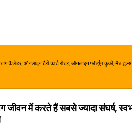
ग कैलेंडर, ऑनलाइन टैरो कार्ड रीडर, ऑनलाइन फॉर्च्यून कुकी, मैच टूल्स
ग जीवन में करते हैं सबसे ज्यादा संघर्ष, स्व
ण