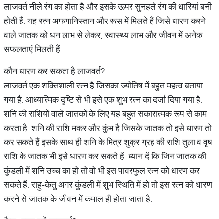
लाजवर्त नीले रंग का होता है और इसके ऊपर सुनहले रंग की धारियां बनी
होती हैं. यह रत्न अफगानिस्तान और रूस में मिलते हैं जिसे धारण करने
वाले जातक को धन लाभ से लेकर, स्वास्थ्य लाभ और जीवन में अनेक
सफलताएं मिलती हैं.
कौन धारण कर सकता है लाजवर्त?
लाजवर्त एक शक्तिशाली रत्न है जिसका ज्योतिष में बहुत महत्व बताया
गया है. आध्यात्मिक दृष्टि से भी इसे एक शुभ रत्न का दर्जा दिया गया है.
शनि की राशियों वाले जातकों के लिए यह बहुत सकारात्मक रूप से काम
करता है. शनि की राशि मकर और कुंभ है जिसके जातक तो इसे धारण तो
कर सकते हैं इसके साथ ही शनि के मित्र शुक्र ग्रह की राशि तुला व वृष
राशि के जातक भी इसे धारण कर सकते हैं. ध्यान दें कि जिन जातक की
कुंडली में शनि उच्च का हो तो वो भी इस पावरफुल रत्न को धारण कर
सकते हैं. राहु-केतु अगर कुंडली में शुभ स्थिति में हो तो इस रत्न को धारण
करने से जातक के जीवन में कमाल ही होता जाता है.