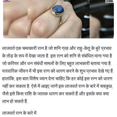
लाजवर्त एक चमत्कारी रत्न है जो शनि ग्रह और राहु-केतु के बुरे प्रभाव
के तोड़ के रूप में देखा जाता है. इस रत्न को शनि से संबंधित माना गया है
जो करियर और धन संबंधी मामलों के लिए बहुत लाभकारी बताया गया है.
पारवारिक जीवन में भी इस रत्न को धारण करने के शुभ प्रभाव देखे गए हैं.
हालांकि, इस बात विशेष ध्यान देना चाहिए कि हर कोई इस रत्न को धारण
नहीं कर सकता है. ऐसे में आइए जानें इस लाजवर्त रत्न के बारे में सबकुछ,
जैसे इसे किस राशि के जातक धारण कर सकते हैं और इसके क्या क्या
लाभ हो सकते हैं.
लाजवर्त रत्न के बारे में