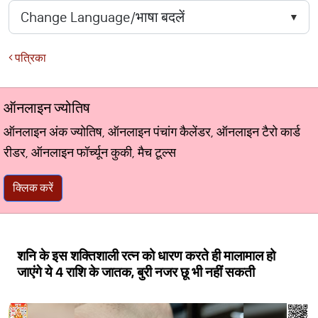
पत्रिका
ऑनलाइन ज्योतिष
ऑनलाइन अंक ज्योतिष, ऑनलाइन पंचांग कैलेंडर, ऑनलाइन टैरो कार्ड
रीडर, ऑनलाइन फॉर्च्यून कुकी, मैच टूल्स
क्लिक करें
शनि के इस शक्तिशाली रत्न को धारण करते ही मालामाल हो
जाएंगे ये 4 राशि के जातक, बुरी नजर छू भी नहीं सकती