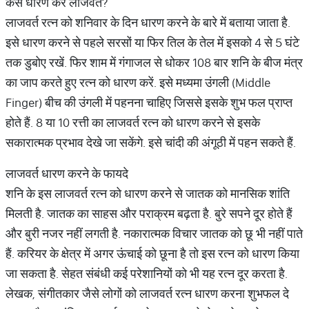
कैस धारण करें लाजवर्त?
लाजवर्त रत्न को शनिवार के दिन धारण करने के बारे में बताया जाता है.
इसे धारण करने से पहले सरसों या फिर तिल के तेल में इसको 4 से 5 घंटे
तक डुबोए रखें. फिर शाम में गंगाजल से धोकर 108 बार शनि के बीज मंत्र
का जाप करते हुए रत्न को धारण करें. इसे मध्यमा उंगली (Middle
Finger) बीच की उंगली में पहनना चाहिए जिससे इसके शुभ फल प्राप्त
होते हैं. 8 या 10 रत्ती का लाजवर्त रत्न को धारण करने से इसके
सकारात्मक प्रभाव देखे जा सकेंगे. इसे चांदी की अंगूठी में पहन सकते हैं.
लाजवर्त धारण करने के फायदे
शनि के इस लाजवर्त रत्न को धारण करने से जातक को मानसिक शांति
मिलती है. जातक का साहस और पराक्रम बढ़ता है. बुरे सपने दूर होते हैं
और बुरी नजर नहीं लगती है. नकारात्मक विचार जातक को छू भी नहीं पाते
हैं. करियर के क्षेत्र में अगर ऊंचाई को छूना है तो इस रत्न को धारण किया
जा सकता है. सेहत संबंधी कई परेशानियों को भी यह रत्न दूर करता है.
लेखक, संगीतकार जैसे लोगों को लाजवर्त रत्न धारण करना शुभफल दे