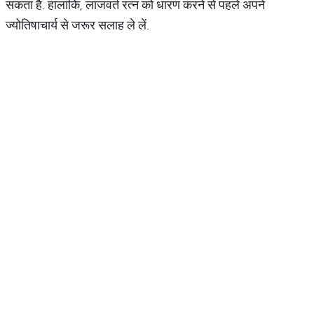
सकता है. हालांकि, लाजवर्त रत्न को धारण करने से पहले अपने
ज्योतिषाचार्य से जरूर सलाह ले लें.