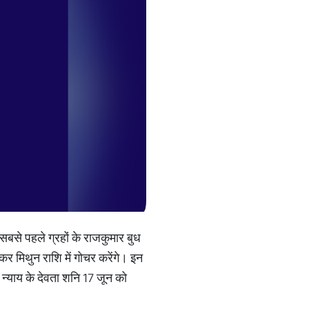
र सबसे पहले ग्रहों के राजकुमार बुध
र मिथुन राशि में गोचर करेंगे। इन
द न्याय के देवता शनि 17 जून को