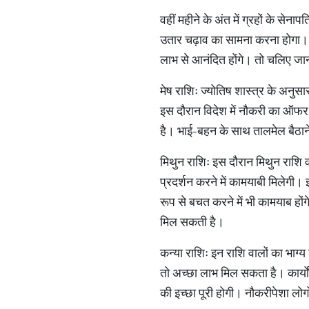
वहीं महीने के अंत में ग्रहों के सेना
उतार चढ़ाव का सामना करना होगा। जू
लाभ से आनंदित होंगे। तो चलिए जानते ह
मेष राशिः ज्योतिष शास्त्र के अनुस
इस दौरान विदेश में नौकरी का ऑफर
है। भाई-बहन के साथ तालमेल बैठाने 
मिथुन राशिः इस दौरान मिथुन राशि 
प्रदर्शन करने में कामयाबी मिलेगी। 
रूप से बचत करने में भी कामयाब हो
मिल सकती है।
कन्या राशिः इन राशि वालों का भाग्
तो अच्छा लाभ मिल सकता है। कार्यो
की इच्छा पूरी होगी। नौकरीपेशा लोग