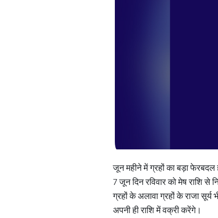
जून महीने में ग्रहों का बड़ा फेरबदल
7 जून दिन रविवार को मेष राशि से 
ग्रहों के अलावा ग्रहों के राजा सूर
अपनी ही राशि में वक्री करेंगे।