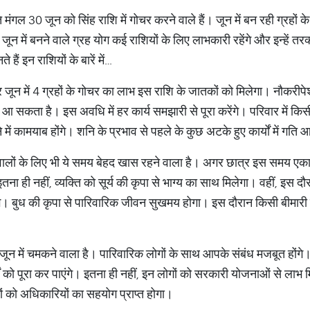
पति मंगल 30 जून को सिंह राशि में गोचर करने वाले हैं। जून में बन रही ग्रहों क
न में बनने वाले ग्रह योग कई राशियों के लिए लाभकारी रहेंगे और इन्हें त
ैं इन राशियों के बारें में…
ार जून में 4 ग्रहों के गोचर का लाभ इस राशि के जातकों को मिलेगा। नौकरीप
 आ सकता है। इस अवधि में हर कार्य समझारी से पूरा करेंगे। परिवार में 
में कामयाब होंगे। शनि के प्रभाव से पहले के कुछ अटके हुए कार्यों में गति
वालों के लिए भी ये समय बेहद खास रहने वाला है। अगर छात्र इस समय एकाग
इतना ही नहीं, व्यक्ति को सूर्य की कृपा से भाग्य का साथ मिलेगा। वहीं, इस
ंगे। बुध की कृपा से पारिवारिक जीवन सुखमय होगा। इस दौरान किसी बीमारी 
य जून में चमकने वाला है। पारिवारिक लोगों के साथ आपके संबंध मजबूत होंगे
ं को पूरा कर पाएंगे। इतना ही नहीं, इन लोगों को सरकारी योजनाओं से लाभ
ों को अधिकारियों का सहयोग प्राप्त होगा।