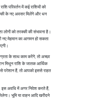
े राशि परिवर्तन में कई राशियों को
रक्की के नए अवसर मिलेंगे और धन
ेशा लोगों को तरक्की की संभावना है।
किसी नए मेहमान का आगमन हो सकता
 आएगी।
्रता के साथ काम करेंगे, तो अच्छा
 दौरान मिथुन राशि के जातक आर्थिक
से परेशान हैं, तो आपको इससे राहत
। इस अवधि में अगर निवेश करते हैं,
 मिलेगा। भूमि या वाहन आदि खरीदने