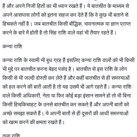
हैं और अपने निजी हितों का भी ध्यान रखते हैं। ये बातचीत के माध्यम से
अपने आसपास लोगों को इतना सहज कर देते हैं कि वे कुछ भी बताने से
हिचकते नहीं है। जब बातचीत किसी बौद्धिक, भावनात्मक या ज्ञान प्राप्त
करने के बारे में होती है तो सिंह राशि वाले वहां भी तैयार रहते हैं।
कन्या राशि
कन्या राशि के स्वामी भी बुध ग्रह हैं इसलिए कन्या राशि वालों को भी किसी
भी मुद्दे पर बातचीत करना बेहद पसंद है। बातचीत से इस राशि के लोग
किसी से भी जल्दी दोस्ती कर लेते हैं और कहीं बातचीत से ही समस्याओं
को हल करने की बारी आती है तो यह उसमें भी आगे रहते हैं। कन्या राशि
वाले किसी अधिकारी, नेता या फिर कोई बड़ा इंसान सामने हो तो भी बिना
किसी हिचकिचाहट के उनसे बातचीत कर सकते हैं और अपनी बातों को
अच्छे समझा सकते हैं। ये अपनी बातों से ही दूसरों की आधी समस्याओं
को खत्म करने की क्षमता रखते हैं।
तुला राशि