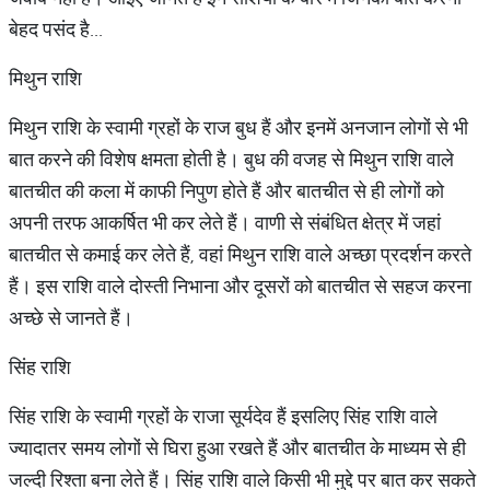
बेहद पसंद है...
मिथुन राशि
मिथुन राशि के स्वामी ग्रहों के राज बुध हैं और इनमें अनजान लोगों से भी
बात करने की विशेष क्षमता होती है। बुध की वजह से मिथुन राशि वाले
बातचीत की कला में काफी निपुण होते हैं और बातचीत से ही लोगों को
अपनी तरफ आकर्षित भी कर लेते हैं। वाणी से संबंधित क्षेत्र में जहां
बातचीत से कमाई कर लेते हैं, वहां मिथुन राशि वाले अच्छा प्रदर्शन करते
हैं। इस राशि वाले दोस्ती निभाना और दूसरों को बातचीत से सहज करना
अच्छे से जानते हैं।
सिंह राशि
सिंह राशि के स्वामी ग्रहों के राजा सूर्यदेव हैं इसलिए सिंह राशि वाले
ज्यादातर समय लोगों से घिरा हुआ रखते हैं और बातचीत के माध्यम से ही
जल्दी रिश्ता बना लेते हैं। सिंह राशि वाले किसी भी मुद्दे पर बात कर सकते