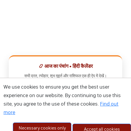
📿 आज का पंचांग • हिंदी कैलेंडर
सभी व्रत, त्योहार, शुभ मुहूर्त और राशिफल एक ही ऐप में देखें।
We use cookies to ensure you get the best user
📅 हिंदी कैलेंडर ऐप डाउनलोड करें
experience on our website. By continuing to use this
site, you agree to the use of these cookies.
Find out
more
Necessary cookies only
Accept all cookies