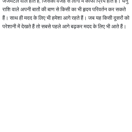
जजमेंटल वाले होते हैं, जिसकी वजह से लोगों में काफी प्रिय होते हैं। धनु
राशि वाले अपनी बातों की बाण से किसी का भी हृदय परिवर्तन कर सकते
हैं। साथ ही मदद के लिए भी हमेशा आगे रहते हैं। जब यह किसी दूसरों को
परेशानी में देखते हैं तो सबसे पहले आगे बढ़कर मदद के लिए भी आते हैं।