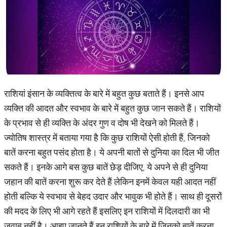
राशियां इंसान के व्यक्तित्व के बारे में बहुत कुछ बताते हैं। इनसे आप
व्यक्ति की आदत और स्वभाव के बारे में बहुत कुछ जान सकते हैं। राशियों
के प्रभाव से ही व्यक्ति के अंदर गुण व दोष भी देखने को मिलते हैं।
ज्योतिष शास्त्र में बताया गया है कि कुछ राशियों ऐसी होती हैं, जिनको
बातें करना बहुत पसंद होता है। ये अपनी बातों से दुनिया का दिल भी जीत
सकते हैं। इनके आगे बस कुछ बातें छेड़ दीजिए, ये अपने से ही दुनिया
जहान की बातें करना शुरू कर देते हैं लेकिन इनमें केवल यही आदत नहीं
होती बल्कि ये स्वभाव से बेहद उदार और भावुक भी होते हैं। साथ ही दूसरों
की मदद के लिए भी आगे रहते हैं इसलिए इन राशियों में दिलदारी का भी
जवाब नहीं है। आइए जानते हैं इन राशियों के बारे में जिनको बातें करना