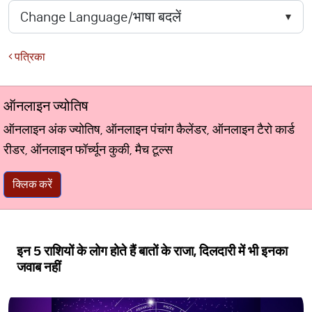
पत्रिका
ऑनलाइन ज्योतिष
ऑनलाइन अंक ज्योतिष, ऑनलाइन पंचांग कैलेंडर, ऑनलाइन टैरो कार्ड
रीडर, ऑनलाइन फॉर्च्यून कुकी, मैच टूल्स
क्लिक करें
इन 5 राशियों के लोग होते हैं बातों के राजा, दिलदारी में भी इनका
जवाब नहीं