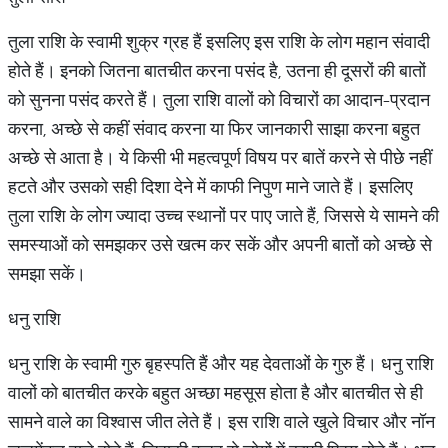
तुला राशि के स्वामी शुक्र ग्रह हैं इसलिए इस राशि के लोग महान संवादी
होते हैं। इनको जितना बातचीत करना पसंद है, उतना ही दूसरों की बातों
को सुनना पसंद करते हैं। तुला राशि वालों को विचारों का आदान-प्रदान
करना, अच्छे से कहीं संवाद करना या फिर जानकारी साझा करना बहुत
अच्छे से आता है। ये किसी भी महत्वपूर्ण विषय पर बातें करने से पीछे नहीं
हटते और उसको सही दिशा देने में काफी निपुण माने जाते हैं। इसलिए
तुला राशि के लोग ज्यादा उच्च स्थानों पर पाए जाते हैं, जिससे ये सामने की
समस्याओं को समझकर उसे खत्म कर सकें और अपनी बातों को अच्छे से
समझा सकें।
धनु राशि
धनु राशि के स्वामी गुरु बृहस्पति हैं और यह देवताओं के गुरु हैं। धनु राशि
वालों को बातचीत करके बहुत अच्छा महसूस होता है और बातचीत से ही
सामने वाले का विश्वास जीत लेते हैं। इस राशि वाले खुले विचार और नॉन