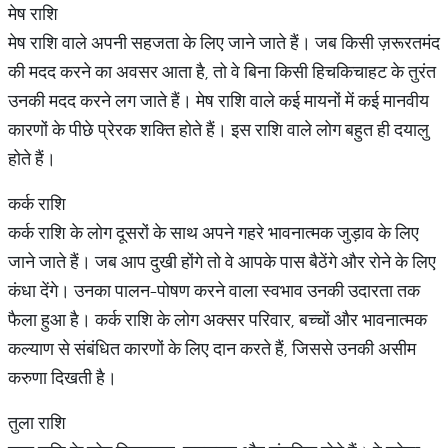
मेष राशि
मेष राशि वाले अपनी सहजता के लिए जाने जाते हैं। जब किसी ज़रूरतमंद
की मदद करने का अवसर आता है, तो वे बिना किसी हिचकिचाहट के तुरंत
उनकी मदद करने लग जाते हैं। मेष राशि वाले कई मायनों में कई मानवीय
कारणों के पीछे प्रेरक शक्ति होते हैं। इस राशि वाले लोग बहुत ही दयालु
होते हैं।
कर्क राशि
कर्क राशि के लोग दूसरों के साथ अपने गहरे भावनात्मक जुड़ाव के लिए
जाने जाते हैं। जब आप दुखी होंगे तो वे आपके पास बैठेंगे और रोने के लिए
कंधा देंगे। उनका पालन-पोषण करने वाला स्वभाव उनकी उदारता तक
फैला हुआ है। कर्क राशि के लोग अक्सर परिवार, बच्चों और भावनात्मक
कल्याण से संबंधित कारणों के लिए दान करते हैं, जिससे उनकी असीम
करुणा दिखती है।
तुला राशि