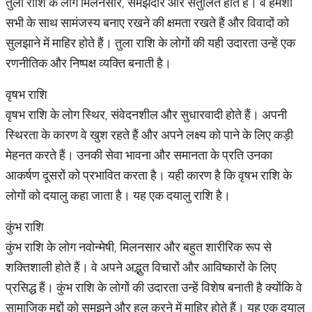
तुला राशि के लोग मिलनसार, समझदार और संतुलित होते हैं। वे हमेशा
सभी के साथ सामंजस्य बनाए रखने की क्षमता रखते हैं और विवादों को
सुलझाने में माहिर होते हैं। तुला राशि के लोगों की यही उदारता उन्हें एक
रणनीतिक और निष्पक्ष व्यक्ति बनाती है।
वृषभ राशि
वृषभ राशि के लोग स्थिर, संवेदनशील और सुधारवादी होते हैं। अपनी
स्थिरता के कारण वे खुश रहते हैं और अपने लक्ष्य को पाने के लिए कड़ी
मेहनत करते हैं। उनकी सेवा भावना और समानता के प्रति उनका
आकर्षण दूसरों को प्रभावित करता है। यही कारण है कि वृषभ राशि के
लोगों को दयालु कहा जाता है। यह एक दयालु राशि है।
कुंभ राशि
कुंभ राशि के लोग नवोन्मेषी, मिलनसार और बहुत शारीरिक रूप से
शक्तिशाली होते हैं। वे अपने अद्भुत विचारों और आविष्कारों के लिए
प्रसिद्ध हैं। कुंभ राशि के लोगों की उदारता उन्हें विशेष बनाती है क्योंकि वे
सामाजिक मुद्दों को समझने और हल करने में माहिर होते हैं। यह एक दयालु