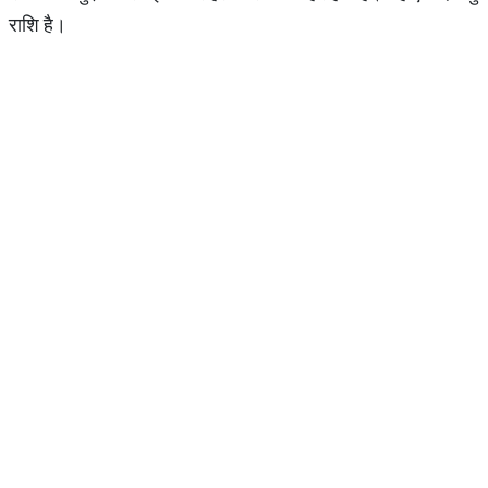
राशि है।