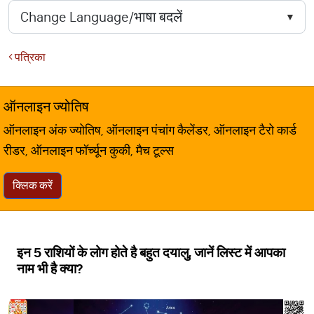
पत्रिका
ऑनलाइन ज्योतिष
ऑनलाइन अंक ज्योतिष, ऑनलाइन पंचांग कैलेंडर, ऑनलाइन टैरो कार्ड
रीडर, ऑनलाइन फॉर्च्यून कुकी, मैच टूल्स
क्लिक करें
इन 5 राशियों के लोग होते है बहुत दयालु, जानें लिस्ट में आपका
नाम भी है क्या?