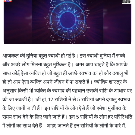
आजकल की दुनिया बहुत स्वार्थी हो गई है। इस स्वार्थी दुनिया में सच्चे
और अच्छे लोग मिलना बहुत मुश्किल है। अगर आप चाहते हैं कि आपके
साथ कोई ऐसा व्यक्ति हो जो बहुत ही अच्छे स्वभाव का हो और दयालु भी
हो तो आप ऐसा व्यक्ति अपने जीवन में पा सकते हैं। ज्योतिष शास्त्र के
अनुसार किसी भी व्यक्ति के स्वभाव की पहचान उसकी राशि के आधार पर
की जा सकती है। जी हां, 12 राशियों में से 5 राशियां अपने दयालु स्वभाव
के लिए जानी जाती हैं। इन राशियों के लोग ऐसे हैं जो हमेशा मुसीबत के
समय साथ देने के लिए जाने जाते हैं। इन 5 राशियों के लोग हर परिस्थिति
में लोगों का साथ देते हैं। आइए जानते हैं इन राशियों के लोगों के बारे में.