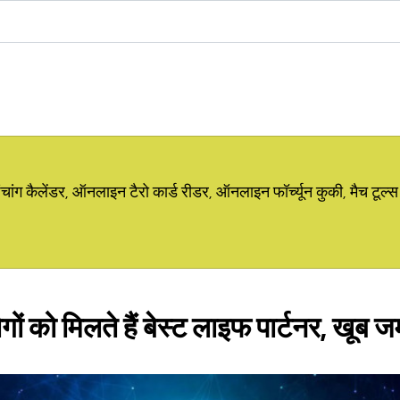
ग कैलेंडर, ऑनलाइन टैरो कार्ड रीडर, ऑनलाइन फॉर्च्यून कुकी, मैच टूल्स
गों को मिलते हैं बेस्ट लाइफ पार्टनर, खूब ज