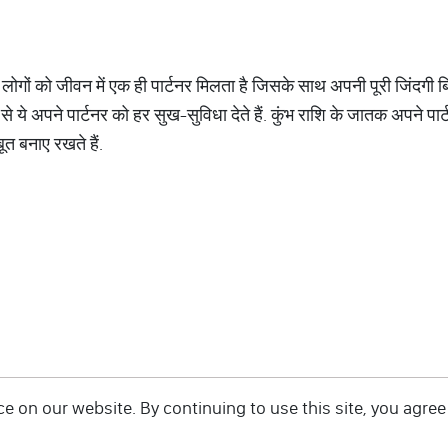
न लोगों को जीवन में एक ही पार्टनर मिलता है जिसके साथ अपनी पूरी जिंदगी बि
 ये अपने पार्टनर को हर सुख-सुविधा देते हैं. कुंभ राशि के जातक अपने पार
ूत बनाए रखते हैं.
 on our website. By continuing to use this site, you agree 