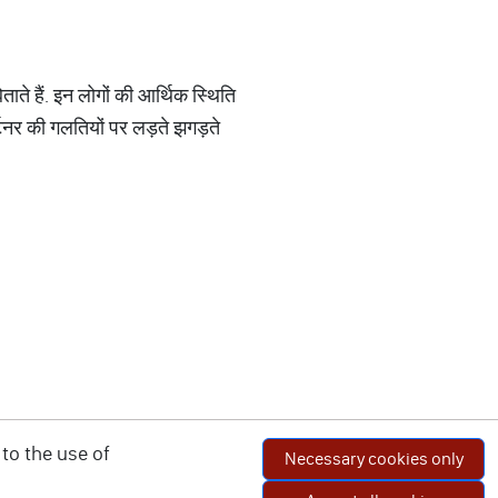
ताते हैं. इन लोगों की आर्थिक स्थिति
्टनर की गलतियों पर लड़ते झगड़ते
to the use of
Necessary cookies only