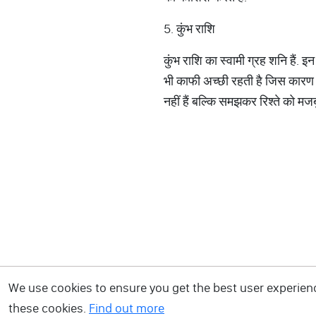
5. कुंभ राशि
कुंभ राशि का स्वामी ग्रह शनि हैं. इ
भी काफी अच्छी रहती है जिस कारण से
नहीं हैं बल्कि समझकर रिश्ते को मजब
We use cookies to ensure you get the best user experience
these cookies.
Find out more