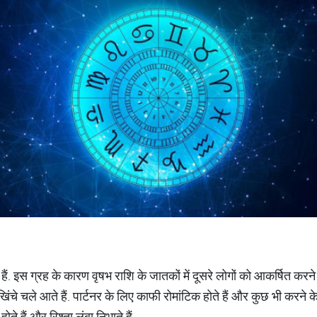
े हैं. इस ग्रह के कारण वृषभ राशि के जातकों में दूसरे लोगों को आकर्षित करन
े चले आते हैं. पार्टनर के लिए काफी रोमांटिक होते हैं और कुछ भी करने के 
 हैं और रिश्ता लंबा निभाते हैं.