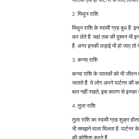
2. मिथुन राशि
मिथुन राशि के स्वामी ग्रह बुध हैं
कर लेते हैं. यहां तक की दुश्मन भी इ
हैं. अगर इनकी लड़ाई भी हो जाए तो ये
3. कन्या राशि
कन्या राशि के जातकों को भी जीवन में
जताते हैं. ये लोग अपने पार्टनर की
बात नहीं रखते, इस कारण से इनका 
4. तुला राशि
तुला राशि का स्वामी ग्रह शुक्र होत
भी समझने वाला मिलता है. पार्टनर क
की कोशिश करते हैं.