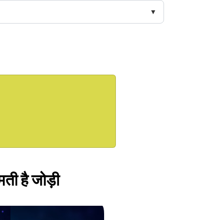
मती है जोड़ी