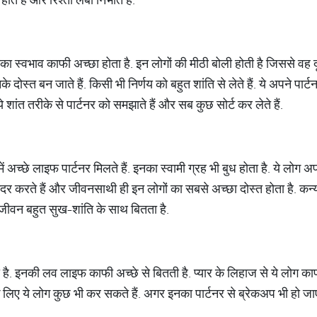
. इनका स्वभाव काफी अच्छा होता है. इन लोगों की मीठी बोली होती है जिससे व
नके दोस्त बन जाते हैं. किसी भी निर्णय को बहुत शांति से लेते हैं. ये अपने प
 शांत तरीके से पार्टनर को समझाते हैं और सब कुछ सोर्ट कर लेते हैं.
 अच्छे लाइफ पार्टनर मिलते हैं. इनका स्वामी ग्रह भी बुध होता है. ये लोग अप
 कदर करते हैं और जीवनसाथी ही इन लोगों का सबसे अच्छा दोस्त होता है. कन
जीवन बहुत सुख-शांति के साथ बितता है.
ा है. इनकी लव लाइफ काफी अच्छे से बितती है. प्यार के लिहाज से ये लोग काफ
े लिए ये लोग कुछ भी कर सकते हैं. अगर इनका पार्टनर से ब्रेकअप भी हो जा