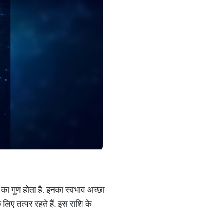
े का गुण होता है. इनका स्वभाव अच्छा
लिए तत्पर रहते हैं. इस राशि के