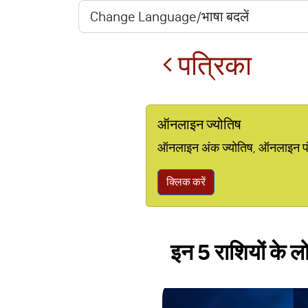
पत्रिका
ऑनलाइन ज्योतिष
ऑनलाइन अंक ज्योतिष, ऑनलाइन पंचां
क्लिक करें
इन 5 राशियों के लो