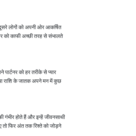
ह दूसरे लोगों को अपनी ओर आकर्षित
ार्टनर को काफी अच्छी तरह से संभालते
ने पार्टनर को हर तरीके से प्यार
्या राशि के जातक अपने मन में कुछ
ी गंभीर होते हैं और इन्हें जीवनसाथी
ए तो फिर अंत तक रिश्ते को जोड़ने