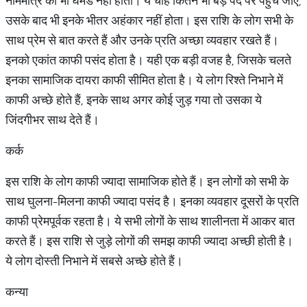
नाममात्र का भी घमंड नहीं होता। ये चाहे कितने भी बड़े पद पर पहुंच जाए,
उसके बाद भी इनके भीतर अहंकार नहीं होता। इस राशि के लोग सभी के
साथ प्रेम से बात करते हैं और उनके प्रति अच्छा व्यवहार रखते हैं।
इनको एकांत काफी पसंद होता है। यही एक बड़ी वजह है, जिसके चलते
इनका सामाजिक दायरा काफी सीमित होता है। ये लोग रिश्ते निभाने में
काफी अच्छे होते हैं, इनके साथ अगर कोई जुड़ गया तो उसका ये
जिंदगीभर साथ देते हैं।
कर्क
इस राशि के लोग काफी ज्यादा सामाजिक होते हैं। इन लोगों को सभी के
साथ घुलना-मिलना काफी ज्यादा पसंद है। इनका व्यवहार दूसरों के प्रति
काफी प्रेमपूर्वक रहता है। ये सभी लोगों के साथ शालीनता में आकर बात
करते हैं। इस राशि से जुड़े लोगों की समझ काफी ज्यादा अच्छी होती है।
ये लोग दोस्ती निभाने में सबसे अच्छे होते हैं।
कन्या