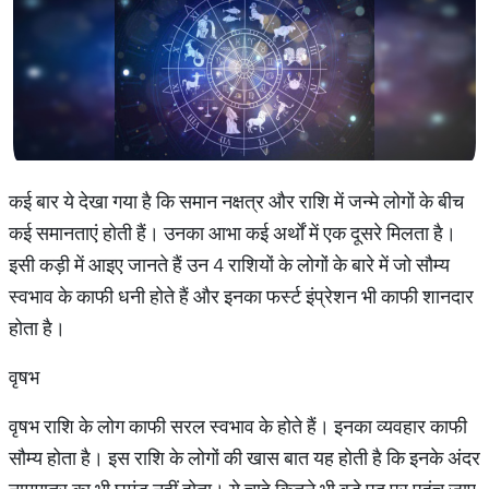
कई बार ये देखा गया है कि समान नक्षत्र और राशि में जन्मे लोगों के बीच
कई समानताएं होती हैं। उनका आभा कई अर्थों में एक दूसरे मिलता है।
इसी कड़ी में आइए जानते हैं उन 4 राशियों के लोगों के बारे में जो सौम्य
स्वभाव के काफी धनी होते हैं और इनका फर्स्ट इंप्रेशन भी काफी शानदार
होता है।
वृषभ
वृषभ राशि के लोग काफी सरल स्वभाव के होते हैं। इनका व्यवहार काफी
सौम्य होता है। इस राशि के लोगों की खास बात यह होती है कि इनके अंदर