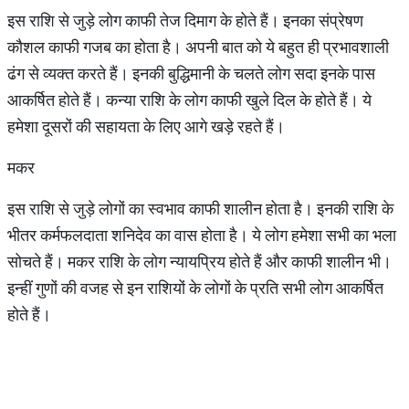
इस राशि से जुड़े लोग काफी तेज दिमाग के होते हैं। इनका संप्रेषण
कौशल काफी गजब का होता है। अपनी बात को ये बहुत ही प्रभावशाली
ढंग से व्यक्त करते हैं। इनकी बुद्धिमानी के चलते लोग सदा इनके पास
आकर्षित होते हैं। कन्या राशि के लोग काफी खुले दिल के होते हैं। ये
हमेशा दूसरों की सहायता के लिए आगे खड़े रहते हैं।
मकर
इस राशि से जुड़े लोगों का स्वभाव काफी शालीन होता है। इनकी राशि के
भीतर कर्मफलदाता शनिदेव का वास होता है। ये लोग हमेशा सभी का भला
सोचते हैं। मकर राशि के लोग न्यायप्रिय होते हैं और काफी शालीन भी।
इन्हीं गुणों की वजह से इन राशियों के लोगों के प्रति सभी लोग आकर्षित
होते हैं।