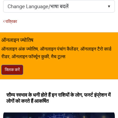
पत्रिका
ऑनलाइन ज्योतिष
ऑनलाइन अंक ज्योतिष, ऑनलाइन पंचांग कैलेंडर, ऑनलाइन टैरो कार्ड
रीडर, ऑनलाइन फॉर्च्यून कुकी, मैच टूल्स
क्लिक करें
सौम्य स्वभाव के धनी होते हैं इन राशियों के लोग, फर्स्ट इंप्रेशन में
लोगों को करते हैं आकर्षित