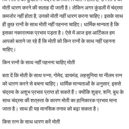
मोती धारण करने की सलाह दी जाती है। लेकिन अगर कुंडली में चंद्रमा
कमजोर नहीं होता है, उनको मोती नहीं धारण करना चाहिए। इसके साथ
ही कुछ रत्नों के साथ मोती नहीं पहनना चाहिए। धार्मिक मान्यता है कि
इसका नकारात्मक प्रभाव पड़ता है। ऐसे में आज इस आर्टिकल हम
आपको बताने जा रहे हैं कि मोती को किन रत्नों के साथ नहीं पहनना
चाहिए।
किन रत्नों के साथ नहीं पहनना चाहिए मोती
बता दें कि मोती के साथ पन्ना, गोमेद, डायमंड, लहसुनिया या नीलम रत्न
को धारण करने से बचना चाहिए। धार्मिक मान्यताओं के अनुसार, इससे
चंद्रमा के अशुभ प्रभाव प्राप्त हो सकते हैं। क्योंकि शुक्र, शनि, बुध के
साथ चंद्रमा की शत्रुता के कारण मोती का हानिकारक प्रभाव माना
जाता है। साथ ही यह मानसिक तनाव को बढ़ा सकता है।
किस रत्न के साथ धारण करें मोती