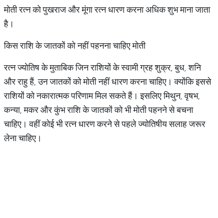
मोती रत्न को पुखराज और मूंगा रत्न धारण करना अधिक शुभ माना जाता
है।
किस राशि के जातकों को नहीं पहनना चाहिए मोती
रत्न ज्योतिष के मुताबिक जिन राशियों के स्वामी ग्रह शुक्र, बुध, शनि
और राहु हैं, उन जातकों को मोती नहीं धारण करना चाहिए। क्योंकि इससे
राशियों को नकारात्मक परिणाम मिल सकते हैं। इसलिए मिथुन, वृषभ,
कन्या, मकर और कुंभ राशि के जातकों को भी मोती पहनने से बचना
चाहिए। वहीं कोई भी रत्न धारण करने से पहले ज्योतिषीय सलाह जरूर
लेना चाहिए।