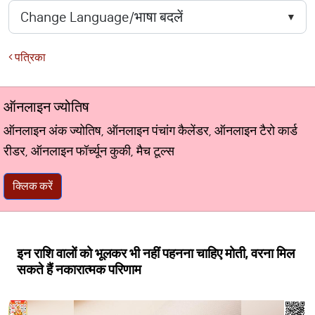
पत्रिका
ऑनलाइन ज्योतिष
ऑनलाइन अंक ज्योतिष, ऑनलाइन पंचांग कैलेंडर, ऑनलाइन टैरो कार्ड
रीडर, ऑनलाइन फॉर्च्यून कुकी, मैच टूल्स
क्लिक करें
इन राशि वालों को भूलकर भी नहीं पहनना चाहिए मोती, वरना मिल
सकते हैं नकारात्मक परिणाम