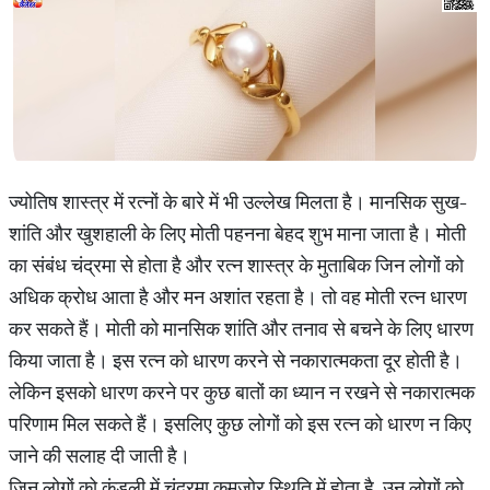
ज्योतिष शास्त्र में रत्नों के बारे में भी उल्लेख मिलता है। मानसिक सुख-
शांति और खुशहाली के लिए मोती पहनना बेहद शुभ माना जाता है। मोती
का संबंध चंद्रमा से होता है और रत्न शास्त्र के मुताबिक जिन लोगों को
अधिक क्रोध आता है और मन अशांत रहता है। तो वह मोती रत्न धारण
कर सकते हैं। मोती को मानसिक शांति और तनाव से बचने के लिए धारण
किया जाता है। इस रत्न को धारण करने से नकारात्मकता दूर होती है।
लेकिन इसको धारण करने पर कुछ बातों का ध्यान न रखने से नकारात्मक
परिणाम मिल सकते हैं। इसलिए कुछ लोगों को इस रत्न को धारण न किए
जाने की सलाह दी जाती है।
जिन लोगों को कुंडली में चंद्रमा कमजोर स्थिति में होता है, उन लोगों को