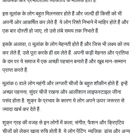
आकर्षक और प्रभावशाली व्यक्तित्व के मालिक होते हैं.
इस मूलांक के लोग बहुत मिलनसार होते हैं और जल्दी ही किसी को भी
अपनी ओर आकर्षित कर लेते हैं. ये लोग रिश्ते निभाने में माहिर होते हैं और
एक बार दोस्ती हो जाए, तो उसे लंबे समय तक निभाते हैं.
इसके अलावा, 6 मूलांक के लोग मेहनती होते हैं और जिस भी लक्ष्य को तय
कर लेते हैं, उसे पूरा करके ही दम लेते हैं. अपनी कड़ी मेहनत और प्रतिभा
के दम पर ये समाज में एक अच्छी पहचान बनाते हैं और खूब मान-सम्मान
प्राप्त करते हैं.
मूलांक 6 वाले लोग महंगी और लग्जरी चीजों के बहुत शौकीन होते हैं. इन्हें
अच्छा पहनना, सुंदर चीजें रखना और आलीशान लाइफस्टाइल जीना
पसंद होता है. शुक्र के प्रभाव के कारण ये लोग अपने ऊपर जरूरत से
ज्यादा खर्च कर देते हैं.
शुक्र ग्रह की वजह से इन लोगों में कला, संगीत, फैशन और क्रिएटिव
चीजों को लेकर खास रुचि होती है. ये लोग पेंटिंग, म्यूजिक, डांस और अन्य