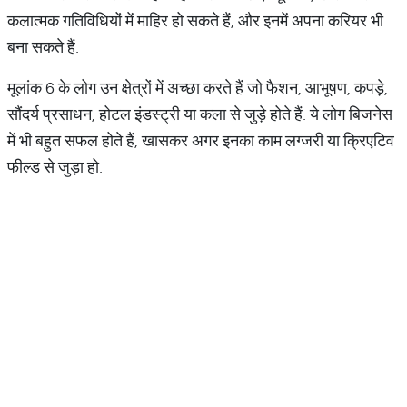
कलात्मक गतिविधियों में माहिर हो सकते हैं, और इनमें अपना करियर भी
बना सकते हैं.
मूलांक 6 के लोग उन क्षेत्रों में अच्छा करते हैं जो फैशन, आभूषण, कपड़े,
सौंदर्य प्रसाधन, होटल इंडस्ट्री या कला से जुड़े होते हैं. ये लोग बिजनेस
में भी बहुत सफल होते हैं, खासकर अगर इनका काम लग्जरी या क्रिएटिव
फील्ड से जुड़ा हो.