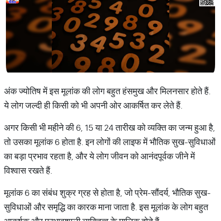
अंक ज्योतिष में इस मूलांक की लोग बहुत हंसमुख और मिलनसार होते हैं.
ये लोग जल्दी ही किसी को भी अपनी ओर आकर्षित कर लेते हैं.
अगर किसी भी महीने की 6, 15 या 24 तारीख को व्यक्ति का जन्म हुआ है,
तो उसका मूलांक 6 होता है. इन लोगों की लाइफ में भौतिक सुख-सुविधाओं
का बड़ा प्रभाव रहता है, और ये लोग जीवन को आनंदपूर्वक जीने में
विश्वास रखते हैं.
मूलांक 6 का संबंध शुक्र ग्रह से होता है, जो प्रेम-सौंदर्य, भौतिक सुख-
सुविधाओं और समृद्धि का कारक माना जाता है. इस मूलांक के लोग बहुत