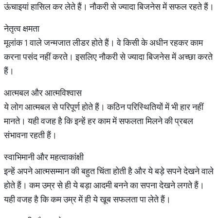
ऊंचाइयां हासिल कर लेते हैं। नौकरी से ज्यादा बिजनेस में सफल रहते हैं।
नेतृत्व क्षमता
मूलांक 1 वाले जन्मजात लीडर होते हैं। वे किसी के अधीन रहकर काम
करना पसंद नहीं करते। इसलिए नौकरी से ज्यादा बिजनेस में अच्छा करते
हैं।
आत्मबल और आत्मविश्वास
ये लोग आत्मबल से परिपूर्ण होते हैं। कठिन परिस्थितियों में भी हार नहीं
मानते। यही वजह है कि इन्हें हर काम में सफलता मिलने की प्रबल
संभावना रहती हैं।
स्वाभिमानी और महत्वाकांक्षी
इन्हें अपने आत्मसम्मान की बहुत चिंता होती है और ये बड़े सपने देखने वाले
होते हैं। कम उम्र से ही ये बड़ा आदमी बनने का सपना देखने लगते हैं।
यही वजह है कि कम उम्र में ही ये खूब सफलता पा लेते हैं।