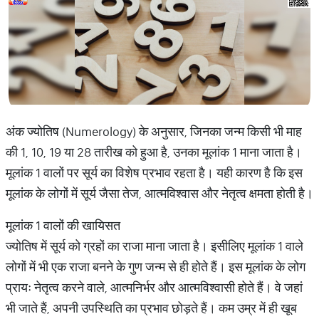
अंक ज्योतिष (Numerology) के अनुसार, जिनका जन्म किसी भी माह
की 1, 10, 19 या 28 तारीख को हुआ है, उनका मूलांक 1 माना जाता है।
मूलांक 1 वालों पर सूर्य का विशेष प्रभाव रहता है। यही कारण है कि इस
मूलांक के लोगों में सूर्य जैसा तेज, आत्मविश्वास और नेतृत्व क्षमता होती है।
मूलांक 1 वालों की खायिसत
ज्योतिष में सूर्य को ग्रहों का राजा माना जाता है। इसीलिए मूलांक 1 वाले
लोगों में भी एक राजा बनने के गुण जन्म से ही होते हैं। इस मूलांक के लोग
प्रायः नेतृत्व करने वाले, आत्मनिर्भर और आत्मविश्वासी होते हैं। वे जहां
भी जाते हैं, अपनी उपस्थिति का प्रभाव छोड़ते हैं। कम उम्र में ही खूब