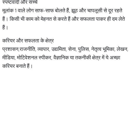
स्पष्टवादी और सच्चे
मूलांक 1 वाले लोग साफ-साफ बोलते हैं, झूठ और चापलूसी से दूर रहते
हैं। किसी भी काम को मेहनत से करते हैं और सफलता पाकर ही दम लेते
हैं।
करियर और सफलता के क्षेत्र
प्रशासन,राजनीति, व्यापार, उद्यमिता, सेना, पुलिस, नेतृत्व भूमिका, लेखन,
मीडिया, मोटिवेशनल स्पीकर, वैज्ञानिक या तकनीकी क्षेत्र में ये अच्छा
करियर बनाते हैं।