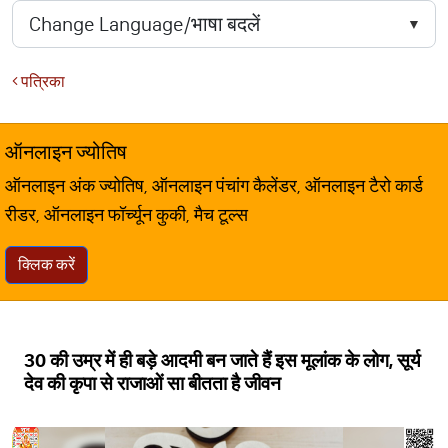
पत्रिका
ऑनलाइन ज्योतिष
ऑनलाइन अंक ज्योतिष, ऑनलाइन पंचांग कैलेंडर, ऑनलाइन टैरो कार्ड
रीडर, ऑनलाइन फॉर्च्यून कुकी, मैच टूल्स
क्लिक करें
30 की उम्र में ही बड़े आदमी बन जाते हैं इस मूलांक के लोग, सूर्य
देव की कृपा से राजाओं सा बीतता है जीवन