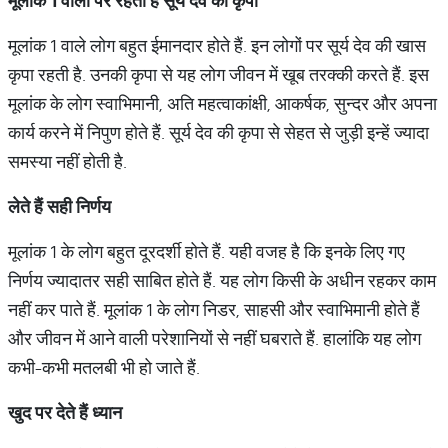
मूलांक 1 वालों पर रहती है सूर्य देव की कृपा
मूलांक 1 वाले लोग बहुत ईमानदार होते हैं. इन लोगों पर सूर्य देव की खास
कृपा रहती है. उनकी कृपा से यह लोग जीवन में खूब तरक्की करते हैं. इस
मूलांक के लोग स्वाभिमानी, अति महत्वाकांक्षी, आकर्षक, सुन्दर और अपना
कार्य करने में निपुण होते हैं. सूर्य देव की कृपा से सेहत से जुड़ी इन्हें ज्यादा
समस्या नहीं होती है.
लेते हैं सही निर्णय
मूलांक 1 के लोग बहुत दूरदर्शी होते हैं. यही वजह है कि इनके लिए गए
निर्णय ज्यादातर सही साबित होते हैं. यह लोग किसी के अधीन रहकर काम
नहीं कर पाते हैं. मूलांक 1 के लोग निडर, साहसी और स्वाभिमानी होते हैं
और जीवन में आने वाली परेशानियों से नहीं घबराते हैं. हालांकि यह लोग
कभी-कभी मतलबी भी हो जाते हैं.
खुद पर देते हैं ध्यान