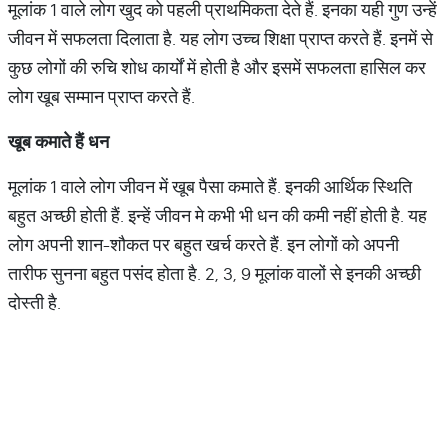
मूलांक 1 वाले लोग खुद को पहली प्राथमिकता देते हैं. इनका यही गुण उन्हें
जीवन में सफलता दिलाता है. यह लोग उच्च शिक्षा प्राप्त करते हैं. इनमें से
कुछ लोगों की रुचि शोध कार्यों में होती है और इसमें सफलता हासिल कर
लोग खूब सम्मान प्राप्त करते हैं.
खूब कमाते हैं धन
मूलांक 1 वाले लोग जीवन में खूब पैसा कमाते हैं. इनकी आर्थिक स्थिति
बहुत अच्छी होती हैं. इन्हें जीवन मे कभी भी धन की कमी नहीं होती है. यह
लोग अपनी शान-शौकत पर बहुत खर्च करते हैं. इन लोगों को अपनी
तारीफ सुनना बहुत पसंद होता है. 2, 3, 9 मूलांक वालों से इनकी अच्छी
दोस्ती है.