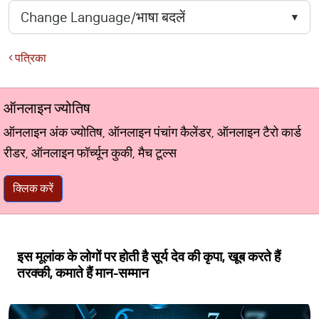
पत्रिका
ऑनलाइन ज्योतिष
ऑनलाइन अंक ज्योतिष, ऑनलाइन पंचांग कैलेंडर, ऑनलाइन टैरो कार्ड
रीडर, ऑनलाइन फॉर्च्यून कुकी, मैच टूल्स
क्लिक करें
इस मूलांक के लोगों पर होती है सूर्य देव की कृपा, खूब करते हैं
तरक्की, कमाते हैं मान-सम्मान