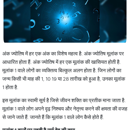
अंक ज्योतिष में हर एक अंक का विशेष महत्व है. अंक ज्योतिष मूलांक पर
आधारित होता हैं. अंक ज्योतिष में हर एक मूलांक की खासियत होती है.
मूलांक 1 वाले लोगों का व्यक्तित्व बिल्कुल अलग होता है. जिन लोगों का
जन्म किसी भी माह की 1, 10 19 या 28 तारीख को हुआ है, उनका मूलांक
1 होता है.
इस मूलांक का स्वामी सूर्य है जिसे जीवन शक्ति का प्रतीक माना जाता है.
मूलांक 1 वाले लोग अपने दृढ़ निश्चय और नेतृत्त्व करने की क्षमता की वजह
से जाने जाते हैं. जानते हैं कि मूलांक 1 वाले लोग कैसे होते हैं.