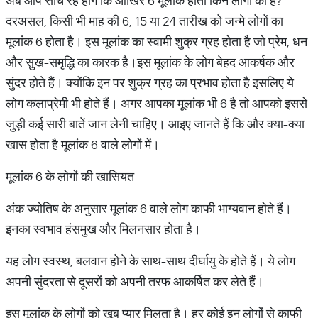
अब आप सोच रहे होंगे कि आखिर 6 मूलांक होता किन लोगों का है?
दरअसल, किसी भी माह की 6, 15 या 24 तारीख को जन्मे लोगों का
मूलांक 6 होता है। इस मूलांक का स्वामी शुक्र ग्रह होता है जो प्रेम, धन
और सुख-समृद्धि का कारक है।इस मूलांक के लोग बेहद आकर्षक और
सुंदर होते हैं। क्योंकि इन पर शुक्र ग्रह का प्रभाव होता है इसलिए ये
लोग कलाप्रेमी भी होते हैं। अगर आपका मूलांक भी 6 है तो आपको इससे
जुड़ी कई सारी बातें जान लेनी चाहिए। आइए जानते हैं कि और क्या-क्या
खास होता है मूलांक 6 वाले लोगों में।
मूलांक 6 के लोगों की खासियत
अंक ज्योतिष के अनुसार मूलांक 6 वाले लोग काफी भाग्यवान होते हैं।
इनका स्वभाव हंसमुख और मिलनसार होता है।
यह लोग स्वस्थ, बलवान होने के साथ-साथ दीर्घायु के होते हैं। ये लोग
अपनी सुंदरता से दूसरों को अपनी तरफ आकर्षित कर लेते हैं।
इस मूलांक के लोगों को खूब प्यार मिलता है। हर कोई इन लोगों से काफी