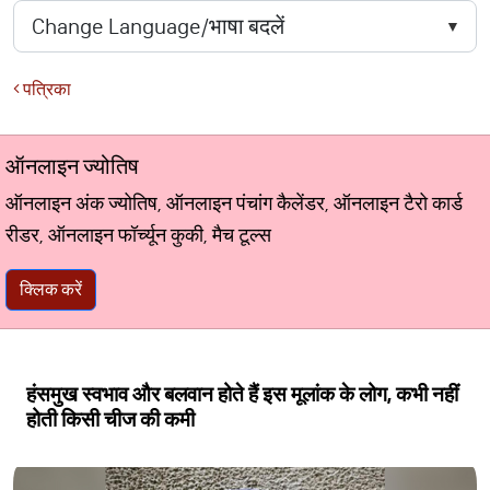
पत्रिका
ऑनलाइन ज्योतिष
ऑनलाइन अंक ज्योतिष, ऑनलाइन पंचांग कैलेंडर, ऑनलाइन टैरो कार्ड
रीडर, ऑनलाइन फॉर्च्यून कुकी, मैच टूल्स
क्लिक करें
हंसमुख स्वभाव और बलवान होते हैं इस मूलांक के लोग, कभी नहीं
होती किसी चीज की कमी