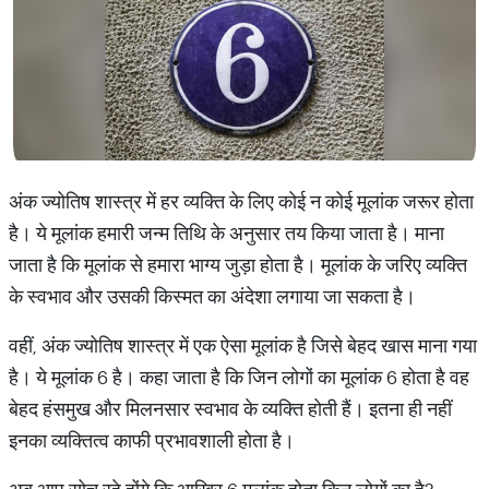
अंक ज्योतिष शास्त्र में हर व्यक्ति के लिए कोई न कोई मूलांक जरूर होता
है। ये मूलांक हमारी जन्म तिथि के अनुसार तय किया जाता है। माना
जाता है कि मूलांक से हमारा भाग्य जुड़ा होता है। मूलांक के जरिए व्यक्ति
के स्वभाव और उसकी किस्मत का अंदेशा लगाया जा सकता है।
वहीं, अंक ज्योतिष शास्त्र में एक ऐसा मूलांक है जिसे बेहद खास माना गया
है। ये मूलांक 6 है। कहा जाता है कि जिन लोगों का मूलांक 6 होता है वह
बेहद हंसमुख और मिलनसार स्वभाव के व्यक्ति होती हैं। इतना ही नहीं
इनका व्यक्तित्व काफी प्रभावशाली होता है।