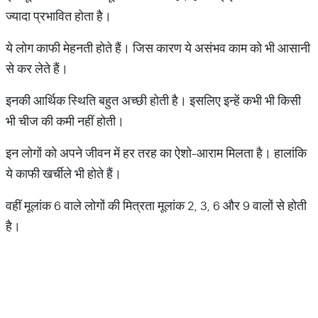
ज्यादा प्रभावित होता है।
ये लोग काफी मेहनती होते हैं। जिस कारण ये असंभव काम को भी आसानी
से कर लेते हैं।
इनकी आर्थिक स्थिति बहुत अच्छी होती है। इसलिए इन्हें कभी भी किसी
भी चीज की कमी नहीं होती।
इन लोगों को अपने जीवन में हर तरह का ऐशो-आराम मिलता है। हालांकि
ये काफी खर्चीले भी होते हैं।
वहीं मूलांक 6 वाले लोगों की मित्रता मूलांक 2, 3, 6 और 9 वालों से होती
है।