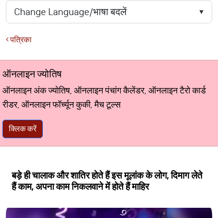
पत्रिका
ऑनलाइन ज्योतिष
ऑनलाइन अंक ज्योतिष, ऑनलाइन पंचांग कैलेंडर, ऑनलाइन टैरो कार्ड
रीडर, ऑनलाइन फॉर्च्यून कुकी, मैच टूल्स
क्लिक करें
बड़े ही चालाक और शातिर होते हैं इस मूलांक के लोग, दिमाग लेते
हैं काम, अपना काम निकलवाने में होते हैं माहिर