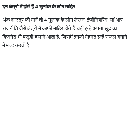
इन
क्षेत्रों
में
होते
हैं
4
मूलांक
के
लोग
माहिर
अंक शास्त्र की मानें तो 4 मूलांक के लोग लेखन, इंजीनियरिंग, लॉ और
राजनीति जैसे क्षेत्रों में काफी माहिर होते हैं. वहीं इन्हें अपना खुद का
बिजनेस भी बखूबी चलाने आता है, जिसमें इनकी मेहनत इन्हें सफल बनाने
में मदद करती है.