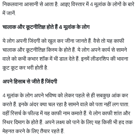
निकलवाना आसानी से आता है. आइए विस्तार में 4 मूलांक के लोगों के बारे
में जानें.
चालाक
और
कूटनीतिज्ञ
होते
हैं
4
मूलांक
के
लोग
ये लोग अपनी जिंदगी को खुल कर जीना जानते हैं. वैसे तो यह काफी
चालाक और कूटनीतिज्ञ किस्म के होते हैं. ये लोग अपने कार्य से सामने
वाले को कभी कभार शॉक में भी डाल देते हैं. इनमें लीडरशिप की भावना
कूट कूट कर भरी होती है.
अपने
हिसाब
से
जीते
हैं
जिंदगी
4 मूलांक के लोग अपने भविष्य को लेकर पहले से ही सबकुछ आंक कर
करते हैं. इनके अंदर क्या चल रहा है सामने वाले को पता नहीं लग पाता.
वहीं रिसर्च के फील्ड में यह काफी नाम कमाते हैं. ये लोग काफी शांत और
स्थिर दिमाग के होते हैं. अपने लक्ष्य को पाने के लिए यह किसी भी हद तक
मेहनत करने के लिए तैयार रहते हैं.