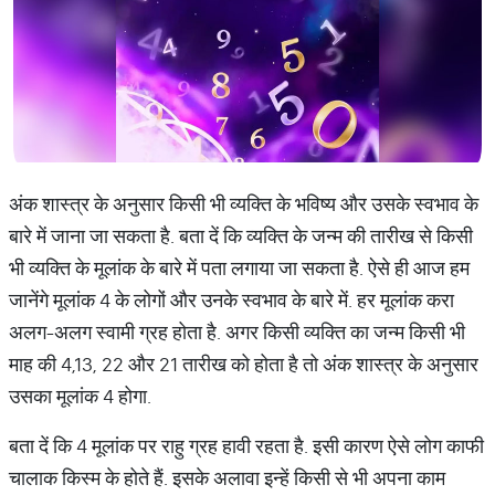
अंक शास्त्र के अनुसार किसी भी व्यक्ति के भविष्य और उसके स्वभाव के
बारे में जाना जा सकता है. बता दें कि व्यक्ति के जन्म की तारीख से किसी
भी व्यक्ति के मूलांक के बारे में पता लगाया जा सकता है. ऐसे ही आज हम
जानेंगे मूलांक 4 के लोगों और उनके स्वभाव के बारे में. हर मूलांक करा
अलग-अलग स्वामी ग्रह होता है. अगर किसी व्यक्ति का जन्म किसी भी
माह की 4,13, 22 और 21 तारीख को होता है तो अंक शास्त्र के अनुसार
उसका मूलांक 4 होगा.
बता दें कि 4 मूलांक पर राहु ग्रह हावी रहता है. इसी कारण ऐसे लोग काफी
चालाक किस्म के होते हैं. इसके अलावा इन्हें किसी से भी अपना काम