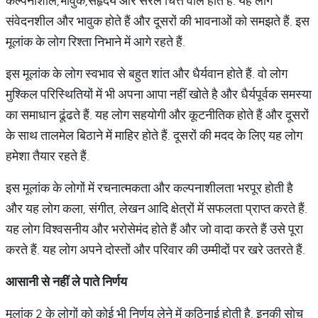
कल्पनाशील,भावुक,सहृदय और सरल चित्त वाले होते हैं. यह लोग
संवेदनशील और भावुक होते हैं और दूसरों की भावनाओं को समझते हैं. इस
मूलांक के लोग रिश्ता निभाने में आगे रहते हैं.
इस मूलांक के लोग स्वभाव से बहुत शांत और धैर्यवान होते हैं. वो लोग
मुश्किल परिस्थितियों में भी अपना आपा नहीं खोते है और धैर्यपूर्वक समस्या
का समाधान ढूंढते हैं. यह लोग सहयोगी और कूटनीतिक होते हैं और दूसरों
के साथ तालमेल बिठाने में माहिर होते हैं. दूसरों की मदद के लिए यह लोग
हमेशा तैयार रहते हैं.
इस मूलांक के लोगों में रचनात्मकता और कल्पनाशीलता भरपूर होती है
और यह लोग कला, संगीत, लेखन आदि क्षेत्रों में सफलता प्राप्त करते हैं.
यह लोग विश्वसनीय और भरोसेमंद होते हैं और जो वादा करते हैं उसे पूरा
करते हैं. यह लोग अपने दोस्तों और परिवार की उम्मीदों पर खरे उतरते हैं.
आसानी से नहीं ले पाते निर्णय
मूलांक 2 के लोगों को कोई भी निर्णय लेने में कठिनाई होती है. इनकी सोच