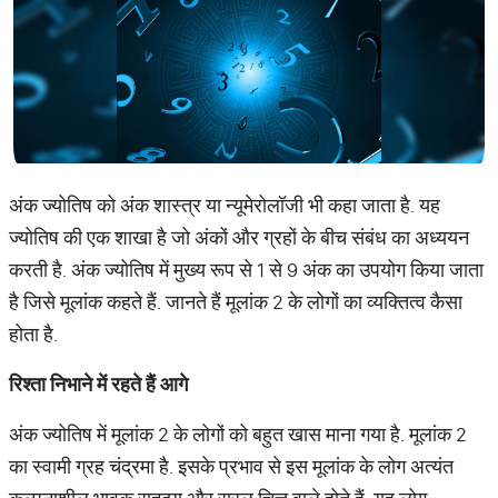
अंक ज्योतिष को अंक शास्त्र या न्यूमेरोलॉजी भी कहा जाता है. यह
ज्योतिष की एक शाखा है जो अंकों और ग्रहों के बीच संबंध का अध्ययन
करती है. अंक ज्योतिष में मुख्य रूप से 1 से 9 अंक का उपयोग किया जाता
है जिसे मूलांक कहते हैं. जानते हैं मूलांक 2 के लोगों का व्यक्तित्व कैसा
होता है.
रिश्ता निभाने में रहते हैं आगे
अंक ज्योतिष में मूलांक 2 के लोगों को बहुत खास माना गया है. मूलांक 2
का स्वामी ग्रह चंद्रमा है. इसके प्रभाव से इस मूलांक के लोग अत्यंत