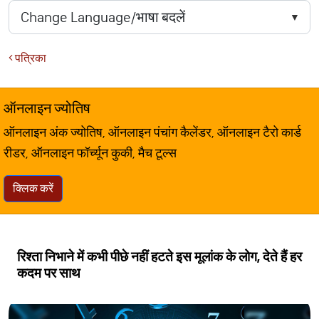
पत्रिका
ऑनलाइन ज्योतिष
ऑनलाइन अंक ज्योतिष, ऑनलाइन पंचांग कैलेंडर, ऑनलाइन टैरो कार्ड
रीडर, ऑनलाइन फॉर्च्यून कुकी, मैच टूल्स
क्लिक करें
रिश्ता निभाने में कभी पीछे नहीं हटते इस मूलांक के लोग, देते हैं हर
कदम पर साथ