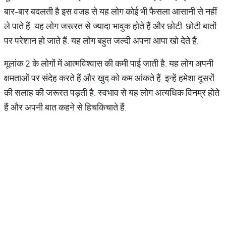
बार-बार बदलती है इस वजह से यह लोग कोई भी फैसला आसानी से नहीं
ले पाते हैं. यह लोग जरूरत से ज्यादा भावुक होते हैं और छोटी-छोटी बातों
पर परेशान हो जाते हैं. यह लोग बहुत जल्दी अपना आपा खो देते हैं.
मूलांक 2 के लोगों में आत्मविश्वास की कमी पाई जाती है. यह लोग अपनी
क्षमताओं पर संदेह करते हैं और खुद को कम आंकते हैं. इन्हें हमेशा दूसरों
की सलाह की जरूरत पड़ती है. स्वभाव से यह लोग अत्यधिक विनम्र होते
हैं और अपनी बात कहने से हिचकिचाते हैं.